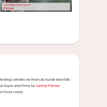
Allerdings werden wir Ihnen als Kunde ebenfalls
ie bspw. eine Firma für
Sanitär Pfersee
en Firma vorbei.