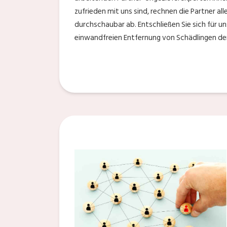
zufrieden mit uns sind, rechnen die Partner al
durchschaubar ab. Entschließen Sie sich für u
einwandfreien Entfernung von Schädlingen der