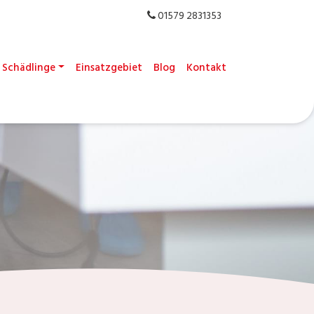
01579 2831353
Schädlinge
Einsatzgebiet
Blog
Kontakt