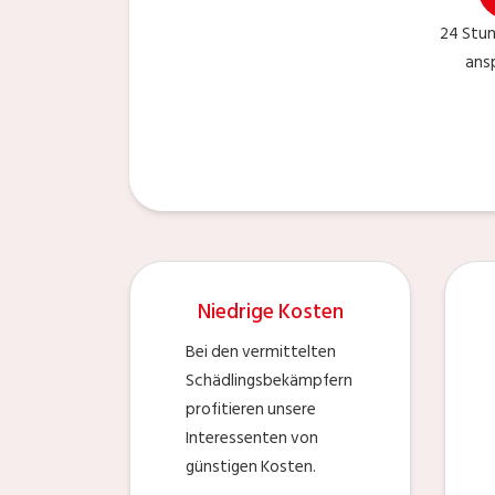
24 Stu
ans
Niedrige Kosten
Bei den vermittelten
Schädlingsbekämpfern
profitieren unsere
Interessenten von
günstigen Kosten.