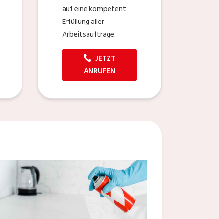
auf eine kompetent
Erfüllung aller
Arbeitsaufträge.
JETZT
ANRUFEN