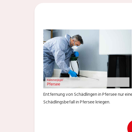
Entfernung von Schädlingen in Pfersee nur ein
Schädlingsbefall in Pfersee kriegen.