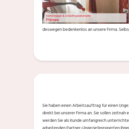
deswegen bedenkenlos an unsere Firma. Selbstv
Sie haben einen Arbeitsauftrag für einen Ung
direkt bei unserer Firma an. Sie sollen zeitnah
werden Sie als Kunde umfangreich unterrichte
arbeitenden Partner-Ungezieferexperten Ihnen 