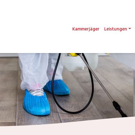
Kammerjäger
Leistungen