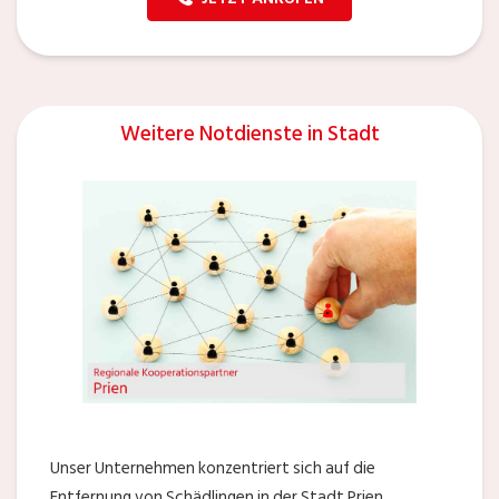
Weitere Notdienste in Stadt
Unser Unternehmen konzentriert sich auf die
Entfernung von Schädlingen in der Stadt Prien.