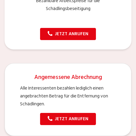
Bezahlbare Arbeitspreise für die
Schädlingsbeseitigung
JETZT ANRUFEN
Angemessene Abrechnung
Alle Interessenten bezahlen lediglich einen
angebrachten Betrag für die Entfernung von
Schädlingen.
JETZT ANRUFEN