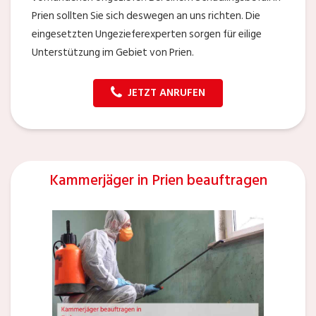
Prien sollten Sie sich deswegen an uns richten. Die
eingesetzten Ungezieferexperten sorgen für eilige
Unterstützung im Gebiet von Prien.
JETZT ANRUFEN
Kammerjäger in Prien beauftragen