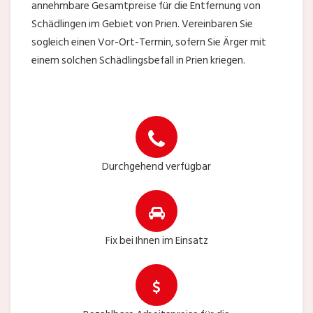
annehmbare Gesamtpreise für die Entfernung von
Schädlingen im Gebiet von Prien. Vereinbaren Sie
sogleich einen Vor-Ort-Termin, sofern Sie Ärger mit
einem solchen Schädlingsbefall in Prien kriegen.
Durchgehend verfügbar
Fix bei Ihnen im Einsatz