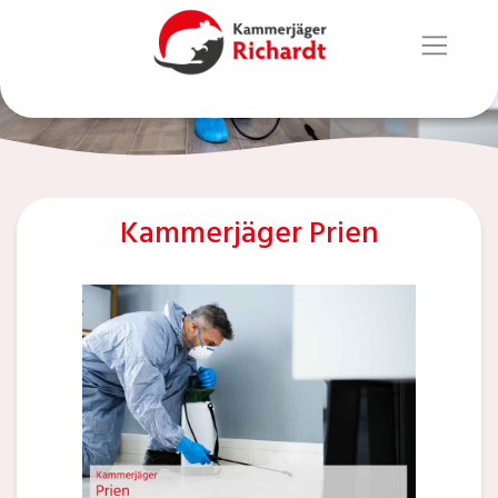
Kammerjäger Prien