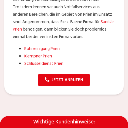
Trotzdem kennen wir auch Notfallservices aus
anderen Bereichen, die im Gebiet von Prien im Einsatz
sind. Angenommen, dass Sie z. B. eine Firma für
Sanitär
Prien
benötigen, dann blicken Sie doch problemlos
einmal bei der verlinkten Firma vorbei.
Rohrreinigung Prien
Klempner Prien
Schlüsseldienst Prien
JETZT ANRUFEN
Wichtige Kundenhinweise: