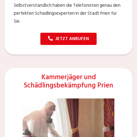
Selbstverständlich haben die Telefonisten genau den
perfekten Schädlingsexperten in der Stadt Prien für
Sie.
JETZT ANRUFEN
Kammerjäger und
Schädlingsbekämpfung Prien