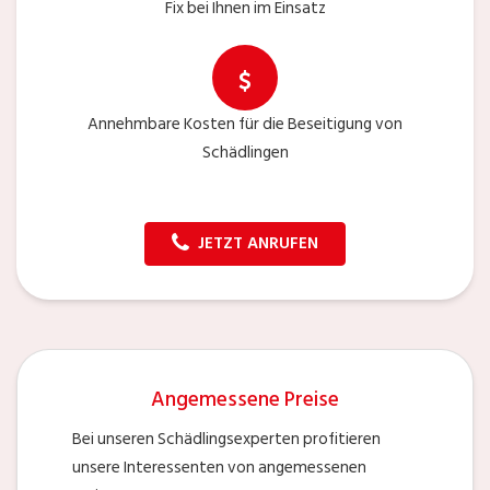
Fix bei Ihnen im Einsatz
Annehmbare Kosten für die Beseitigung von
Schädlingen
JETZT ANRUFEN
Angemessene Preise
Bei unseren Schädlingsexperten profitieren
unsere Interessenten von angemessenen