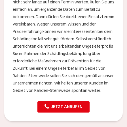
nicht sehr lange auf einen Termin warten. Rufen Sie uns
einfach an, um ergänzende Daten zum Befall zu
bekommen. Dann dürfen Sie direkt einen Einsatztermin
vereinbaren. Wegen unserem Wissen und der
Praxiserfahrung können wir alle Interessenten bei dem
Schädlingsbefall sehr gut fördern. Selbstverständlich
unterrichten die mit uns arbeitenden Ungezieferprofis
Sie im Rahmen der Schädlingsbekämpfung über
erforderliche Maßnahmen zur Prävention für die
Zukunft. Bei einem Ungezieferbefall im Gebiet von
Rahden-Stemwede sollen Sie sich demgemäß an unser
Unternehmen richten. Wir helfen unseren Kunden im
Gebiet von Rahden-Stemwede spontan weiter.
JETZT ANRUFEN