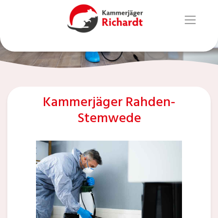
Kammerjäger Rahden-
Stemwede