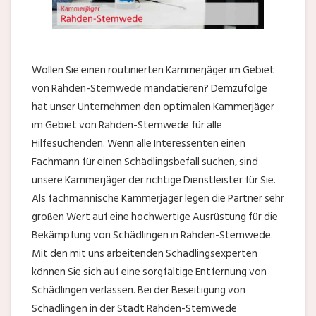
Wollen Sie einen routinierten Kammerjäger im Gebiet
von Rahden-Stemwede mandatieren? Demzufolge
hat unser Unternehmen den optimalen Kammerjäger
im Gebiet von Rahden-Stemwede für alle
Hilfesuchenden. Wenn alle Interessenten einen
Fachmann für einen Schädlingsbefall suchen, sind
unsere Kammerjäger der richtige Dienstleister für Sie.
Als fachmännische Kammerjäger legen die Partner sehr
großen Wert auf eine hochwertige Ausrüstung für die
Bekämpfung von Schädlingen in Rahden-Stemwede.
Mit den mit uns arbeitenden Schädlingsexperten
können Sie sich auf eine sorgfältige Entfernung von
Schädlingen verlassen. Bei der Beseitigung von
Schädlingen in der Stadt Rahden-Stemwede