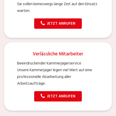
Sie sollen keineswegs lange Zeit auf den Einsatz
warten.
JETZT ANRUFEN
Verlässliche Mitarbeiter
Beeindruckender Kammerjägerservice
Unsere Kammerjäger legen viel Wert auf eine
professionelle Abarbeitung aller
Arbeitsaufträge.
JETZT ANRUFEN