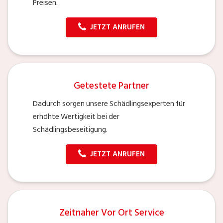
Preisen.
JETZT ANRUFEN
Getestete Partner
Dadurch sorgen unsere Schädlingsexperten für
erhöhte Wertigkeit bei der
Schädlingsbeseitigung.
JETZT ANRUFEN
Zeitnaher Vor Ort Service