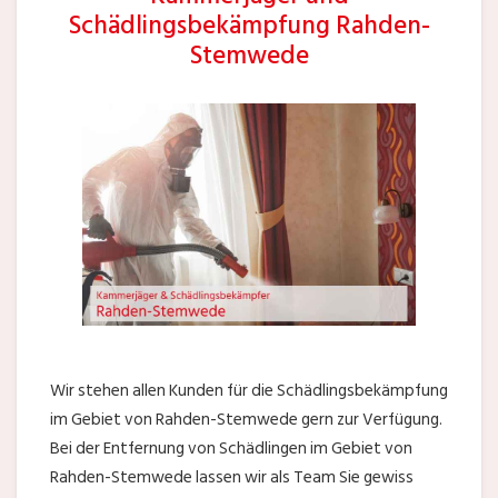
Schädlingsbekämpfung Rahden-
Stemwede
Wir stehen allen Kunden für die Schädlingsbekämpfung
im Gebiet von Rahden-Stemwede gern zur Verfügung.
Bei der Entfernung von Schädlingen im Gebiet von
Rahden-Stemwede lassen wir als Team Sie gewiss