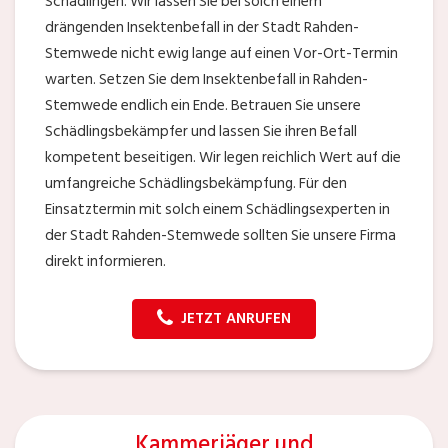
Schädlingen. Wir lassen Sie bei solch einem
drängenden Insektenbefall in der Stadt Rahden-
Stemwede nicht ewig lange auf einen Vor-Ort-Termin
warten. Setzen Sie dem Insektenbefall in Rahden-
Stemwede endlich ein Ende. Betrauen Sie unsere
Schädlingsbekämpfer und lassen Sie ihren Befall
kompetent beseitigen. Wir legen reichlich Wert auf die
umfangreiche Schädlingsbekämpfung. Für den
Einsatztermin mit solch einem Schädlingsexperten in
der Stadt Rahden-Stemwede sollten Sie unsere Firma
direkt informieren.
JETZT ANRUFEN
Kammerjäger und