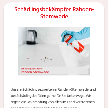
Schädlingsbekämpfer Rahden-
Stemwede
Unsere Schädlingsexperten in Rahden-Stemwede sind
bei Schädlingsbefällen gerne für Sie Unterwegs. Wir
regeln die Bekämpfung von allen im Land vertretenen