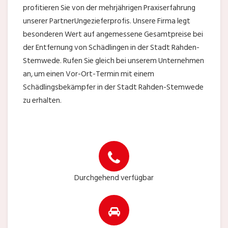
profitieren Sie von der mehrjährigen Praxiserfahrung
unserer PartnerUngezieferprofis. Unsere Firma legt
besonderen Wert auf angemessene Gesamtpreise bei
der Entfernung von Schädlingen in der Stadt Rahden-
Stemwede. Rufen Sie gleich bei unserem Unternehmen
an, um einen Vor-Ort-Termin mit einem
Schädlingsbekämpfer in der Stadt Rahden-Stemwede
zu erhalten.
Durchgehend verfügbar