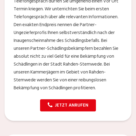
Telefongespräch dürfen Sie umgehend einen Vor Ort
Termin kriegen. Wir unterrichten Sie beim ersten
Telefongespräch über alle relevanten Informationen.
Den exakten Endpreis nennen die Partner-
Ungezieferprofis Ihnen selbstverständlich nach der
Inaugenscheinnahme des Schädlingsbefalls. Bei
unseren Partner-Schädlingsbekämpfern bezahlen Sie
absolut nicht zu viel Geld für eine Bekämpfung von
Schädlingen in der Stadt Rahden-Stemwede. Bei
unseren Kammerjägern im Gebiet von Rahden-
Stemwede werden Sie von einer reibungslosen
Bekämpfung von Schädlingen profitieren.
JETZT ANRUFEN