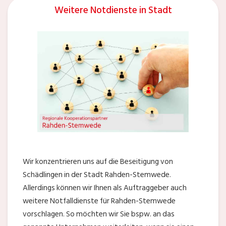
Weitere Notdienste in Stadt
Wir konzentrieren uns auf die Beseitigung von
Schädlingen in der Stadt Rahden-Stemwede.
Allerdings können wir Ihnen als Auftraggeber auch
weitere Notfalldienste für Rahden-Stemwede
vorschlagen. So möchten wir Sie bspw. an das