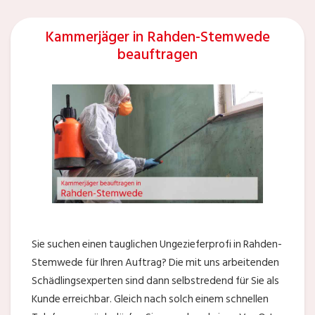
Kammerjäger in Rahden-Stemwede
beauftragen
Sie suchen einen tauglichen Ungezieferprofi in Rahden-
Stemwede für Ihren Auftrag? Die mit uns arbeitenden
Schädlingsexperten sind dann selbstredend für Sie als
Kunde erreichbar. Gleich nach solch einem schnellen