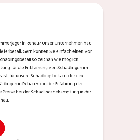
Kammerjäger in Rehau? Unser Unternehmen hat
ferbefall. Gern können Sie einfach einen Vor
chädlingsbefall so zeitnah wie möglich
ung für die Entfernung von Schädlingen im
s ist für unsere Schädlingsbekämpfer eine
hädlingen in Rehau voon der Erfahrung der
e Preise bei der Schädlingsbekämpfung in der
ehau.