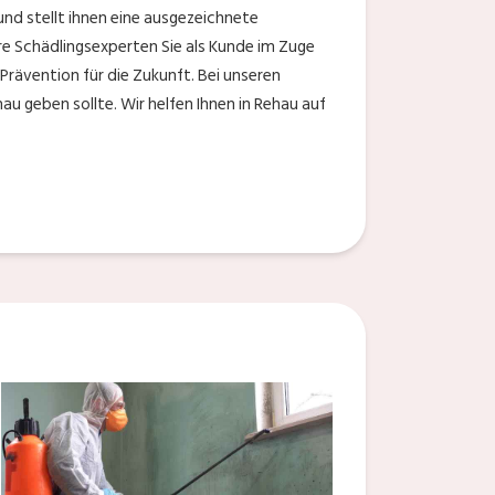
d stellt ihnen eine ausgezeichnete
re Schädlingsexperten Sie als Kunde im Zuge
ävention für die Zukunft. Bei unseren
u geben sollte. Wir helfen Ihnen in Rehau auf