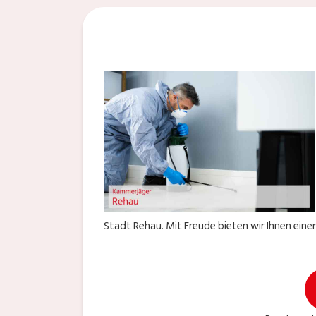
Stadt Rehau. Mit Freude bieten wir Ihnen einen