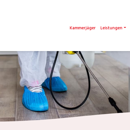
Kammerjäger
Leistungen