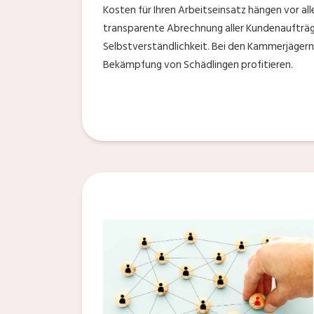
Kosten für Ihren Arbeitseinsatz hängen vor al
transparente Abrechnung aller Kundenaufträg
Selbstverständlichkeit. Bei den Kammerjägern
Bekämpfung von Schädlingen profitieren.