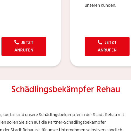
unseren Kunden.
JETZT
JETZT
ANRUFEN
ANRUFEN
Schädlingsbekämpfer Rehau
gsbefall sind unsere Schädlingsbekämpfer in der Stadt Rehau mit
llen sollen Sie sich auf die Partner-Schädlingsbekämpfer
n der Stadt Rehau ist für unser Unternehmen selbstverständlich.