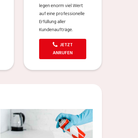
legen enorm viel Wert
auf eine professionelle
Erfüllung aller
Kundenaufträge.
JETZT
ANRUFEN