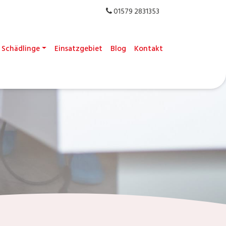
01579 2831353
Schädlinge
Einsatzgebiet
Blog
Kontakt