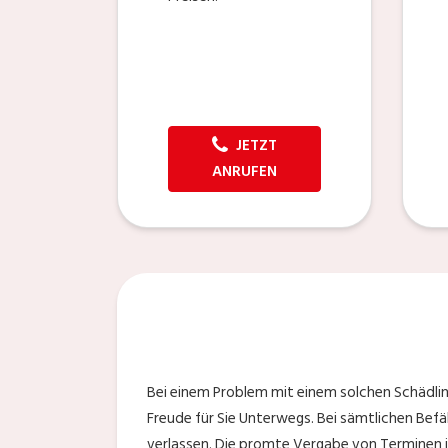
JETZT
ANRUFEN
Bei einem Problem mit einem solchen Schädlin
Freude für Sie Unterwegs. Bei sämtlichen Befä
verlassen. Die promte Vergabe von Terminen i