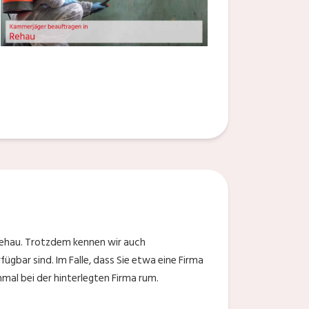
Rehau. Trotzdem kennen wir auch
ügbar sind. Im Falle, dass Sie etwa eine Firma
mal bei der hinterlegten Firma rum.