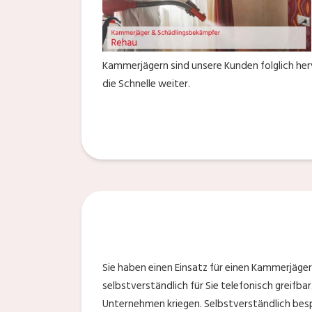
Kammerjägern sind unsere Kunden folglich herv
die Schnelle weiter.
Sie haben einen Einsatz für einen Kammerjäge
selbstverständlich für Sie telefonisch greifb
Unternehmen kriegen. Selbstverständlich besp