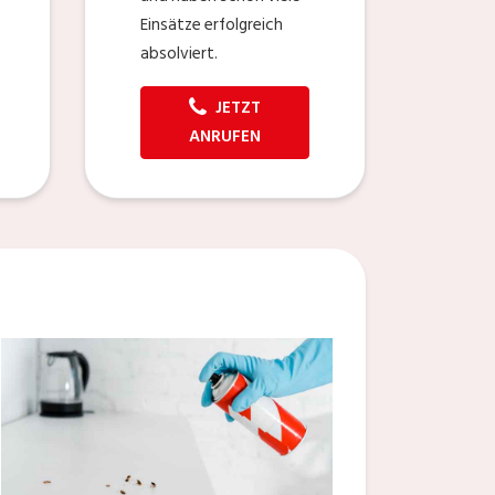
Einsätze erfolgreich
absolviert.
JETZT
ANRUFEN