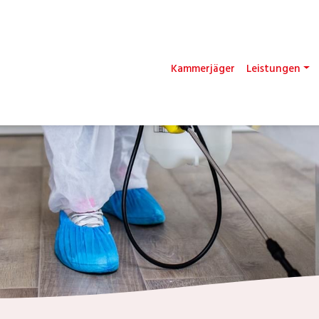
Kammerjäger
Leistungen