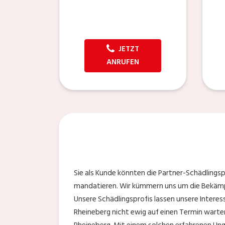
JETZT
ANRUFEN
Sie als Kunde könnten die Partner-Schädlingsp
mandatieren. Wir kümmern uns um die Bekämpf
Unsere Schädlingsprofis lassen unsere Interes
Rheineberg nicht ewig auf einen Termin warten.