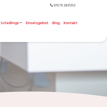
01579 2831353
Schädlinge
Einsatzgebiet
Blog
Kontakt