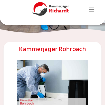
Kammerjäger Rohrbach