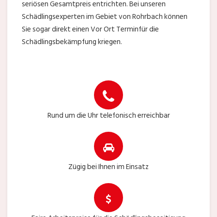
seriösen Gesamtpreis entrichten. Bei unseren
Schädlingsexperten im Gebiet von Rohrbach können
Sie sogar direkt einen Vor Ort Terminfür die
Schädlingsbekämpfung kriegen.
Rund um die Uhr telefonisch erreichbar
Zügig bei Ihnen im Einsatz