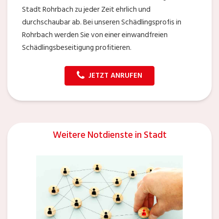
Stadt Rohrbach zu jeder Zeit ehrlich und
durchschaubar ab. Bei unseren Schädlingsprofis in
Rohrbach werden Sie von einer einwandfreien
Schädlingsbeseitigung profitieren.
JETZT ANRUFEN
Weitere Notdienste in Stadt