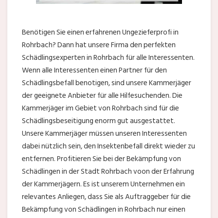
Benötigen Sie einen erfahrenen Ungezieferprofi in
Rohrbach? Dann hat unsere Firma den perfekten
Schädlingsexperten in Rohrbach für alle Interessenten.
Wenn alle Interessenten einen Partner für den
Schädlingsbefall benotigen, sind unsere Kammerjäger
der geeignete Anbieter für alle Hilfesuchenden. Die
Kammerjäger im Gebiet von Rohrbach sind für die
Schädlingsbeseitigung enorm gut ausgestattet.
Unsere Kammerjäger müssen unseren Interessenten
dabei nützlich sein, den Insektenbefall direkt wieder zu
entfernen. Profitieren Sie bei der Bekämpfung von
Schädlingen in der Stadt Rohrbach voon der Erfahrung
der Kammerjägern. Es ist unserem Unternehmen ein
relevantes Anliegen, dass Sie als Auftraggeber für die
Bekämpfung von Schädlingen in Rohrbach nur einen