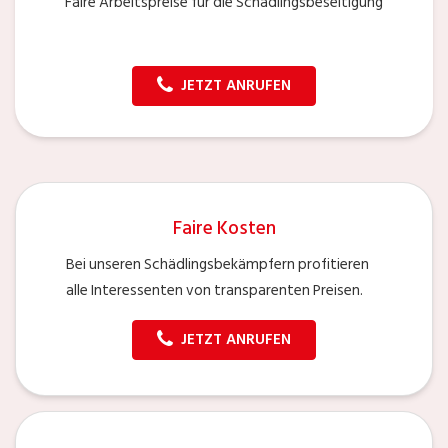
Faire Arbeitspreise für die Schädlingsbeseitigung
JETZT ANRUFEN
Faire Kosten
Bei unseren Schädlingsbekämpfern profitieren
alle Interessenten von transparenten Preisen.
JETZT ANRUFEN