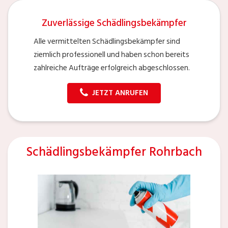
Zuverlässige Schädlingsbekämpfer
Alle vermittelten Schädlingsbekämpfer sind
ziemlich professionell und haben schon bereits
zahlreiche Aufträge erfolgreich abgeschlossen.
JETZT ANRUFEN
Schädlingsbekämpfer Rohrbach