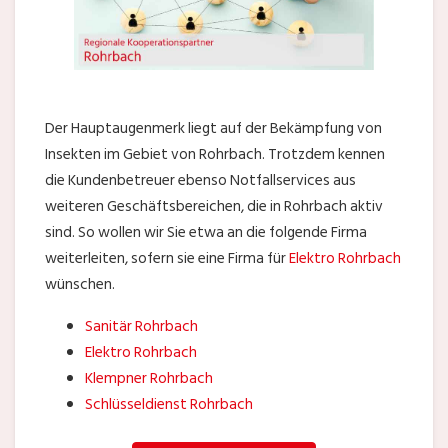
Der Hauptaugenmerk liegt auf der Bekämpfung von
Insekten im Gebiet von Rohrbach. Trotzdem kennen
die Kundenbetreuer ebenso Notfallservices aus
weiteren Geschäftsbereichen, die in Rohrbach aktiv
sind. So wollen wir Sie etwa an die folgende Firma
weiterleiten, sofern sie eine Firma für
Elektro Rohrbach
wünschen.
Sanitär Rohrbach
Elektro Rohrbach
Klempner Rohrbach
Schlüsseldienst Rohrbach