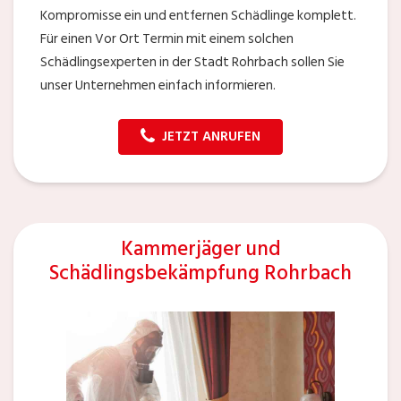
Kompromisse ein und entfernen Schädlinge komplett.
Für einen Vor Ort Termin mit einem solchen
Schädlingsexperten in der Stadt Rohrbach sollen Sie
unser Unternehmen einfach informieren.
JETZT ANRUFEN
Kammerjäger und
Schädlingsbekämpfung Rohrbach