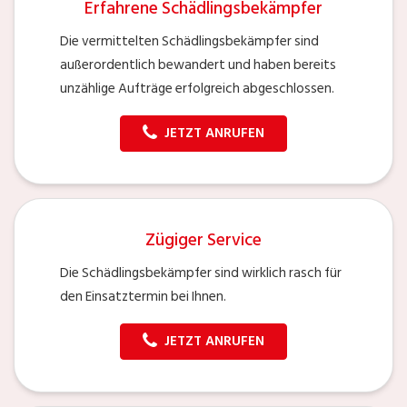
Erfahrene Schädlingsbekämpfer
Die vermittelten Schädlingsbekämpfer sind
außerordentlich bewandert und haben bereits
unzählige Aufträge erfolgreich abgeschlossen.
JETZT ANRUFEN
Zügiger Service
Die Schädlingsbekämpfer sind wirklich rasch für
den Einsatztermin bei Ihnen.
JETZT ANRUFEN