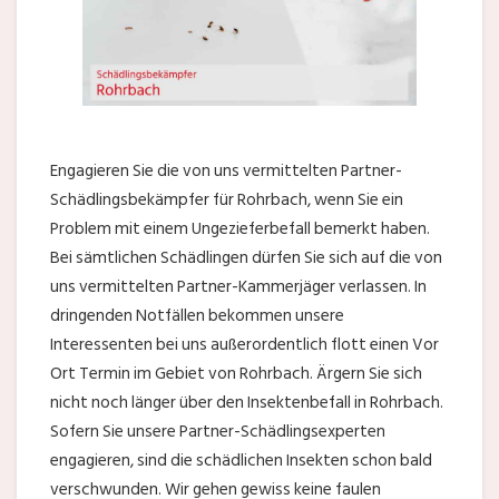
Engagieren Sie die von uns vermittelten Partner-
Schädlingsbekämpfer für Rohrbach, wenn Sie ein
Problem mit einem Ungezieferbefall bemerkt haben.
Bei sämtlichen Schädlingen dürfen Sie sich auf die von
uns vermittelten Partner-Kammerjäger verlassen. In
dringenden Notfällen bekommen unsere
Interessenten bei uns außerordentlich flott einen Vor
Ort Termin im Gebiet von Rohrbach. Ärgern Sie sich
nicht noch länger über den Insektenbefall in Rohrbach.
Sofern Sie unsere Partner-Schädlingsexperten
engagieren, sind die schädlichen Insekten schon bald
verschwunden. Wir gehen gewiss keine faulen