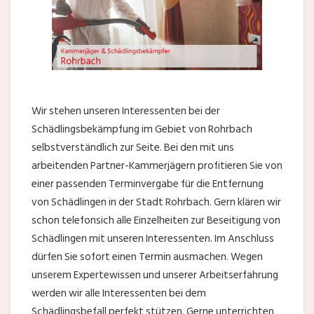
Wir stehen unseren Interessenten bei der
Schädlingsbekämpfung im Gebiet von Rohrbach
selbstverständlich zur Seite. Bei den mit uns
arbeitenden Partner-Kammerjägern profitieren Sie von
einer passenden Terminvergabe für die Entfernung
von Schädlingen in der Stadt Rohrbach. Gern klären wir
schon telefonsich alle Einzelheiten zur Beseitigung von
Schädlingen mit unseren Interessenten. Im Anschluss
dürfen Sie sofort einen Termin ausmachen. Wegen
unserem Expertewissen und unserer Arbeitserfahrung
werden wir alle Interessenten bei dem
Schädlingsbefall perfekt stützen. Gerne unterrichten