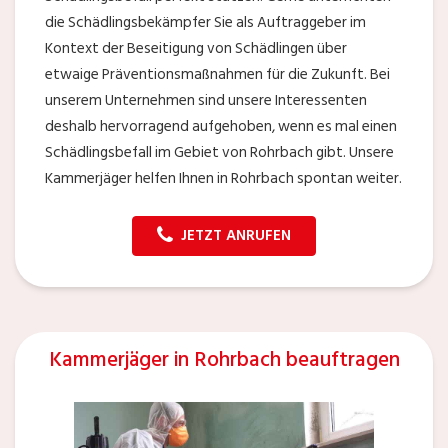
die Schädlingsbekämpfer Sie als Auftraggeber im
Kontext der Beseitigung von Schädlingen über
etwaige Präventionsmaßnahmen für die Zukunft. Bei
unserem Unternehmen sind unsere Interessenten
deshalb hervorragend aufgehoben, wenn es mal einen
Schädlingsbefall im Gebiet von Rohrbach gibt. Unsere
Kammerjäger helfen Ihnen in Rohrbach spontan weiter.
JETZT ANRUFEN
Kammerjäger in Rohrbach beauftragen