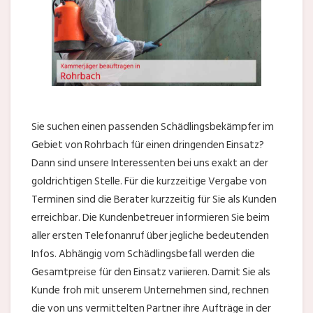
Sie suchen einen passenden Schädlingsbekämpfer im
Gebiet von Rohrbach für einen dringenden Einsatz?
Dann sind unsere Interessenten bei uns exakt an der
goldrichtigen Stelle. Für die kurzzeitige Vergabe von
Terminen sind die Berater kurzzeitig für Sie als Kunden
erreichbar. Die Kundenbetreuer informieren Sie beim
aller ersten Telefonanruf über jegliche bedeutenden
Infos. Abhängig vom Schädlingsbefall werden die
Gesamtpreise für den Einsatz variieren. Damit Sie als
Kunde froh mit unserem Unternehmen sind, rechnen
die von uns vermittelten Partner ihre Aufträge in der