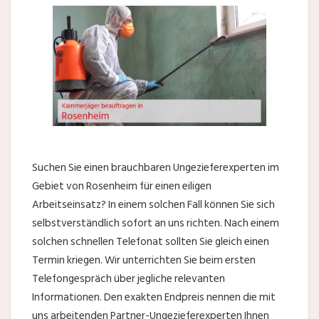
Suchen Sie einen brauchbaren Ungezieferexperten im
Gebiet von Rosenheim für einen eiligen
Arbeitseinsatz? In einem solchen Fall können Sie sich
selbstverständlich sofort an uns richten. Nach einem
solchen schnellen Telefonat sollten Sie gleich einen
Termin kriegen. Wir unterrichten Sie beim ersten
Telefongespräch über jegliche relevanten
Informationen. Den exakten Endpreis nennen die mit
uns arbeitenden Partner-Ungezieferexperten Ihnen