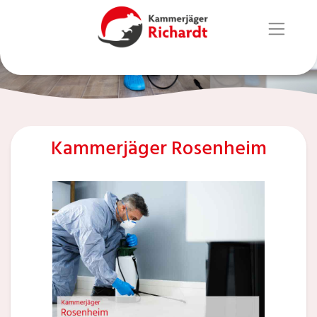
Kammerjäger Rosenheim