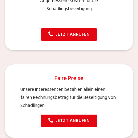
Angemessene Kosten für die
Schädlingsbeseitigung
JETZT ANRUFEN
Faire Preise
Unsere Interessenten bezahlen allein einen
fairen Rechnungsbetrag für die Beseitigung von
Schädlingen.
JETZT ANRUFEN