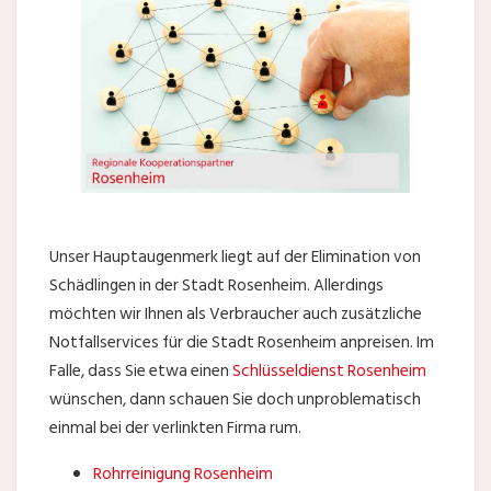
Unser Hauptaugenmerk liegt auf der Elimination von
Schädlingen in der Stadt Rosenheim. Allerdings
möchten wir Ihnen als Verbraucher auch zusätzliche
Notfallservices für die Stadt Rosenheim anpreisen. Im
Falle, dass Sie etwa einen
Schlüsseldienst Rosenheim
wünschen, dann schauen Sie doch unproblematisch
einmal bei der verlinkten Firma rum.
Rohrreinigung Rosenheim