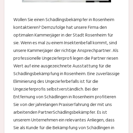
Wollen Sie einen Schädlingsbekämpfer in Rosenheim
kontaktieren? Demzufolge hat unsere Firma den
optimalen Kammerjäger in der Stadt Rosenheim für
sie. Wenn es mal zu einem Insektenbefall kommt, sind
unsere Kammerjäger der richtige Ansprechpartner. Als
professionelle Ungezieferprofi legen die Partner riesen
Wert auf eine ausgezeichnete Ausstattung für die
Schädlingsbekämpfung in Rosenheim. Eine zuverlässige
Eliminierung des Ungezieferbefalls ist für die
Ungezieferprofis selbstverständlich. Bei der
Entfernung von Schädlingen in Rosenheim profitieren
Sie von der jahrelangen Praxiserfahrung der mit uns
arbeitenden PartnerSchädlingsbekämpfer. Es ist
unserem Unternehmen ein relevantes Anliegen, dass
Sie als Kunde für die Bekämpfung von Schädlingen in