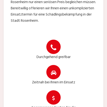
Rosenheim nur einen seriösen Preis begleichen müssen.
Bereitwillig offerieren wir Ihnen einen unkomplizierten
Einsatztermin für eine Schädlingsbekämpfung in der
Stadt Rosenheim.
Durchgehend greifbar
Zeitnah bei Ihnen im Einsatz