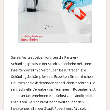
Sie als Auftraggeber könnten die Partner-
Schädlingsprofis in der Stadt Rosenheim bei einem
Insektenbefall mit Vergnügen beauftragen. Die
Schädlingsbekämpfer sind Experten für sämtliche in
Deutschland existierenden schädlichen Insekten. Die
sehr schnelle Vergabe von Terminen in Rosenheim ist
für unser Unternehmen eine Selbstverständlichkeit.
Entrüsten Sie sich nicht noch weiter über den
Insektenbefall in der Stadt Rosenheim. Mit solch