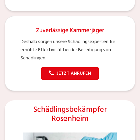
Zuverlässige Kammerjäger
Deshalb sorgen unsere Schädlingsexperten für
erhöhte Effektivität bei der Beseitigung von
Schädlingen.
JETZT ANRUFEN
Schädlingsbekämpfer
Rosenheim