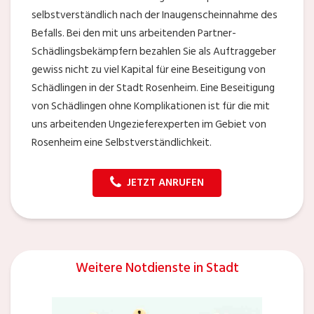
selbstverständlich nach der Inaugenscheinnahme des
Befalls. Bei den mit uns arbeitenden Partner-
Schädlingsbekämpfern bezahlen Sie als Auftraggeber
gewiss nicht zu viel Kapital für eine Beseitigung von
Schädlingen in der Stadt Rosenheim. Eine Beseitigung
von Schädlingen ohne Komplikationen ist für die mit
uns arbeitenden Ungezieferexperten im Gebiet von
Rosenheim eine Selbstverständlichkeit.
JETZT ANRUFEN
Weitere Notdienste in Stadt