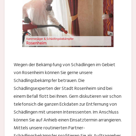
Wegen der Bekämpfung von Schädlingen im Gebiet
von Rosenheim können Sie gerne unsere
Schädlingsbekämpfer betrauen. Die
Schädlingsexperten der Stadt Rosenheim sind bei
einem Befall flott bei Ihnen. Gern diskutieren wir schon
telefonsich die ganzen Eckdaten zur Entfernung von
Schädlingen mit unseren Interessenten. Im Anschluss
können Sie auf Anhieb einen Einsatztermin arrangieren.
Mittels unsere routinierten Partner-
Schädlingsbekämpfer profitieren Sie als Auftraggeber