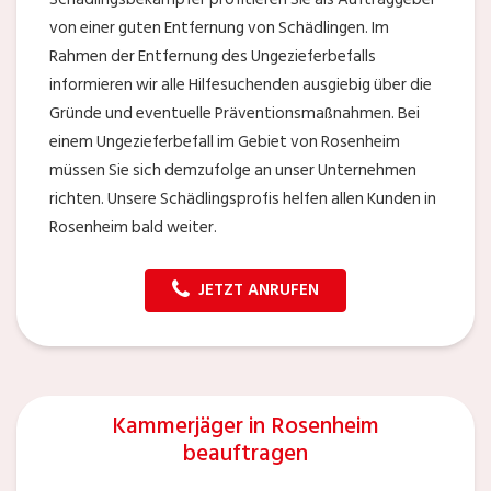
von einer guten Entfernung von Schädlingen. Im
Rahmen der Entfernung des Ungezieferbefalls
informieren wir alle Hilfesuchenden ausgiebig über die
Gründe und eventuelle Präventionsmaßnahmen. Bei
einem Ungezieferbefall im Gebiet von Rosenheim
müssen Sie sich demzufolge an unser Unternehmen
richten. Unsere Schädlingsprofis helfen allen Kunden in
Rosenheim bald weiter.
JETZT ANRUFEN
Kammerjäger in Rosenheim
beauftragen