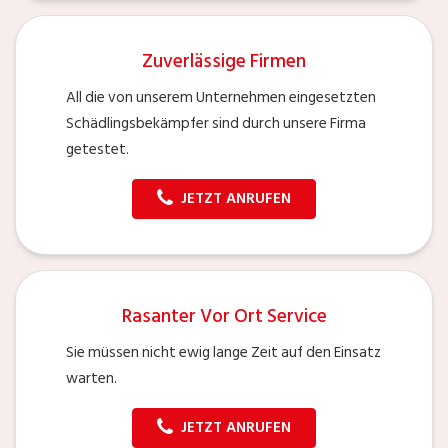
Zuverlässige Firmen
All die von unserem Unternehmen eingesetzten
Schädlingsbekämpfer sind durch unsere Firma
getestet.
JETZT ANRUFEN
Rasanter Vor Ort Service
Sie müssen nicht ewig lange Zeit auf den Einsatz
warten.
JETZT ANRUFEN