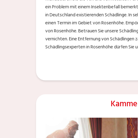
ein Problem mit einem Insektenbefall bemerkt
in Deutschland existierenden Schädlinge. In seh
einen Termin im Gebiet von Rosenhöhe. Empöre
von Rosenhöhe. Betrauen Sie unsere Schädling
vernichten. Eine Entfernung von Schädlingen z
Schädlingsexperten in Rosenhöhe dürfen Sie u
Kammer