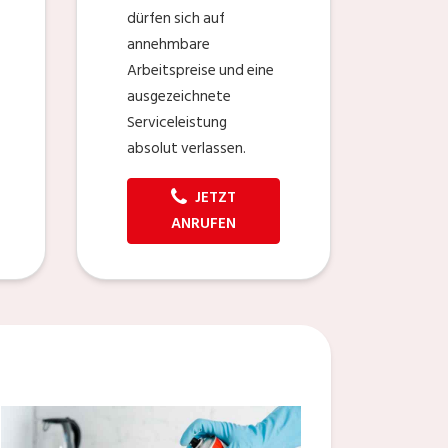
dürfen sich auf
annehmbare
Arbeitspreise und eine
ausgezeichnete
Serviceleistung
absolut verlassen.
JETZT
ANRUFEN