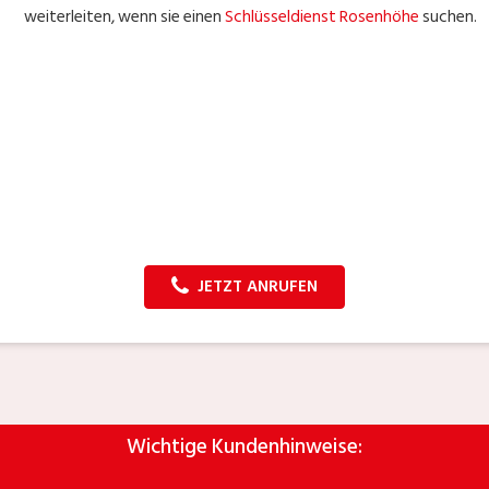
weiterleiten, wenn sie einen
Schlüsseldienst Rosenhöhe
suchen.
JETZT ANRUFEN
Wichtige Kundenhinweise: