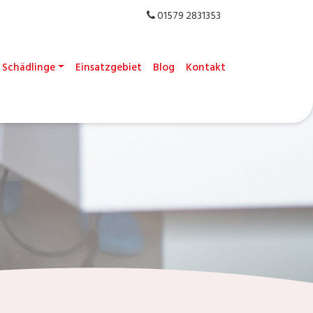
01579 2831353
Schädlinge
Einsatzgebiet
Blog
Kontakt