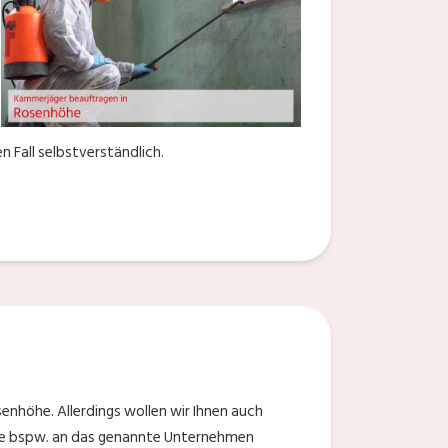
 Fall selbstverständlich.
enhöhe. Allerdings wollen wir Ihnen auch
Sie bspw. an das genannte Unternehmen