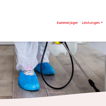
Kammerjäger
Leistungen