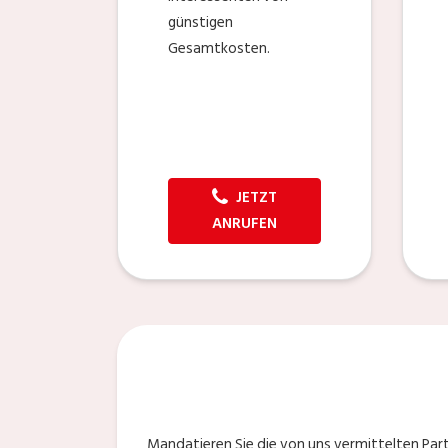
günstigen
Gesamtkosten.
JETZT
ANRUFEN
Mandatieren Sie die von uns vermittelten Par