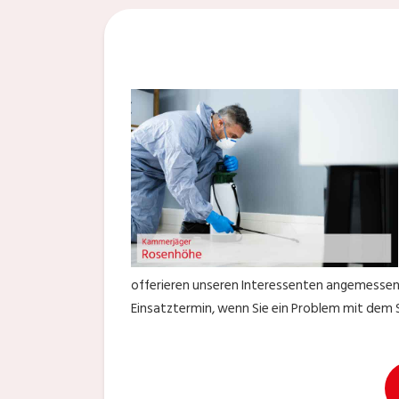
offerieren unseren Interessenten angemessene 
Einsatztermin, wenn Sie ein Problem mit dem