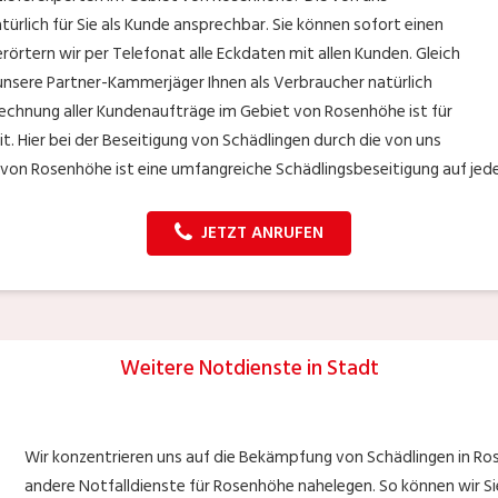
ürlich für Sie als Kunde ansprechbar. Sie können sofort einen
rörtern wir per Telefonat alle Eckdaten mit allen Kunden. Gleich
nsere Partner-Kammerjäger Ihnen als Verbraucher natürlich
rechnung aller Kundenaufträge im Gebiet von Rosenhöhe ist für
. Hier bei der Beseitigung von Schädlingen durch die von uns
on Rosenhöhe ist eine umfangreiche Schädlingsbeseitigung auf jeden
JETZT ANRUFEN
Weitere Notdienste in Stadt
Wir konzentrieren uns auf die Bekämpfung von Schädlingen in Ros
andere Notfalldienste für Rosenhöhe nahelegen. So können wir 