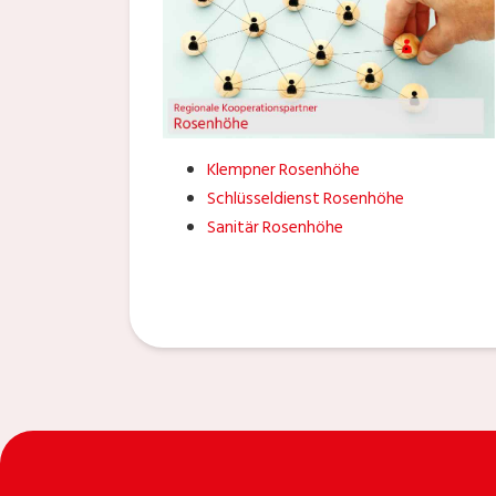
Klempner Rosenhöhe
Schlüsseldienst Rosenhöhe
Sanitär Rosenhöhe