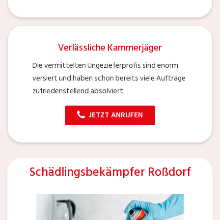
Verlässliche Kammerjäger
Die vermittelten Ungezieferprofis sind enorm
versiert und haben schon bereits viele Aufträge
zufriedenstellend absolviert.
JETZT ANRUFEN
Schädlingsbekämpfer Roßdorf