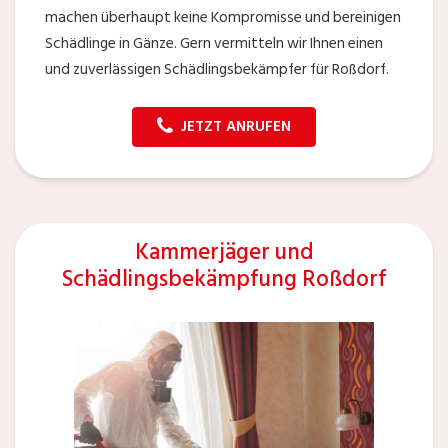
machen überhaupt keine Kompromisse und bereinigen
Schädlinge in Gänze. Gern vermitteln wir Ihnen einen
und zuverlässigen Schädlingsbekämpfer für Roßdorf.
JETZT ANRUFEN
Kammerjäger und
Schädlingsbekämpfung Roßdorf