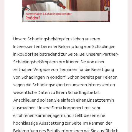
Unsere Schädlingsbekämpfer stehen unseren
Interessenten bei einer Bekämpfung von Schädlingen
in Roßdorf selbstredend zur Seite. Bei unseren Partner-
Schädlingsbekämpfern profitieren Sie von einer
zeitnahen Vergabe von Terminen für die Beseitigung
von Schädlingen in Roßdorf. Schon bereits per Telefon
sagen die Schädlingsexperten unseren Interessenten
wesentliche Daten zu Ihrem Schädlingsbefall.
Anschließend sollten Sie einfach einen Einsatztermin
ausmachen. Unsere Firma kooperiert mit sehr
erfahrenen Kammerjägern und stellt diesen eine
hochklassige Ausstattung zur Seite. Im Rahmen der
Bekämpfung des Befalls informieren wir Sie ausführlich