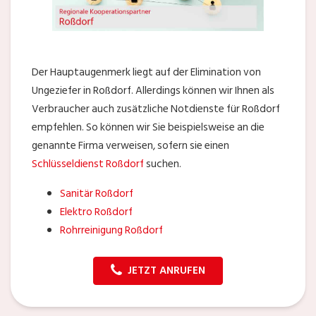
Der Hauptaugenmerk liegt auf der Elimination von
Ungeziefer in Roßdorf. Allerdings können wir Ihnen als
Verbraucher auch zusätzliche Notdienste für Roßdorf
empfehlen. So können wir Sie beispielsweise an die
genannte Firma verweisen, sofern sie einen
Schlüsseldienst Roßdorf
suchen.
Sanitär Roßdorf
Elektro Roßdorf
Rohrreinigung Roßdorf
JETZT ANRUFEN