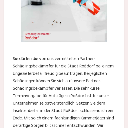
Sie dürfen die von uns vermittelten Partner-
Schädlingsbekämpfer für die Stadt Roßdorf bei einem
Ungezieferbefall freudig beauftragen. Bei jeglichen
Schädlingen können Sie sich auf unsere Partner-
Schädlingsbekämpfer verlassen. Die sehr kurze
Terminvergabe für Aufträge in Roßdorf ist für unser
Unternehmen selbstverständlich. Setzen Sie dem
Insektenbefall in der Stadt Roßdorf schlussendlich ein
Ende. Mit solch einem fachkundigen Kammerjäger sind
derartige Sorgen blitzschnell entschwunden. Wir