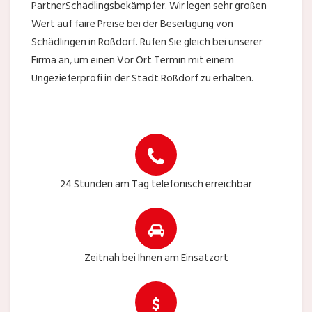
PartnerSchädlingsbekämpfer. Wir legen sehr großen
Wert auf faire Preise bei der Beseitigung von
Schädlingen in Roßdorf. Rufen Sie gleich bei unserer
Firma an, um einen Vor Ort Termin mit einem
Ungezieferprofi in der Stadt Roßdorf zu erhalten.
24 Stunden am Tag telefonisch erreichbar
Zeitnah bei Ihnen am Einsatzort