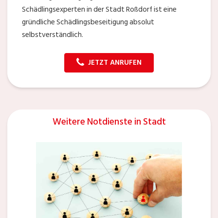
Schädlingsexperten in der Stadt Roßdorf ist eine
gründliche Schädlingsbeseitigung absolut
selbstverständlich.
JETZT ANRUFEN
Weitere Notdienste in Stadt