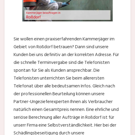
Sie wollen einen praxiserfahrenden Kammerjäger im
Gebiet von Roßdorf betrauen? Dann sind unsere
Kunden bei uns definitiv an der korrekten Adresse. Für
die schnelle Terminvergabe sind die Telefonisten
spontan für Sie als Kunden ansprechbar. Die
Telefonisten unterrichten Sie beim allerersten
Telefonat über alle bedeutsamen Infos. Gleich nach
der professionellen Beurteilung können unsere
Partner-Ungezieferexperten Ihnen als Verbraucher
natürlich einen Gesamtpreis nennen. Eine ehrliche und
seriöse Berechnung aller Aufträge in Roßdorf ist für
unserr Firma eine Selbstverständlichkeit. Hier bei der
Schädlingsbeseitigung durch unsere