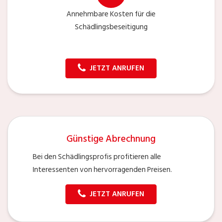
Annehmbare Kosten für die
Schädlingsbeseitigung
JETZT ANRUFEN
Günstige Abrechnung
Bei den Schädlingsprofis profitieren alle
Interessenten von hervorragenden Preisen.
JETZT ANRUFEN