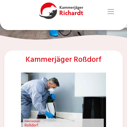
Kammerjäger Roßdorf