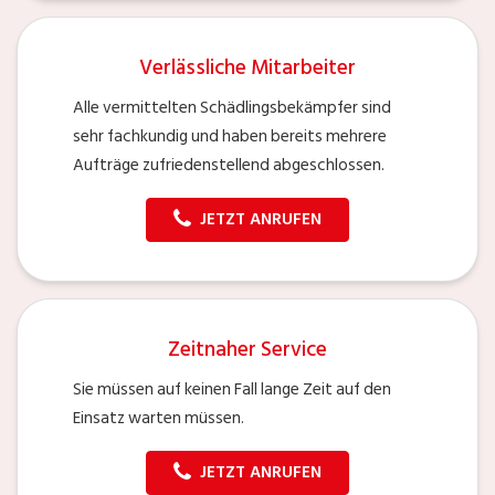
Verlässliche Mitarbeiter
Alle vermittelten Schädlingsbekämpfer sind
sehr fachkundig und haben bereits mehrere
Aufträge zufriedenstellend abgeschlossen.
JETZT ANRUFEN
Zeitnaher Service
Sie müssen auf keinen Fall lange Zeit auf den
Einsatz warten müssen.
JETZT ANRUFEN