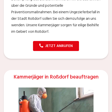
über die Gründe und potentielle
Präventionsmaßnahmen. Bei einem Ungezieferbefall in
der Stadt Roßdorf sollen Sie sich demzufolge an uns
wenden. Unsere Kammerjäger sorgen für eilige Beihilfe
im Gebiet von Roßdorf.
JETZT ANRUFEN
Kammerjäger in Roßdorf beauftragen