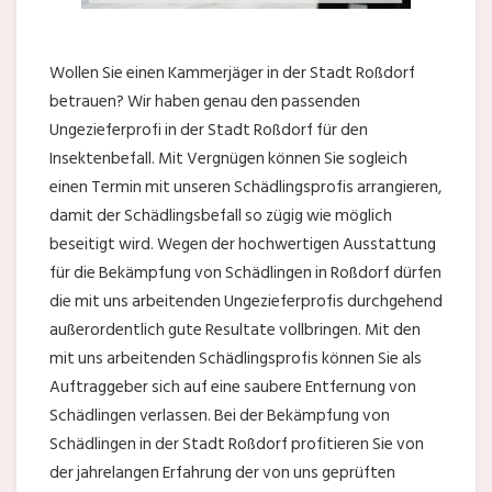
Wollen Sie einen Kammerjäger in der Stadt Roßdorf
betrauen? Wir haben genau den passenden
Ungezieferprofi in der Stadt Roßdorf für den
Insektenbefall. Mit Vergnügen können Sie sogleich
einen Termin mit unseren Schädlingsprofis arrangieren,
damit der Schädlingsbefall so zügig wie möglich
beseitigt wird. Wegen der hochwertigen Ausstattung
für die Bekämpfung von Schädlingen in Roßdorf dürfen
die mit uns arbeitenden Ungezieferprofis durchgehend
außerordentlich gute Resultate vollbringen. Mit den
mit uns arbeitenden Schädlingsprofis können Sie als
Auftraggeber sich auf eine saubere Entfernung von
Schädlingen verlassen. Bei der Bekämpfung von
Schädlingen in der Stadt Roßdorf profitieren Sie von
der jahrelangen Erfahrung der von uns geprüften