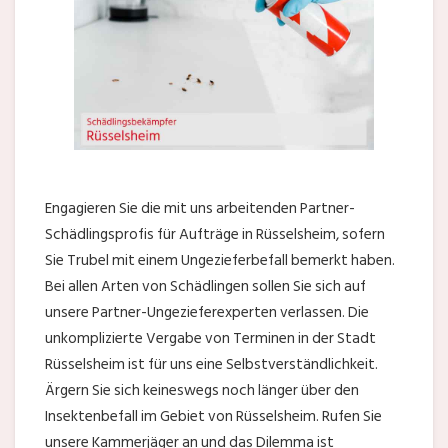
Engagieren Sie die mit uns arbeitenden Partner-
Schädlingsprofis für Aufträge in Rüsselsheim, sofern
Sie Trubel mit einem Ungezieferbefall bemerkt haben.
Bei allen Arten von Schädlingen sollen Sie sich auf
unsere Partner-Ungezieferexperten verlassen. Die
unkomplizierte Vergabe von Terminen in der Stadt
Rüsselsheim ist für uns eine Selbstverständlichkeit.
Ärgern Sie sich keineswegs noch länger über den
Insektenbefall im Gebiet von Rüsselsheim. Rufen Sie
unsere Kammerjäger an und das Dilemma ist