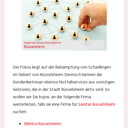
Der Fokus liegt auf der Bekämpfung von Schädlingen
im Gebiet von Rüsselsheim. Dennoch kennen die
Kundenbetreuer ebenso Notfallservices aus sonstigen
Sektoren, die in der Stadt Rüsselsheim aktiv sind. So
wollen wir Sie bspw. an die folgende Firma
weiterleiten, falls sie eine Firma für
Sanitär Rüsselsheim
suchen.
Elektro Rüsselsheim