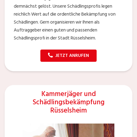
demnächst gelöst. Unsere Schädlingsprofis legen
reichlich Wert auf die ordentliche Bekämpfung von
Schädlingen. Gern organisieren wir Ihnen als
Auftraggeber einen guten und passenden
Schädlingsprofi in der Stadt Rüsselsheim.
JETZT ANRUFEN
Kammerjäger und
Schädlingsbekämpfung
Rüsselsheim