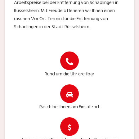
Arbeitspreise bei der Entfernung von Schädlingen in
Rüsselsheim. Mit Freude offerieren wir Ihnen einen
raschen Vor Ort Termin für die Entfernung von
Schädlingen in der Stadt Rüsselsheim.
Rund um die Uhr greifbar
Rasch bei Ihnen am Einsatzort