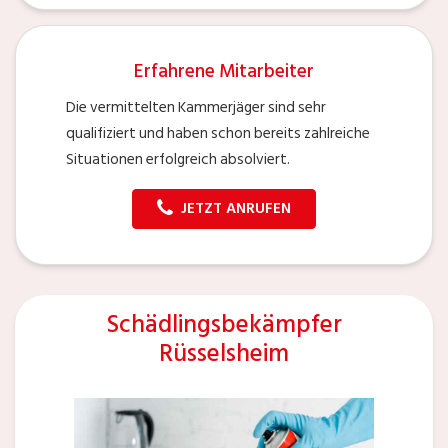
Erfahrene Mitarbeiter
Die vermittelten Kammerjäger sind sehr
qualifiziert und haben schon bereits zahlreiche
Situationen erfolgreich absolviert.
JETZT ANRUFEN
Schädlingsbekämpfer
Rüsselsheim