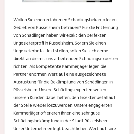
Wollen Sie einen erfahrenen Schädlingsbekämpfer im
Gebiet von Rüsselsheim betrauen? Für die Entfernung
von Schädlingen haben wir exakt den perfekten
Ungezieferprofi in Rüsselsheim. Sofern Sie einen
Ungezieferbefall feststellen, sollen Sie sich gerne
direkt an die mit uns arbeitenden Schädlingsexperten
richten. Als kompetente Kammerjäger legen die
Partner enormen Wert auf eine ausgezeichnete
Ausrüstung für die Bekämpfung von Schädlingen in
Rüsselsheim. Unsere Schädlingsexperten wollen
unseren Kunden dabei helfen, den Insektenbefall auf
der Stelle wieder loszuwerden. Unsere engagierten
Kammerjäger offerieren Ihnen eine sehr gute
Schädlingsbekämpfung in der Stadt Rüsselsheim.
Unser Unternehmen legt beachtlichen Wert auf faire