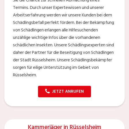
Sie die Chance zur schnellen Abmachung eines
Termins. Durch unser Expertewissen und unserer
Arbeitserfahrung werden wir unsere Kunden bei dem
Schädlingsbefall perfekt fördern. Bei der Bekämpfung
von Schädlingen erlangen alle Hilfesuchenden
unzählige wichtige Infos über die vorhandenen
schädlichen Insekten. Unsere Schädlingsexperten sind
daher der Partner für die Beseitigung von Schädlingen
der Stadt Rüsselsheim. Unsere Schädlingsbekämpfer
sorgen für eilige Unterstützung im Gebiet von
Rüsselsheim.
JETZT ANRUFEN
Kammerjäger in Rüsselsheim