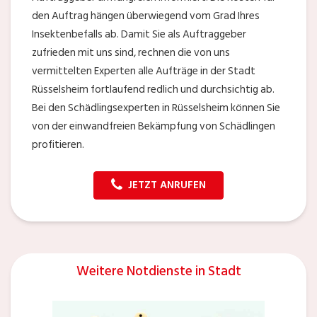
den Auftrag hängen überwiegend vom Grad Ihres
Insektenbefalls ab. Damit Sie als Auftraggeber
zufrieden mit uns sind, rechnen die von uns
vermittelten Experten alle Aufträge in der Stadt
Rüsselsheim fortlaufend redlich und durchsichtig ab.
Bei den Schädlingsexperten in Rüsselsheim können Sie
von der einwandfreien Bekämpfung von Schädlingen
profitieren.
JETZT ANRUFEN
Weitere Notdienste in Stadt