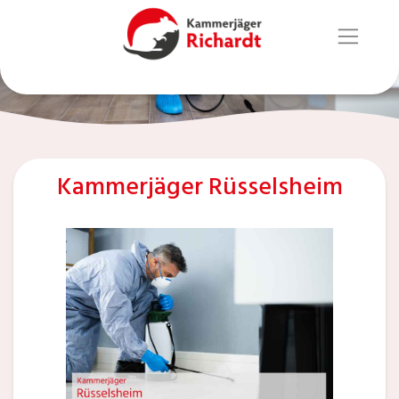
Kammerjäger Rüsselsheim