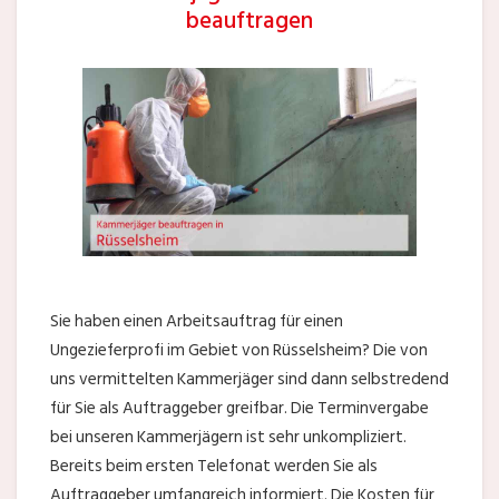
beauftragen
Sie haben einen Arbeitsauftrag für einen
Ungezieferprofi im Gebiet von Rüsselsheim? Die von
uns vermittelten Kammerjäger sind dann selbstredend
für Sie als Auftraggeber greifbar. Die Terminvergabe
bei unseren Kammerjägern ist sehr unkompliziert.
Bereits beim ersten Telefonat werden Sie als
Auftraggeber umfangreich informiert. Die Kosten für