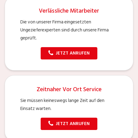
Verlässliche Mitarbeiter
Die von unserer Firma eingesetzten
Ungezieferexperten sind durch unsere Firma
geprüft.
JETZT ANRUFEN
Zeitnaher Vor Ort Service
Sie müssen keineswegs lange Zeit auf den
Einsatz warten.
JETZT ANRUFEN