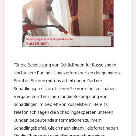
Für die Beseitigung von Schädlingen für Rüsselsheim
sind unsere Partner-Ungezieferexperten der geeignete
Berater. Bei den mit uns arbeitenden Partner-
Schädlingsprofis profitieren Sie von einer zeitnahen
Vergabe von Terminen für die Bekämpfung von
Schädlingen im Gebiet von Rüsselsheim. Bereits
telefonisch sagen die Schädlingsexperten unseren
Kunden bedeutende Informationen zu Ihrem
Schädlingsbefall. Gleich nach einem Telefonat haben