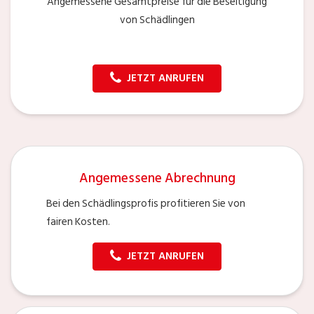
Angemessene Gesamtpreise für die Beseitigung
von Schädlingen
JETZT ANRUFEN
Angemessene Abrechnung
Bei den Schädlingsprofis profitieren Sie von
fairen Kosten.
JETZT ANRUFEN