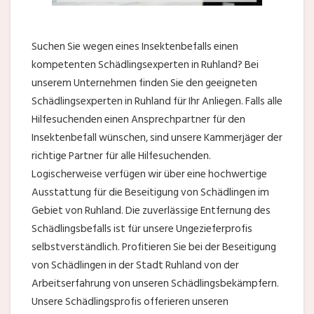
Suchen Sie wegen eines Insektenbefalls einen
kompetenten Schädlingsexperten in Ruhland? Bei
unserem Unternehmen finden Sie den geeigneten
Schädlingsexperten in Ruhland für Ihr Anliegen. Falls alle
Hilfesuchenden einen Ansprechpartner für den
Insektenbefall wünschen, sind unsere Kammerjäger der
richtige Partner für alle Hilfesuchenden.
Logischerweise verfügen wir über eine hochwertige
Ausstattung für die Beseitigung von Schädlingen im
Gebiet von Ruhland. Die zuverlässige Entfernung des
Schädlingsbefalls ist für unsere Ungezieferprofis
selbstverständlich. Profitieren Sie bei der Beseitigung
von Schädlingen in der Stadt Ruhland von der
Arbeitserfahrung von unseren Schädlingsbekämpfern.
Unsere Schädlingsprofis offerieren unseren