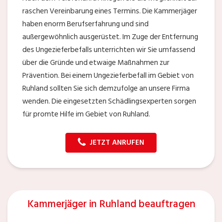
raschen Vereinbarung eines Termins. Die Kammerjäger
haben enorm Berufserfahrung und sind
außergewöhnlich ausgerüstet. Im Zuge der Entfernung
des Ungezieferbefalls unterrichten wir Sie umfassend
über die Gründe und etwaige Maßnahmen zur
Prävention. Bei einem Ungezieferbefall im Gebiet von
Ruhland sollten Sie sich demzufolge an unsere Firma
wenden. Die eingesetzten Schädlingsexperten sorgen
für promte Hilfe im Gebiet von Ruhland.
JETZT ANRUFEN
Kammerjäger in Ruhland beauftragen