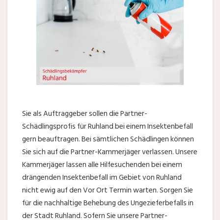
Sie als Auftraggeber sollen die Partner-
Schädlingsprofis für Ruhland bei einem Insektenbefall
gern beauftragen. Bei sämtlichen Schädlingen können
Sie sich auf die Partner-Kammerjäger verlassen. Unsere
Kammerjäger lassen alle Hilfesuchenden bei einem
drängenden Insektenbefall im Gebiet von Ruhland
nicht ewig auf den Vor Ort Termin warten. Sorgen Sie
für die nachhaltige Behebung des Ungezieferbefalls in
der Stadt Ruhland. Sofern Sie unsere Partner-