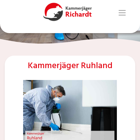
Kammerjäger Ruhland