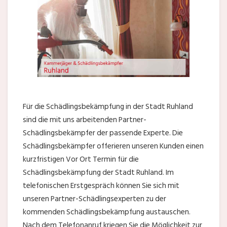
Für die Schädlingsbekämpfung in der Stadt Ruhland
sind die mit uns arbeitenden Partner-
Schädlingsbekämpfer der passende Experte. Die
Schädlingsbekämpfer offerieren unseren Kunden einen
kurzfristigen Vor Ort Termin für die
Schädlingsbekämpfung der Stadt Ruhland. Im
telefonischen Erstgespräch können Sie sich mit
unseren Partner-Schädlingsexperten zu der
kommenden Schädlingsbekämpfung austauschen.
Nach dem Telefonanruf kriegen Sie die Möglichkeit zur