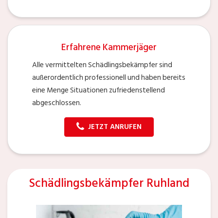
Erfahrene Kammerjäger
Alle vermittelten Schädlingsbekämpfer sind
außerordentlich professionell und haben bereits
eine Menge Situationen zufriedenstellend
abgeschlossen.
JETZT ANRUFEN
Schädlingsbekämpfer Ruhland