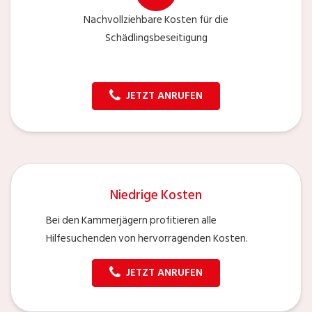
Nachvollziehbare Kosten für die
Schädlingsbeseitigung
JETZT ANRUFEN
Niedrige Kosten
Bei den Kammerjägern profitieren alle
Hilfesuchenden von hervorragenden Kosten.
JETZT ANRUFEN