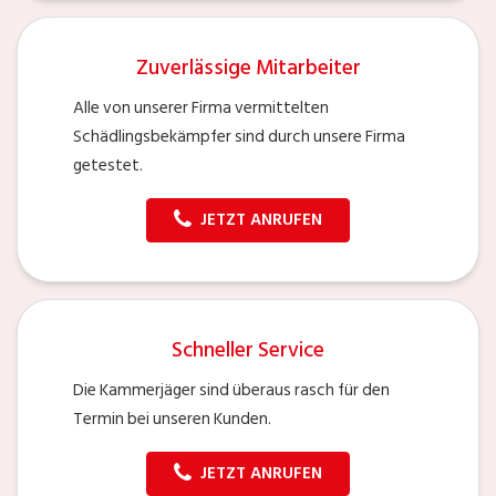
Zuverlässige Mitarbeiter
Alle von unserer Firma vermittelten
Schädlingsbekämpfer sind durch unsere Firma
getestet.
JETZT ANRUFEN
Schneller Service
Die Kammerjäger sind überaus rasch für den
Termin bei unseren Kunden.
JETZT ANRUFEN