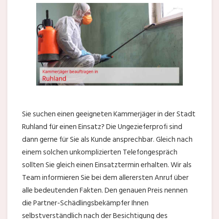
Sie suchen einen geeigneten Kammerjäger in der Stadt
Ruhland für einen Einsatz? Die Ungezieferprofi sind
dann gerne für Sie als Kunde ansprechbar. Gleich nach
einem solchen unkomplizierten Telefongespräch
sollten Sie gleich einen Einsatztermin erhalten. Wir als
Team informieren Sie bei dem allerersten Anruf über
alle bedeutenden Fakten. Den genauen Preis nennen
die Partner-Schädlingsbekämpfer Ihnen
selbstverständlich nach der Besichtigung des