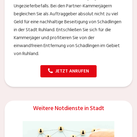
Ungezieferbefalls. Bei den Partner-Kammerjägern
begleichen Sie als Auftraggeber absolut nicht zu viel
Geld für eine nachhaltige Beseitigung von Schädlingen
in der Stadt Ruhland. Entschließen Sie sich für die
Kammerjäger und profitieren Sie von der
einwandfreien Entfernung von Schädlingen im Gebiet
von Ruhland.
JETZT ANRUFEN
Weitere Notdienste in Stadt