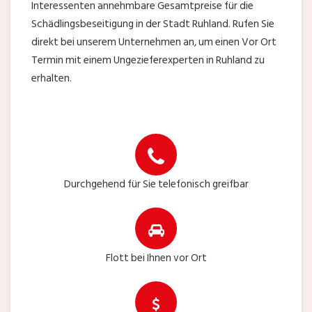
Interessenten annehmbare Gesamtpreise für die
Schädlingsbeseitigung in der Stadt Ruhland. Rufen Sie
direkt bei unserem Unternehmen an, um einen Vor Ort
Termin mit einem Ungezieferexperten in Ruhland zu
erhalten.
Durchgehend für Sie telefonisch greifbar
Flott bei Ihnen vor Ort