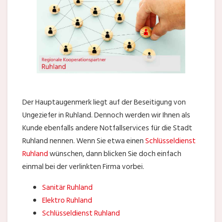
Der Hauptaugenmerk liegt auf der Beseitigung von
Ungeziefer in Ruhland. Dennoch werden wir Ihnen als
Kunde ebenfalls andere Notfallservices für die Stadt
Ruhland nennen. Wenn Sie etwa einen
Schlüsseldienst
Ruhland
wünschen, dann blicken Sie doch einfach
einmal bei der verlinkten Firma vorbei.
Sanitär Ruhland
Elektro Ruhland
Schlüsseldienst Ruhland