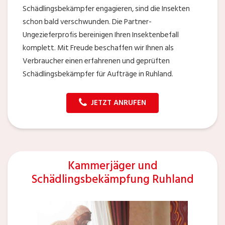
Schädlingsbekämpfer engagieren, sind die Insekten
schon bald verschwunden. Die Partner-
Ungezieferprofis bereinigen Ihren Insektenbefall
komplett. Mit Freude beschaffen wir Ihnen als
Verbraucher einen erfahrenen und geprüften
Schädlingsbekämpfer für Aufträge in Ruhland.
JETZT ANRUFEN
Kammerjäger und
Schädlingsbekämpfung Ruhland