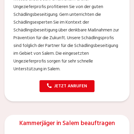
Ungezieferprofis profitieren Sie von der guten
Schädlingsbeseitigung. Gern unterrichten die
Schädlingsexperten Sie im Kontext der
Schädlingsbeseitigung über denkbare Maßnahmen zur
Prävention für die Zukunft. Unsere Schädlingsprofis
sind folglich der Partner für die Schädlingsbeseitigung
im Gebiet von Salem. Die eingesetzten
Ungezieferprofis sorgen für sehr schnelle
Unterstützung in Salem.
JETZT ANRUFEN
Kammerjäger in Salem beauftragen