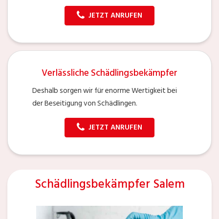
JETZT ANRUFEN
Verlässliche Schädlingsbekämpfer
Deshalb sorgen wir für enorme Wertigkeit bei
der Beseitigung von Schädlingen.
JETZT ANRUFEN
Schädlingsbekämpfer Salem