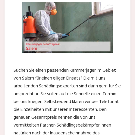
Suchen Sie einen passenden Kammerjäger im Gebiet
von Salem für einen eiligen Einsatz? Die mit uns
arbeitenden Schädlingsexperten sind dann gern für Sie
ansprechbar. Sie sollen auf die Schnelle einen Termin
bei uns kriegen. Selbstredend klären wir per Telefonat
die Einzelheiten mit unseren Interessenten. Den
genauen Gesamtpreis nennen die von uns
vermittelten Partner-Schädlingsbekämpfer Ihnen
natürlich nach der Inaugenscheinnahme des