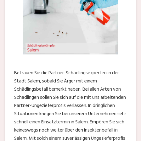
Betrauen Sie die Partner-Schädlingsexperten in der
Stadt Salem, sobald Sie Ärger mit einem
Schädlingsbefall bemerkt haben. Bei allen Arten von
Schädlingen sollen Sie sich auf die mit uns arbeitenden
Partner-Ungezieferprofis verlassen. In dringlichen
Situationen kriegen Sie bei unserem Unternehmen sehr
schnell einen Einsatztermin in Salem. Empören Sie sich
keineswegs noch weiter über den Insektenbefall in
Salem. Mit solch einem zuverlässigen Ungezieferprofis