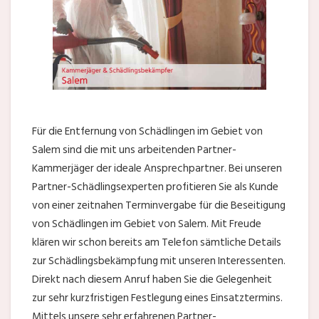
Für die Entfernung von Schädlingen im Gebiet von
Salem sind die mit uns arbeitenden Partner-
Kammerjäger der ideale Ansprechpartner. Bei unseren
Partner-Schädlingsexperten profitieren Sie als Kunde
von einer zeitnahen Terminvergabe für die Beseitigung
von Schädlingen im Gebiet von Salem. Mit Freude
klären wir schon bereits am Telefon sämtliche Details
zur Schädlingsbekämpfung mit unseren Interessenten.
Direkt nach diesem Anruf haben Sie die Gelegenheit
zur sehr kurzfristigen Festlegung eines Einsatztermins.
Mittels unsere sehr erfahrenen Partner-