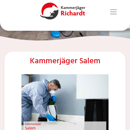
Kammerjäger Salem