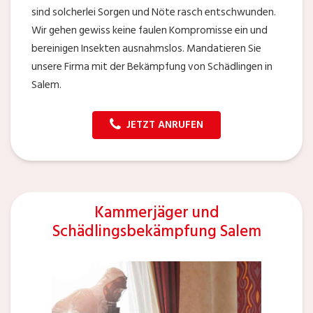
sind solcherlei Sorgen und Nöte rasch entschwunden.
Wir gehen gewiss keine faulen Kompromisse ein und
bereinigen Insekten ausnahmslos. Mandatieren Sie
unsere Firma mit der Bekämpfung von Schädlingen in
Salem.
JETZT ANRUFEN
Kammerjäger und
Schädlingsbekämpfung Salem