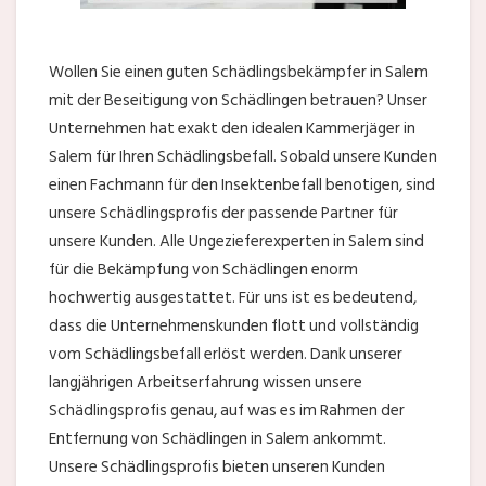
Wollen Sie einen guten Schädlingsbekämpfer in Salem
mit der Beseitigung von Schädlingen betrauen? Unser
Unternehmen hat exakt den idealen Kammerjäger in
Salem für Ihren Schädlingsbefall. Sobald unsere Kunden
einen Fachmann für den Insektenbefall benotigen, sind
unsere Schädlingsprofis der passende Partner für
unsere Kunden. Alle Ungezieferexperten in Salem sind
für die Bekämpfung von Schädlingen enorm
hochwertig ausgestattet. Für uns ist es bedeutend,
dass die Unternehmenskunden flott und vollständig
vom Schädlingsbefall erlöst werden. Dank unserer
langjährigen Arbeitserfahrung wissen unsere
Schädlingsprofis genau, auf was es im Rahmen der
Entfernung von Schädlingen in Salem ankommt.
Unsere Schädlingsprofis bieten unseren Kunden