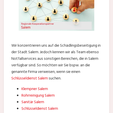
Wir konzentrieren uns auf die Schädlingsbeseitigung in
der Stadt Salem. Jedoch kennen wir als Team ebenso
Notfallservices aus sonstigen Bereichen, die in Salem
verfügbar sind. So möchten wir Sie bspw. an die
genannte Firma verweisen, wenn sie einen
Schlüsseldienst Salem
suchen.
Klempner Salem
Rohrreinigung Salem
Sanitär Salem
Schlüsseldienst Salem