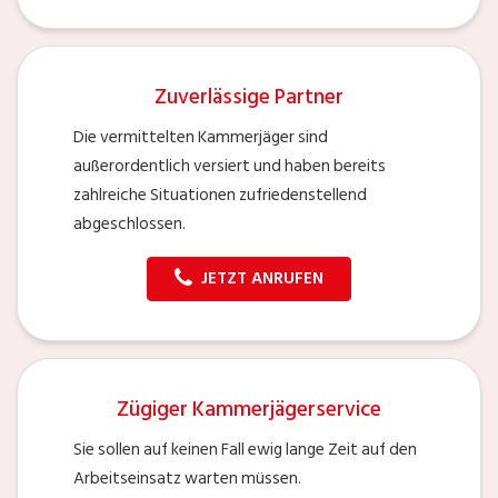
Zuverlässige Partner
Die vermittelten Kammerjäger sind
außerordentlich versiert und haben bereits
zahlreiche Situationen zufriedenstellend
abgeschlossen.
JETZT ANRUFEN
Zügiger Kammerjägerservice
Sie sollen auf keinen Fall ewig lange Zeit auf den
Arbeitseinsatz warten müssen.