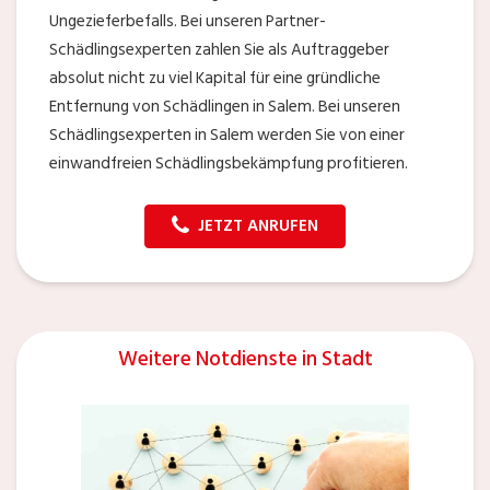
Ungezieferbefalls. Bei unseren Partner-
Schädlingsexperten zahlen Sie als Auftraggeber
absolut nicht zu viel Kapital für eine gründliche
Entfernung von Schädlingen in Salem. Bei unseren
Schädlingsexperten in Salem werden Sie von einer
einwandfreien Schädlingsbekämpfung profitieren.
JETZT ANRUFEN
Weitere Notdienste in Stadt