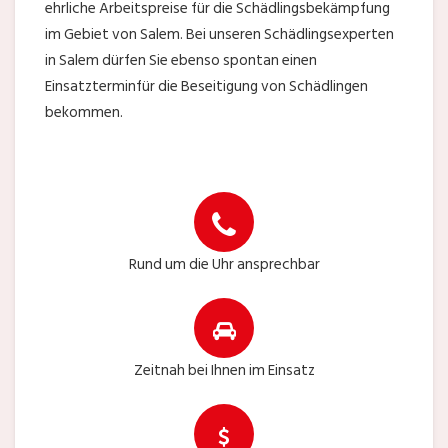
ehrliche Arbeitspreise für die Schädlingsbekämpfung
im Gebiet von Salem. Bei unseren Schädlingsexperten
in Salem dürfen Sie ebenso spontan einen
Einsatzterminfür die Beseitigung von Schädlingen
bekommen.
Rund um die Uhr ansprechbar
Zeitnah bei Ihnen im Einsatz