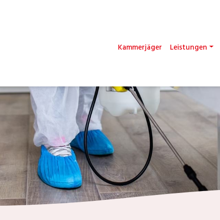
Kammerjäger
Leistungen