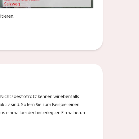
tieren.
. Nichtsdestotrotz kennen wir ebenfalls
ktiv sind. Sofern Sie zum Beispiel einen
s einmal bei der hinterlegten Firma herum.