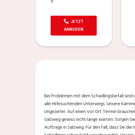
g.
JETZT
ANRUFEN
Bei Problemen mit dem Schädlingsbefall sind 
alle Hilfesuchenden Unterwegs. Unsere Kammer
Ungeziefer. Auf einen Vor Ort Termin brauche
Salzweg gewiss nicht lange warten. Sorgen Sie
Aufträge in Salzweg. Für den Fall, dass Sie di