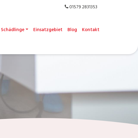
01579 2831353
Schädlinge
Einsatzgebiet
Blog
Kontakt