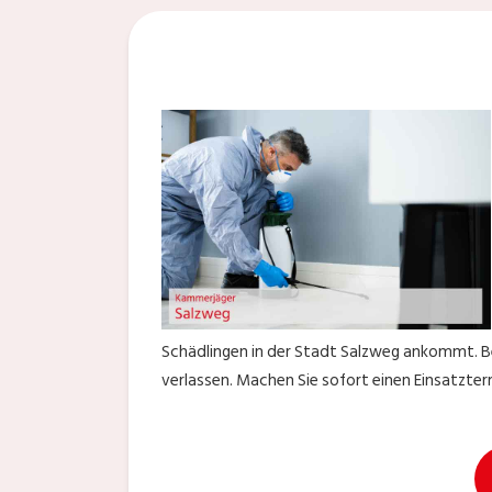
Schädlingen in der Stadt Salzweg ankommt. Be
verlassen. Machen Sie sofort einen Einsatzter