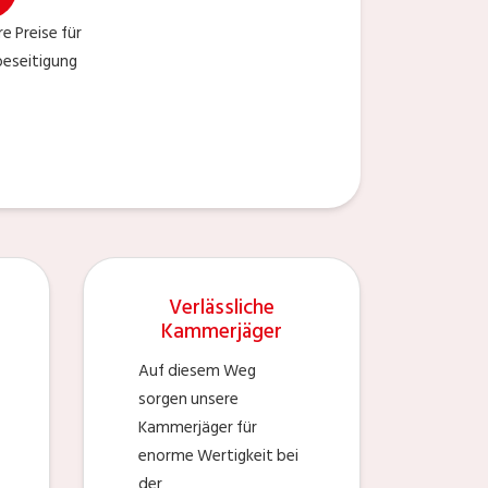
e Preise für
beseitigung
Verlässliche
Kammerjäger
Auf diesem Weg
sorgen unsere
Kammerjäger für
enorme Wertigkeit bei
der