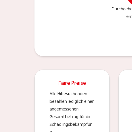
Durchgehe
er
Faire Preise
Alle Hilfesuchenden
bezahlen lediglich einen
angemessenen
Gesamtbetrag für die
Schädlingsbekämpfun