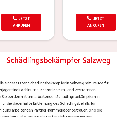
JETZT
JETZT
ANRUFEN
ANRUFEN
Schädlingsbekämpfer Salzweg
die eingesetzten Schädlingsbekämpfer in Salzweg mit Freude für
jäger sind Fachleute für sämtliche im Land vertretenen
n Sie bei den mit uns arbeitenden Schädlingsbekämpfern in
 für die dauerhafte Entfernung des Schädlingsbefalls für
e mit uns arbeitenden Partner-Kammerjäger betrauen, sind die