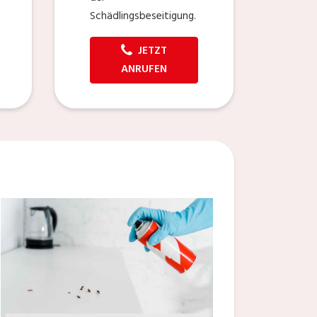
Schädlingsbeseitigung.
JETZT
ANRUFEN