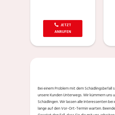
JETZT
ANRUFEN
Bei einem Problem mit dem Schädlingsbefall s
unsere Kunden Unterwegs. Wir kümmern uns u
Schädlingen. Wir lassen alle Interessenten bei
lange auf den Vor-Ort-Termin warten. Beenden