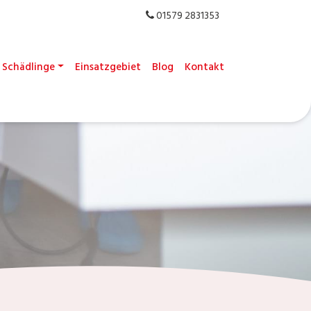
01579 2831353
Schädlinge
Einsatzgebiet
Blog
Kontakt