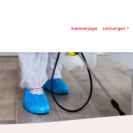
Kammerjäger
Leistungen