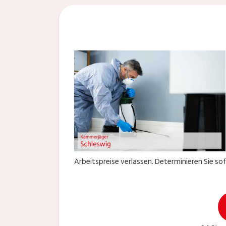
Arbeitspreise verlassen. Determinieren Sie so