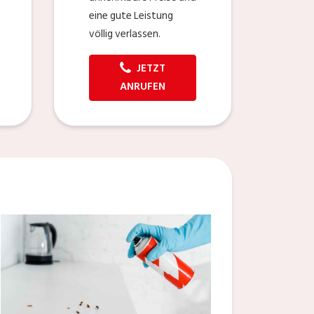
eine gute Leistung
völlig verlassen.
JETZT
ANRUFEN