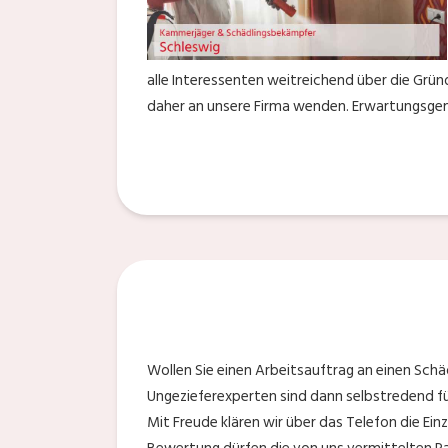
alle Interessenten weitreichend über die Grün
daher an unsere Firma wenden. Erwartungsgemäß
Wollen Sie einen Arbeitsauftrag an einen Sch
Ungezieferexperten sind dann selbstredend für 
Mit Freude klären wir über das Telefon die Ein