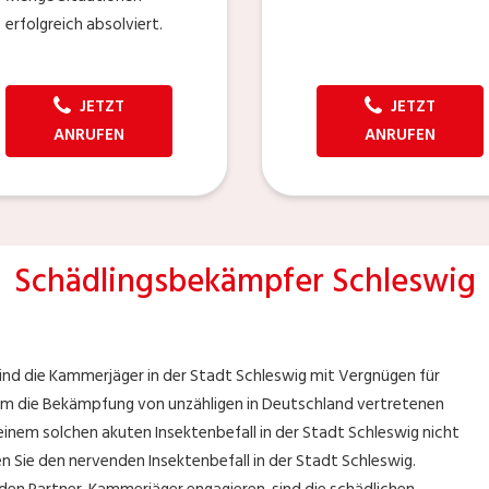
erfolgreich absolviert.
JETZT
JETZT
ANRUFEN
ANRUFEN
Schädlingsbekämpfer Schleswig
ind die Kammerjäger in der Stadt Schleswig mit Vergnügen für
m die Bekämpfung von unzähligen in Deutschland vertretenen
 einem solchen akuten Insektenbefall in der Stadt Schleswig nicht
 Sie den nervenden Insektenbefall in der Stadt Schleswig.