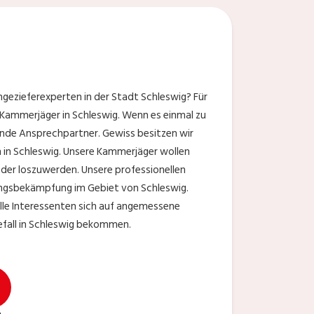
gezieferexperten in der Stadt Schleswig? Für
 Kammerjäger in Schleswig. Wenn es einmal zu
nde Ansprechpartner. Gewiss besitzen wir
n in Schleswig. Unsere Kammerjäger wollen
eder loszuwerden. Unsere professionellen
lingsbekämpfung im Gebiet von Schleswig.
le Interessenten sich auf angemessene
befall in Schleswig bekommen.