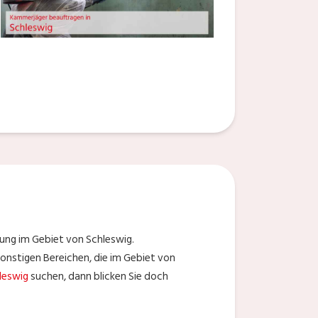
ung im Gebiet von Schleswig.
onstigen Bereichen, die im Gebiet von
leswig
suchen, dann blicken Sie doch