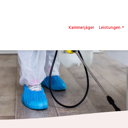
Kammerjäger
Leistungen