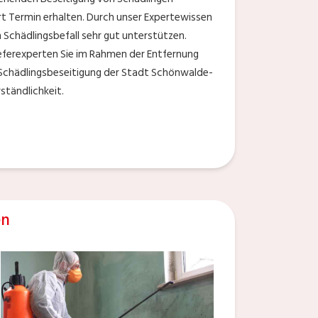
Ort Termin erhalten. Durch unser Expertewissen
 Schädlingsbefall sehr gut unterstützen.
ieferexperten Sie im Rahmen der Entfernung
 Schädlingsbeseitigung der Stadt Schönwalde-
ständlichkeit.
en