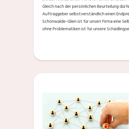
Gleich nach der persönlichen Beurteilung dürf
Auftraggeber selbstverständlich einen Endprei
Schönwalde-Glien ist für unserr Firma eine Se
ohne Problematiken ist für unsere Schädlingse