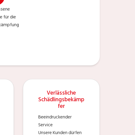
sene
e für die
ekämpfung
Verlässliche
Schädlingsbekämp
fer
Beeindruckender
Service
Unsere Kunden dürfen