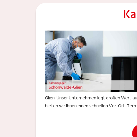
Ka
Glien. Unser Unternehmen legt großen Wert a
bieten wir Ihnen einen schnellen Vor-Ort-Ter