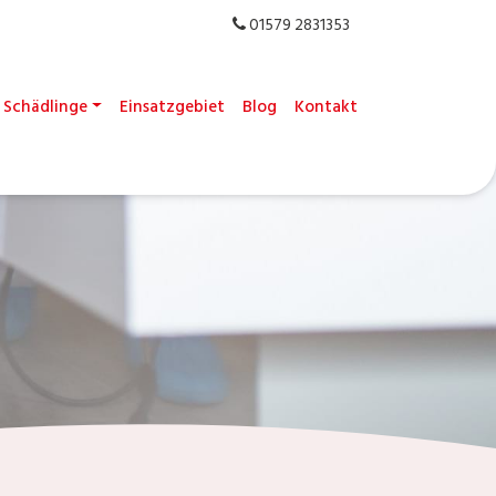
01579 2831353
Schädlinge
Einsatzgebiet
Blog
Kontakt