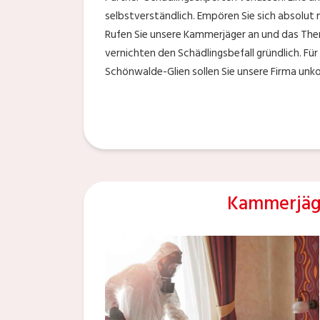
selbstverständlich. Empören Sie sich absolut 
Rufen Sie unsere Kammerjäger an und das Them
vernichten den Schädlingsbefall gründlich. Fü
Schönwalde-Glien sollen Sie unsere Firma unko
Kammerjäg