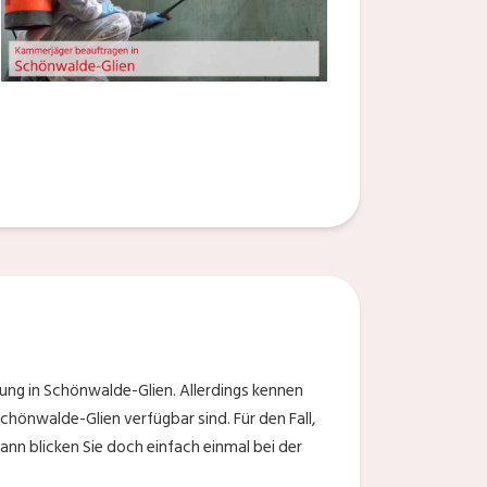
ng in Schönwalde-Glien. Allerdings kennen
chönwalde-Glien verfügbar sind. Für den Fall,
nn blicken Sie doch einfach einmal bei der