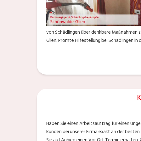
von Schädlingen über denkbare Maßnahmen zur
Glien. Promte Hilfestellung bei Schädlingen i
K
Haben Sie einen Arbeitsauftrag für einen Unge
Kunden bei unserer Firma exakt an der besten 
Sie auf Anhieb einen Vor Ort Termin erhalten. 