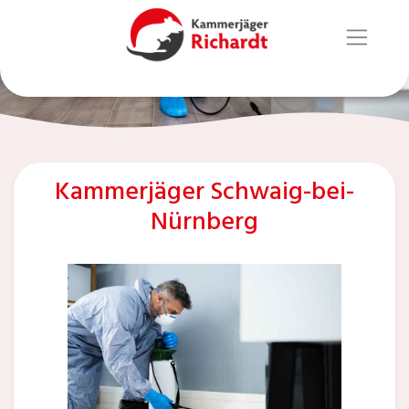
Kammerjäger Schwaig-bei-
Nürnberg