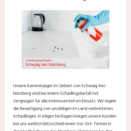
Unsere Kammerjäger im Gebiet von Schwaig-bei-
Nürnberg sind bei einem Schädlingsbefall mit
Vergnügen für alle Interessenten im Einsatz. Wir regeln
die Beseitigung von unzähligen im Land verbreiteten
Schädlingen. In eiligen Notlagen kriegen unsere Kunden
bei uns wirklich blitzschnell einen Vor-Ort-Termin in