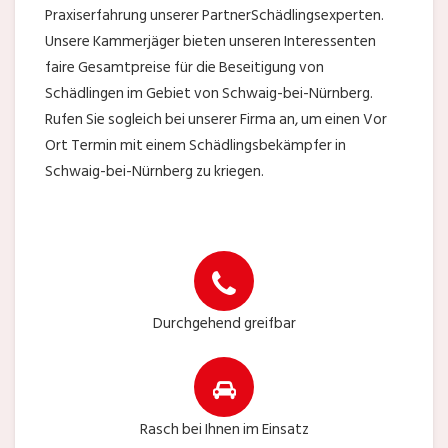
Praxiserfahrung unserer PartnerSchädlingsexperten.
Unsere Kammerjäger bieten unseren Interessenten
faire Gesamtpreise für die Beseitigung von
Schädlingen im Gebiet von Schwaig-bei-Nürnberg.
Rufen Sie sogleich bei unserer Firma an, um einen Vor
Ort Termin mit einem Schädlingsbekämpfer in
Schwaig-bei-Nürnberg zu kriegen.
Durchgehend greifbar
Rasch bei Ihnen im Einsatz