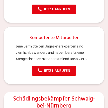
JETZT ANRUFEN
Kompetente Mitarbeiter
Jene vermittelten Ungezieferexperten sind
ziemlich bewandert und haben bereits eine
Menge Einsätze zufriedenstellend absolviert.
JETZT ANRUFEN
Schädlingsbekämpfer Schwaig-
bei-Nürnberg