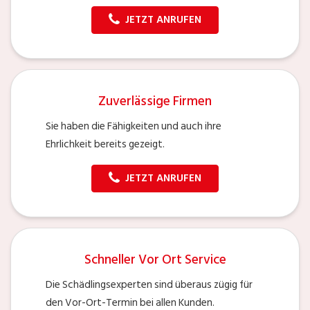
JETZT ANRUFEN
Zuverlässige Firmen
Sie haben die Fähigkeiten und auch ihre
Ehrlichkeit bereits gezeigt.
JETZT ANRUFEN
Schneller Vor Ort Service
Die Schädlingsexperten sind überaus zügig für
den Vor-Ort-Termin bei allen Kunden.