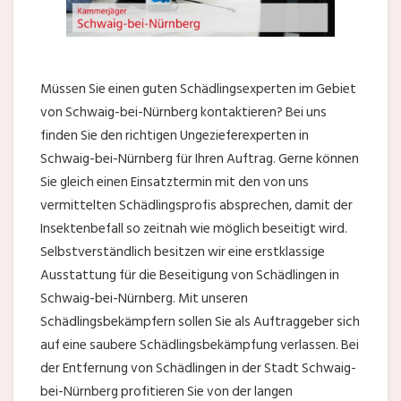
Müssen Sie einen guten Schädlingsexperten im Gebiet
von Schwaig-bei-Nürnberg kontaktieren? Bei uns
finden Sie den richtigen Ungezieferexperten in
Schwaig-bei-Nürnberg für Ihren Auftrag. Gerne können
Sie gleich einen Einsatztermin mit den von uns
vermittelten Schädlingsprofis absprechen, damit der
Insektenbefall so zeitnah wie möglich beseitigt wird.
Selbstverständlich besitzen wir eine erstklassige
Ausstattung für die Beseitigung von Schädlingen in
Schwaig-bei-Nürnberg. Mit unseren
Schädlingsbekämpfern sollen Sie als Auftraggeber sich
auf eine saubere Schädlingsbekämpfung verlassen. Bei
der Entfernung von Schädlingen in der Stadt Schwaig-
bei-Nürnberg profitieren Sie von der langen