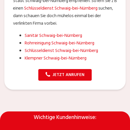
Stadt Schwaig-bei-Nürnberg empfehlen. Sofern Sie z B
einen
Schlüsseldienst Schwaig-bei-Nürnberg
suchen,
dann schauen Sie doch mühelos einmal bei der
verlinkten Firma vorbei.
Sanitär Schwaig-bei-Nürnberg
Rohrreinigung Schwaig-bei-Nürnberg
Schlüsseldienst Schwaig-bei-Nürnberg
Klempner Schwaig-bei-Nürnberg
JETZT ANRUFEN
Wichtige Kundenhinweise: