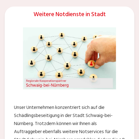
Weitere Notdienste in Stadt
Unser Unternehmen konzentriert sich auf die
Schädlingsbeseitigung in der Stadt Schwaig-bei-
Nürnberg. Trotzdem können wir Ihnen als
Auftraggeber ebenfalls weitere Notservices für die