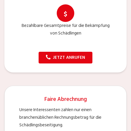
Bezahlbare Gesamtpreise für die Bekämpfung
von Schädlingen
JETZT ANRUFEN
Faire Abrechnung
Unsere Interessenten zahlen nur einen
branchenüblichen Rechnungsbetrag für die
Schädlingsbeseitigung.