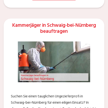
Kammerjäger in Schwaig-bei-Nürnberg
beauftragen
Suchen Sie einen tauglichen Ungezieferprofi in
Schwaig-bei-Nürnberg für einen eiligen Einsatz? In