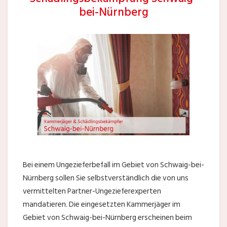
bei-Nürnberg
Bei einem Ungezieferbefall im Gebiet von Schwaig-bei-
Nürnberg sollen Sie selbstverständlich die von uns
vermittelten Partner-Ungezieferexperten
mandatieren. Die eingesetzten Kammerjäger im
Gebiet von Schwaig-bei-Nürnberg erscheinen beim