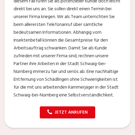
diesem Fall rufen Sie als potenzieller Kunde doch leicht
direkt bei uns an. Sie sollen direkt einen Termin bei
unserer Firma kriegen. Wir als Team unterrichten Sie
beim allerersten Telefonanruf über sämtliche
bedeutsamen Informationen. Abhängig vom
Insektenbefall können die Gesamtpreise für den
Arbeitsauftrag schwanken. Damit Sie als Kunde
zufrieden mit unserer Firma sind, rechnen unsere
Partner ihre Arbeiten in der Stadt Schwaig-bei-
Nürnberg immerzu fair und seriös ab. Eine nachhaltige
Entfernung von Schädlingen ohne Schwierigkeiten ist
für die mit uns arbeitenden Kammerjäger in der Stadt
Schwaig-bei-Nürnberg eine Selbstverständlichkeit.
JETZT ANRUFEN