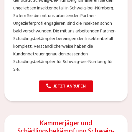
der Stadt Schwaig-bei-Nürnberg. Eliminieren Sie den
ungeliebten Insektenbefall in Schwaig-bei-Nürnberg.
Sofern Sie die mit uns arbeitenden Partner-
Ungezieferprofi engagieren, sind die Insekten schon
bald verschwunden. Die mit uns arbeitenden Partner-
Schädlingsbekämpfer bereinigen den Insektenbefall
komplett. Verständlicherweise haben die
Kundenbetreuer genau den passenden
Schädlingsbekämpfer für Schwaig-bei-Nürnberg für
Sie.
JETZT ANRUFEN
Kammerjäger und
Schädlingsbekämpfung Schwaig-