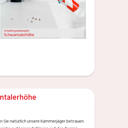
ntalerhöhe
 Sie natürlich unsere Kammerjäger betrauen.