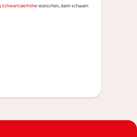
g Schwantalerhöhe
wünschen, dann schauen