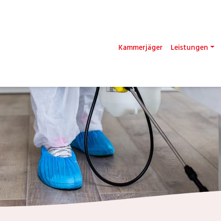
Kammerjäger
Leistungen