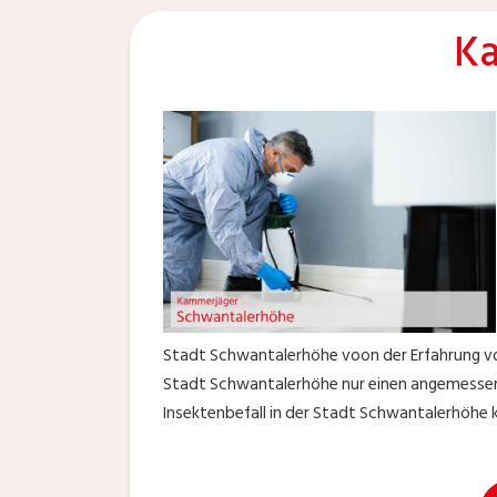
Ka
Stadt Schwantalerhöhe voon der Erfahrung von 
Stadt Schwantalerhöhe nur einen angemessenen
Insektenbefall in der Stadt Schwantalerhöhe k