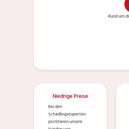
Rund um di
Niedrige Preise
Bei den
Schädlingsexperten
profitieren unsere