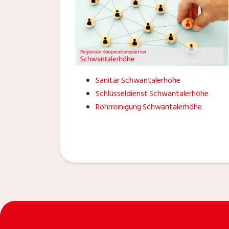
Sanitär Schwantalerhöhe
Schlüsseldienst Schwantalerhöhe
Rohrreinigung Schwantalerhöhe