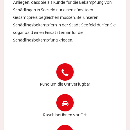
Anliegen, dass Sie als Kunde für die Bekämpfung von
Schädlingen in Seefeld nur einen günstigen
Gesamtpreis begleichen müssen. Bei unseren
Schädlingsbekämpfern in der Stadt Seefeld dürfen Sie
sogar bald einen Einsatzterminfür die
Schädlingsbekämpfung kriegen.
Rund um die Uhr verfügbar
Rasch bei Ihnen vor Ort