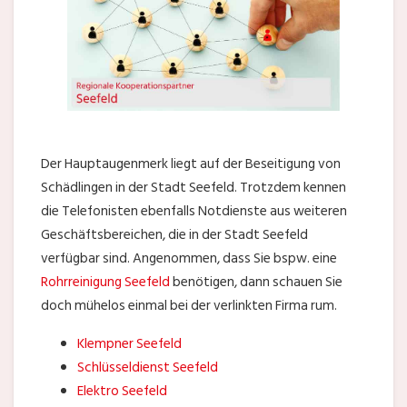
Der Hauptaugenmerk liegt auf der Beseitigung von
Schädlingen in der Stadt Seefeld. Trotzdem kennen
die Telefonisten ebenfalls Notdienste aus weiteren
Geschäftsbereichen, die in der Stadt Seefeld
verfügbar sind. Angenommen, dass Sie bspw. eine
Rohrreinigung Seefeld
benötigen, dann schauen Sie
doch mühelos einmal bei der verlinkten Firma rum.
Klempner Seefeld
Schlüsseldienst Seefeld
Elektro Seefeld