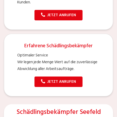
Kunden.
JETZT ANRUFEN
Erfahrene Schädlingsbekämpfer
Optimaler Service
Wir legen jede Menge Wert auf die zuverlässige
Abwicklung aller Arbeitsaufträge.
JETZT ANRUFEN
Schädlingsbekämpfer Seefeld