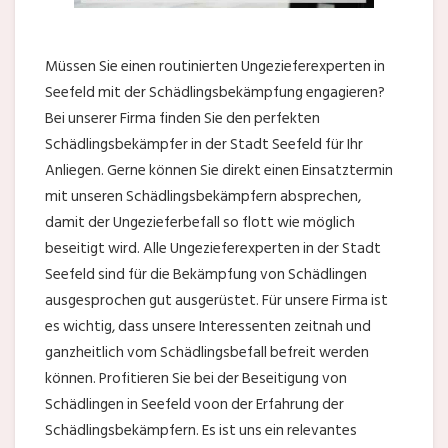
Müssen Sie einen routinierten Ungezieferexperten in
Seefeld mit der Schädlingsbekämpfung engagieren?
Bei unserer Firma finden Sie den perfekten
Schädlingsbekämpfer in der Stadt Seefeld für Ihr
Anliegen. Gerne können Sie direkt einen Einsatztermin
mit unseren Schädlingsbekämpfern absprechen,
damit der Ungezieferbefall so flott wie möglich
beseitigt wird. Alle Ungezieferexperten in der Stadt
Seefeld sind für die Bekämpfung von Schädlingen
ausgesprochen gut ausgerüstet. Für unsere Firma ist
es wichtig, dass unsere Interessenten zeitnah und
ganzheitlich vom Schädlingsbefall befreit werden
können. Profitieren Sie bei der Beseitigung von
Schädlingen in Seefeld voon der Erfahrung der
Schädlingsbekämpfern. Es ist uns ein relevantes