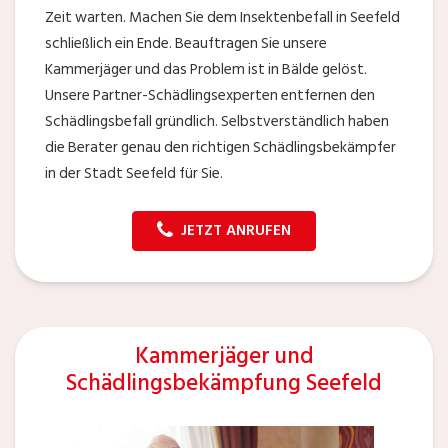
Zeit warten. Machen Sie dem Insektenbefall in Seefeld
schließlich ein Ende. Beauftragen Sie unsere
Kammerjäger und das Problem ist in Bälde gelöst.
Unsere Partner-Schädlingsexperten entfernen den
Schädlingsbefall gründlich. Selbstverständlich haben
die Berater genau den richtigen Schädlingsbekämpfer
in der Stadt Seefeld für Sie.
JETZT ANRUFEN
Kammerjäger und
Schädlingsbekämpfung Seefeld