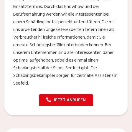
Einsatztermins. Durch das Knowhow und der
Berufserfahrung werden wir alle Interessenten bei
einem Schädlingsbefall perfekt unterstützen. Die mit
uns arbeitenden Ungezieferexperten liefern Ihnen als
Verbraucher hilfreiche Informationen, damit Sie
erneute Schädlingsbefälle unterbinden können. Bei
unserem Unternehmen sind alle Interessenten daher
optimal aufgehoben, sobald es einmal einen
Schädlingsbefall der Stadt Seefeld gibt. Die
Schädlingsbekämpfer sorgen für zeitnahe Assistenz in
Seefeld.
JETZT ANRUFEN