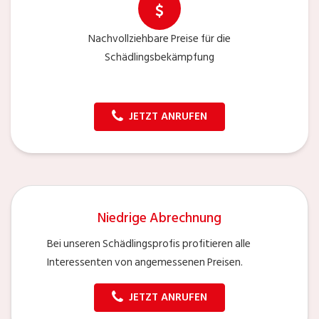
Nachvollziehbare Preise für die
Schädlingsbekämpfung
JETZT ANRUFEN
Niedrige Abrechnung
Bei unseren Schädlingsprofis profitieren alle
Interessenten von angemessenen Preisen.
JETZT ANRUFEN