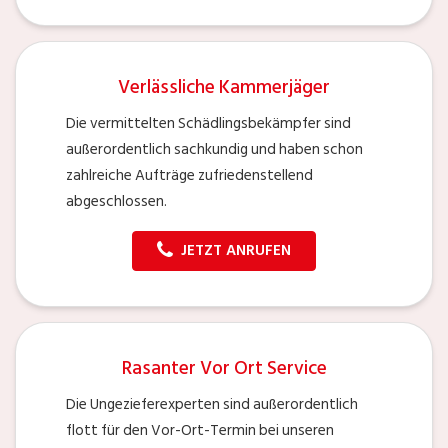
Verlässliche Kammerjäger
Die vermittelten Schädlingsbekämpfer sind
außerordentlich sachkundig und haben schon
zahlreiche Aufträge zufriedenstellend
abgeschlossen.
JETZT ANRUFEN
Rasanter Vor Ort Service
Die Ungezieferexperten sind außerordentlich
flott für den Vor-Ort-Termin bei unseren