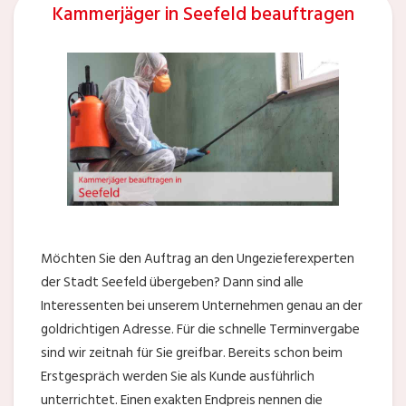
Kammerjäger in Seefeld beauftragen
Möchten Sie den Auftrag an den Ungezieferexperten
der Stadt Seefeld übergeben? Dann sind alle
Interessenten bei unserem Unternehmen genau an der
goldrichtigen Adresse. Für die schnelle Terminvergabe
sind wir zeitnah für Sie greifbar. Bereits schon beim
Erstgespräch werden Sie als Kunde ausführlich
unterrichtet. Einen exakten Endpreis nennen die