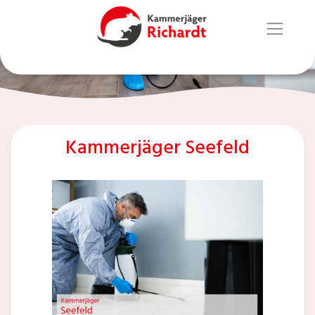
Kammerjäger Seefeld