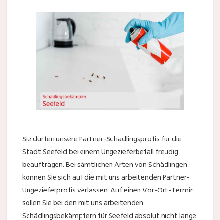
Sie dürfen unsere Partner-Schädlingsprofis für die
Stadt Seefeld bei einem Ungezieferbefall freudig
beauftragen. Bei sämtlichen Arten von Schädlingen
können Sie sich auf die mit uns arbeitenden Partner-
Ungezieferprofis verlassen. Auf einen Vor-Ort-Termin
sollen Sie bei den mit uns arbeitenden
Schädlingsbekämpfern für Seefeld absolut nicht lange