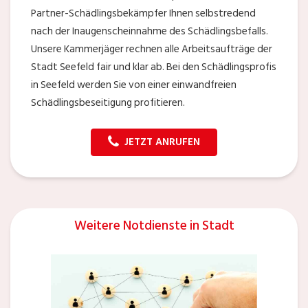
Partner-Schädlingsbekämpfer Ihnen selbstredend
nach der Inaugenscheinnahme des Schädlingsbefalls.
Unsere Kammerjäger rechnen alle Arbeitsaufträge der
Stadt Seefeld fair und klar ab. Bei den Schädlingsprofis
in Seefeld werden Sie von einer einwandfreien
Schädlingsbeseitigung profitieren.
JETZT ANRUFEN
Weitere Notdienste in Stadt