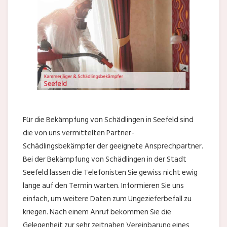
Für die Bekämpfung von Schädlingen in Seefeld sind
die von uns vermittelten Partner-
Schädlingsbekämpfer der geeignete Ansprechpartner.
Bei der Bekämpfung von Schädlingen in der Stadt
Seefeld lassen die Telefonisten Sie gewiss nicht ewig
lange auf den Termin warten. Informieren Sie uns
einfach, um weitere Daten zum Ungezieferbefall zu
kriegen. Nach einem Anruf bekommen Sie die
Gelegenheit zur sehr zeitnahen Vereinbarung eines