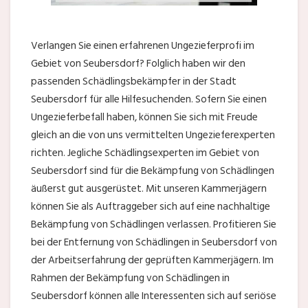
Verlangen Sie einen erfahrenen Ungezieferprofi im
Gebiet von Seubersdorf? Folglich haben wir den
passenden Schädlingsbekämpfer in der Stadt
Seubersdorf für alle Hilfesuchenden. Sofern Sie einen
Ungezieferbefall haben, können Sie sich mit Freude
gleich an die von uns vermittelten Ungezieferexperten
richten. Jegliche Schädlingsexperten im Gebiet von
Seubersdorf sind für die Bekämpfung von Schädlingen
äußerst gut ausgerüstet. Mit unseren Kammerjägern
können Sie als Auftraggeber sich auf eine nachhaltige
Bekämpfung von Schädlingen verlassen. Profitieren Sie
bei der Entfernung von Schädlingen in Seubersdorf von
der Arbeitserfahrung der geprüften Kammerjägern. Im
Rahmen der Bekämpfung von Schädlingen in
Seubersdorf können alle Interessenten sich auf seriöse