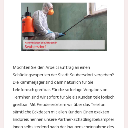
Möchten Sie den Arbeitsauftrag an einen
Schädlingsexperten der Stadt Seubersdorf vergeben?
Die Kammerjäger sind dann natürlich für Sie
telefonisch greifbar. Für die sofortige Vergabe von
Terminen sind wir sofort für Sie als Kunden telefonisch
greifbar. Mit Freude erörtern wir über das Telefon
sämtliche Eckdaten mit allen Kunden. Einen exakten
Endpreis nennen unsere Partner-Schädlingsbekämpfer
Ihnen selbstredend nach der Inaugenscheinnahme des