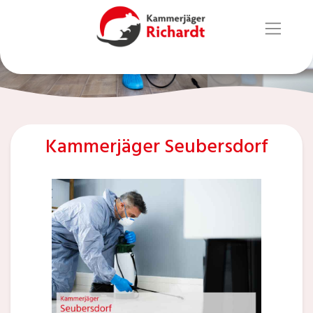
Kammerjäger Seubersdorf