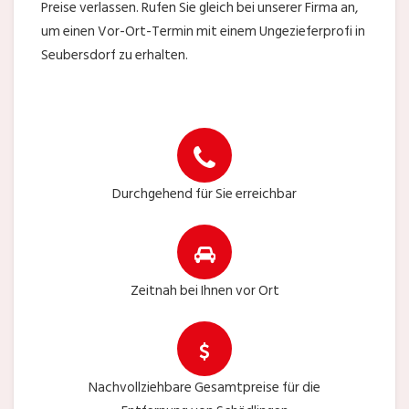
Preise verlassen. Rufen Sie gleich bei unserer Firma an,
um einen Vor-Ort-Termin mit einem Ungezieferprofi in
Seubersdorf zu erhalten.
Durchgehend für Sie erreichbar
Zeitnah bei Ihnen vor Ort
Nachvollziehbare Gesamtpreise für die