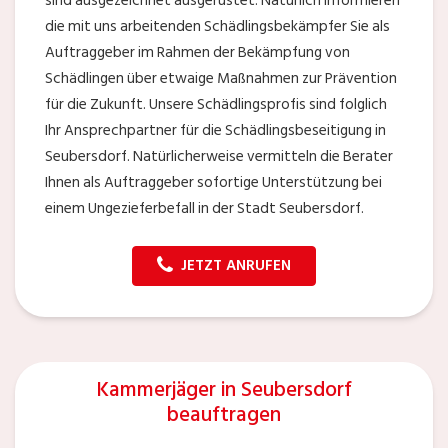
sind ausgezeichnet ausgerüstet. Natürlich informieren
die mit uns arbeitenden Schädlingsbekämpfer Sie als
Auftraggeber im Rahmen der Bekämpfung von
Schädlingen über etwaige Maßnahmen zur Prävention
für die Zukunft. Unsere Schädlingsprofis sind folglich
Ihr Ansprechpartner für die Schädlingsbeseitigung in
Seubersdorf. Natürlicherweise vermitteln die Berater
Ihnen als Auftraggeber sofortige Unterstützung bei
einem Ungezieferbefall in der Stadt Seubersdorf.
JETZT ANRUFEN
Kammerjäger in Seubersdorf
beauftragen