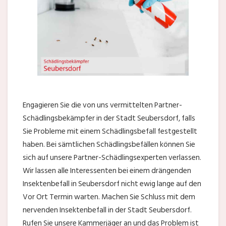
Engagieren Sie die von uns vermittelten Partner-
Schädlingsbekämpfer in der Stadt Seubersdorf, falls
Sie Probleme mit einem Schädlingsbefall festgestellt
haben. Bei sämtlichen Schädlingsbefällen können Sie
sich auf unsere Partner-Schädlingsexperten verlassen.
Wir lassen alle Interessenten bei einem drängenden
Insektenbefall in Seubersdorf nicht ewig lange auf den
Vor Ort Termin warten. Machen Sie Schluss mit dem
nervenden Insektenbefall in der Stadt Seubersdorf.
Rufen Sie unsere Kammerjäger an und das Problem ist