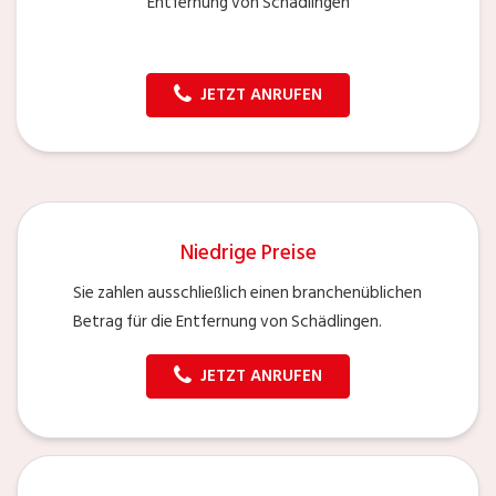
Entfernung von Schädlingen
JETZT ANRUFEN
Niedrige Preise
Sie zahlen ausschließlich einen branchenüblichen
Betrag für die Entfernung von Schädlingen.
JETZT ANRUFEN