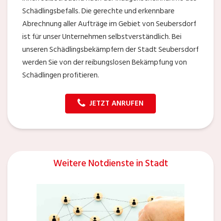
Schädlingsbefalls. Die gerechte und erkennbare
Abrechnung aller Aufträge im Gebiet von Seubersdorf
ist für unser Unternehmen selbstverständlich. Bei
unseren Schädlingsbekämpfern der Stadt Seubersdorf
werden Sie von der reibungslosen Bekämpfung von
Schädlingen profitieren.
JETZT ANRUFEN
Weitere Notdienste in Stadt