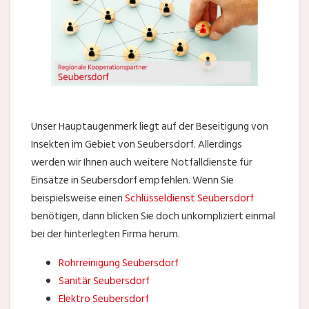
Unser Hauptaugenmerk liegt auf der Beseitigung von
Insekten im Gebiet von Seubersdorf. Allerdings
werden wir Ihnen auch weitere Notfalldienste für
Einsätze in Seubersdorf empfehlen. Wenn Sie
beispielsweise einen
Schlüsseldienst Seubersdorf
benötigen, dann blicken Sie doch unkompliziert einmal
bei der hinterlegten Firma herum.
Rohrreinigung Seubersdorf
Sanitär Seubersdorf
Elektro Seubersdorf