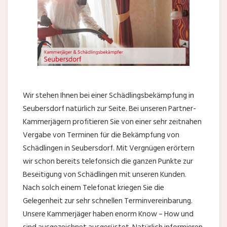
Wir stehen Ihnen bei einer Schädlingsbekämpfung in
Seubersdorf natürlich zur Seite. Bei unseren Partner-
Kammerjägern profitieren Sie von einer sehr zeitnahen
Vergabe von Terminen für die Bekämpfung von
Schädlingen in Seubersdorf. Mit Vergnügen erörtern
wir schon bereits telefonsich die ganzen Punkte zur
Beseitigung von Schädlingen mit unseren Kunden.
Nach solch einem Telefonat kriegen Sie die
Gelegenheit zur sehr schnellen Terminvereinbarung.
Unsere Kammerjäger haben enorm Know – How und