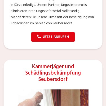
in Kürze erledigt. Unsere Partner-Ungezieferprofis
eliminieren Ihren Ungezieferbefall vollständig.
Mandatieren Sie unsere Firma mit der Beseitigung von
Schädlingen im Gebiet von Seubersdorf.
JETZT ANRUFEN
Kammerjäger und
Schädlingsbekämpfung
Seubersdorf