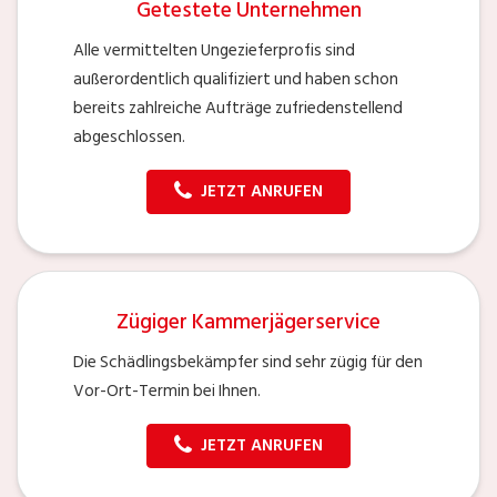
Getestete Unternehmen
Alle vermittelten Ungezieferprofis sind
außerordentlich qualifiziert und haben schon
bereits zahlreiche Aufträge zufriedenstellend
abgeschlossen.
JETZT ANRUFEN
Zügiger Kammerjägerservice
Die Schädlingsbekämpfer sind sehr zügig für den
Vor-Ort-Termin bei Ihnen.
JETZT ANRUFEN