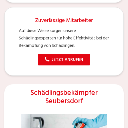
Zuverlässige Mitarbeiter
Auf diese Weise sorgen unsere
Schädlingsexperten für hohe Effektivität bei der
Bekämpfung von Schädlingen.
JETZT ANRUFEN
Schädlingsbekämpfer
Seubersdorf