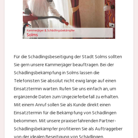
Für die Schädlingsbeseitigung der Stadt Solms sollten
Sie gern unsere Kammerjäger beauftragen. Bei der
Schädlingsbekämpfung in Solms lassen die
Telefonisten Sie absolut nicht ewig lange auf einen
Einsatztermin warten. Rufen Sie uns einfach an, um
ergänzende Daten zum Ungezieferbefall zu erhalten.
Mit einem Anruf sollen Sie als Kunde direkt einen
Einsatztermin für die Bekämpfung von Schädlingen
bekommen. Mit unsere praxiserfahrenden Partner-
Schädlingsbekämpfer profitieren Sie als Auftraggeber
von der idealen Beseitigung von Schädlingen.