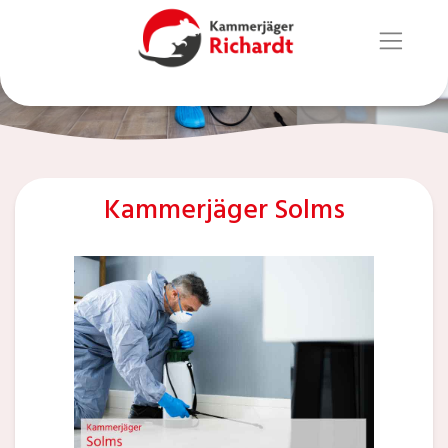
Kammerjäger Solms