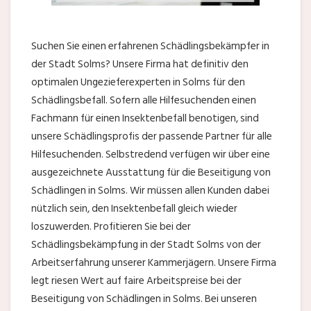
Suchen Sie einen erfahrenen Schädlingsbekämpfer in
der Stadt Solms? Unsere Firma hat definitiv den
optimalen Ungezieferexperten in Solms für den
Schädlingsbefall. Sofern alle Hilfesuchenden einen
Fachmann für einen Insektenbefall benotigen, sind
unsere Schädlingsprofis der passende Partner für alle
Hilfesuchenden. Selbstredend verfügen wir über eine
ausgezeichnete Ausstattung für die Beseitigung von
Schädlingen in Solms. Wir müssen allen Kunden dabei
nützlich sein, den Insektenbefall gleich wieder
loszuwerden. Profitieren Sie bei der
Schädlingsbekämpfung in der Stadt Solms von der
Arbeitserfahrung unserer Kammerjägern. Unsere Firma
legt riesen Wert auf faire Arbeitspreise bei der
Beseitigung von Schädlingen in Solms. Bei unseren