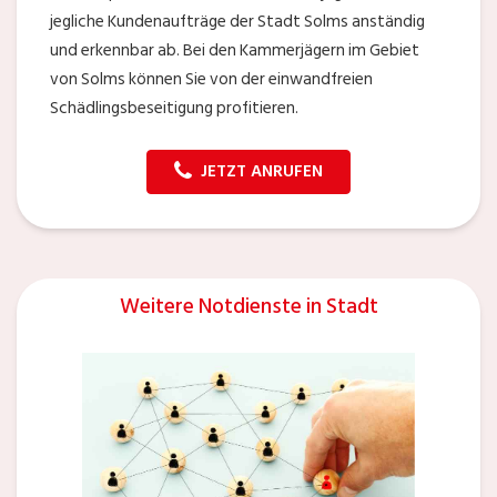
jegliche Kundenaufträge der Stadt Solms anständig
und erkennbar ab. Bei den Kammerjägern im Gebiet
von Solms können Sie von der einwandfreien
Schädlingsbeseitigung profitieren.
JETZT ANRUFEN
Weitere Notdienste in Stadt