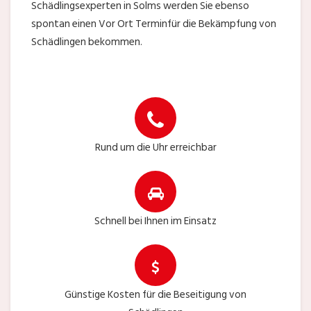
Schädlingsexperten in Solms werden Sie ebenso
spontan einen Vor Ort Terminfür die Bekämpfung von
Schädlingen bekommen.
Rund um die Uhr erreichbar
Schnell bei Ihnen im Einsatz
Günstige Kosten für die Beseitigung von