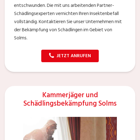
entschwunden. Die mit uns arbeitenden Partner-
Schädlingsexperten vernichten Ihren Insektenbefall
vollständig. Kontaktieren Sie unser Unternehmen mit
der Bekämpfung von Schädlingen im Gebiet von
Solms.
JETZT ANRUFEN
Kammerjäger und
Schädlingsbekämpfung Solms