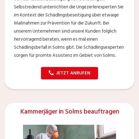
Selbstredend unterrichten die Ungezieferexperten Sie
im Kontext der Schädlingsbeseitigung über etwaige
Maßnahmen zur Prävention für die Zukunft. Bei
unserem Unternehmen sind unsere Kunden folglich
hervorragend beraten, wenn es mal einen
Schädlingsbefall in Solms gibt. Die Schädlingsexperten
sorgen für promte Assistenz im Gebiet von Solms.
JETZT ANRUFEN
Kammerjäger in Solms beauftragen