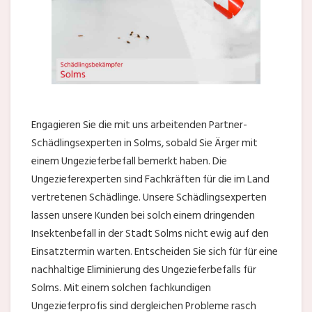
Engagieren Sie die mit uns arbeitenden Partner-
Schädlingsexperten in Solms, sobald Sie Ärger mit
einem Ungezieferbefall bemerkt haben. Die
Ungezieferexperten sind Fachkräften für die im Land
vertretenen Schädlinge. Unsere Schädlingsexperten
lassen unsere Kunden bei solch einem dringenden
Insektenbefall in der Stadt Solms nicht ewig auf den
Einsatztermin warten. Entscheiden Sie sich für für eine
nachhaltige Eliminierung des Ungezieferbefalls für
Solms. Mit einem solchen fachkundigen
Ungezieferprofis sind dergleichen Probleme rasch