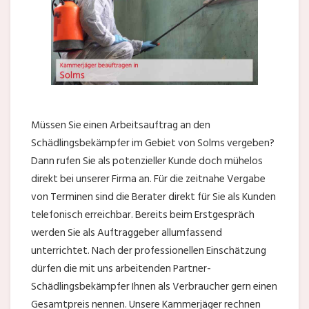
Müssen Sie einen Arbeitsauftrag an den
Schädlingsbekämpfer im Gebiet von Solms vergeben?
Dann rufen Sie als potenzieller Kunde doch mühelos
direkt bei unserer Firma an. Für die zeitnahe Vergabe
von Terminen sind die Berater direkt für Sie als Kunden
telefonisch erreichbar. Bereits beim Erstgespräch
werden Sie als Auftraggeber allumfassend
unterrichtet. Nach der professionellen Einschätzung
dürfen die mit uns arbeitenden Partner-
Schädlingsbekämpfer Ihnen als Verbraucher gern einen
Gesamtpreis nennen. Unsere Kammerjäger rechnen