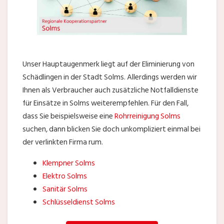
Unser Hauptaugenmerk liegt auf der Eliminierung von
Schädlingen in der Stadt Solms. Allerdings werden wir
Ihnen als Verbraucher auch zusätzliche Notfalldienste
für Einsätze in Solms weiterempfehlen. Für den Fall,
dass Sie beispielsweise eine
Rohrreinigung Solms
suchen, dann blicken Sie doch unkompliziert einmal bei
der verlinkten Firma rum.
Klempner Solms
Elektro Solms
Sanitär Solms
Schlüsseldienst Solms