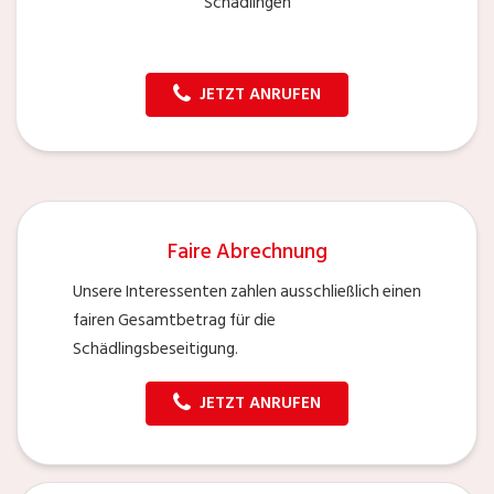
Schädlingen
JETZT ANRUFEN
Faire Abrechnung
Unsere Interessenten zahlen ausschließlich einen
fairen Gesamtbetrag für die
Schädlingsbeseitigung.
JETZT ANRUFEN