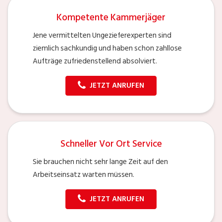
Kompetente Kammerjäger
Jene vermittelten Ungezieferexperten sind
ziemlich sachkundig und haben schon zahllose
Aufträge zufriedenstellend absolviert.
JETZT ANRUFEN
Schneller Vor Ort Service
Sie brauchen nicht sehr lange Zeit auf den
Arbeitseinsatz warten müssen.
JETZT ANRUFEN