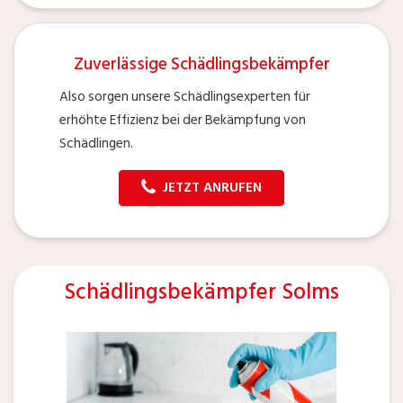
Zuverlässige Schädlingsbekämpfer
Also sorgen unsere Schädlingsexperten für
erhöhte Effizienz bei der Bekämpfung von
Schädlingen.
JETZT ANRUFEN
Schädlingsbekämpfer Solms