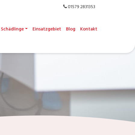
01579 2831353
Schädlinge
Einsatzgebiet
Blog
Kontakt