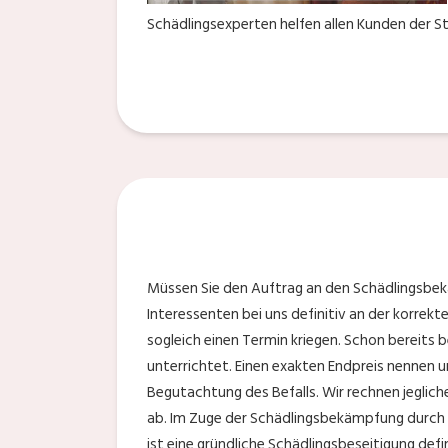
Schädlingsexperten helfen allen Kunden der S
Müssen Sie den Auftrag an den Schädlingsbe
Interessenten bei uns definitiv an der korrek
sogleich einen Termin kriegen. Schon bereits
unterrichtet. Einen exakten Endpreis nennen u
Begutachtung des Befalls. Wir rechnen jeglich
ab. Im Zuge der Schädlingsbekämpfung durch 
ist eine gründliche Schädlingsbeseitigung defi