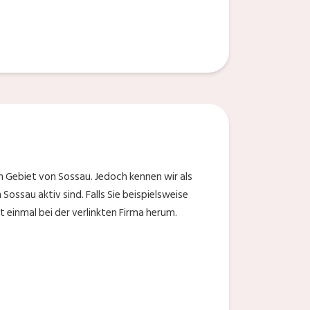
m Gebiet von Sossau. Jedoch kennen wir als
ossau aktiv sind. Falls Sie beispielsweise
 einmal bei der verlinkten Firma herum.