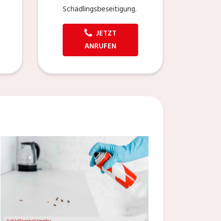
Schädlingsbeseitigung.
JETZT
ANRUFEN