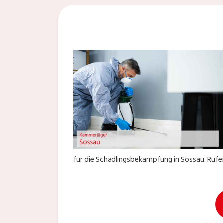
für die Schädlingsbekämpfung in Sossau. Rufen