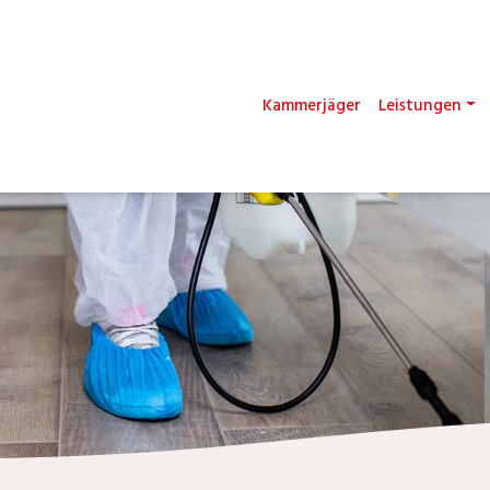
Kammerjäger
Leistungen