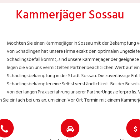
Kammerjäger Sossau
Möchten Sie einen Kammerjäger in Sossau mit der Bekämpfung v
von Schädlingen hat unsere Firma exakt den optimalen Ungezieferp
Schädlingsbefall kommt, sind unsere Kammerjäger der geeignete E
legen die von uns vermittelten Partner beachtlichen Wert auf ein
Schädlingsbekämpfung in der Stadt Sossau. Die zuverlässige Entfe
Schädlingsbekämpfer eine Selbstverständlichkeit. Bei der Beseiti
von der langen Praxiserfahrung unserer PartnerUngezieferprofis.
 Sie einfach bei uns an, um einen Vor Ort Termin mit einem Kammerjä