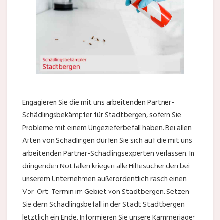
Engagieren Sie die mit uns arbeitenden Partner-
Schädlingsbekämpfer für Stadtbergen, sofern Sie
Probleme mit einem Ungezieferbefall haben. Bei allen
Arten von Schädlingen dürfen Sie sich auf die mit uns
arbeitenden Partner-Schädlingsexperten verlassen. In
dringenden Notfällen kriegen alle Hilfesuchenden bei
unserem Unternehmen außerordentlich rasch einen
Vor-Ort-Termin im Gebiet von Stadtbergen. Setzen
Sie dem Schädlingsbefall in der Stadt Stadtbergen
letztlich ein Ende. Informieren Sie unsere Kammerjäger