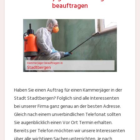
beauftragen
Haben Sie einen Auftrag für einen Kammerjäger in der
Stadt Stadtbergen? Folglich sind alle Interessenten
bei unserer Firma ganz genau an der besten Adresse.
Gleich nach einem unverbindlichen Telefonat sollten
Sie augenblicklich einen Vor Ort Termin erhalten.
Bereits per Telefon möchten wir unsere Interessenten
über alle wichtigen Sachen unterrichten. Je nach