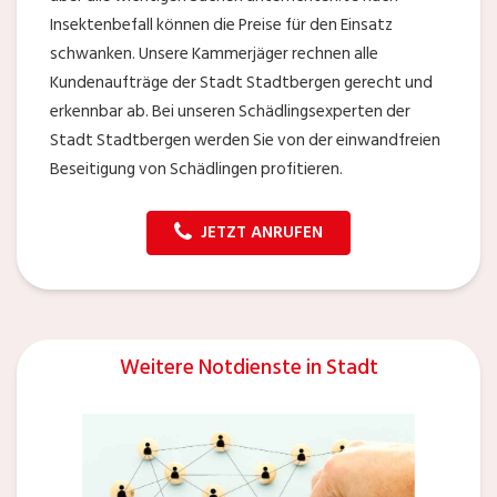
Insektenbefall können die Preise für den Einsatz
schwanken. Unsere Kammerjäger rechnen alle
Kundenaufträge der Stadt Stadtbergen gerecht und
erkennbar ab. Bei unseren Schädlingsexperten der
Stadt Stadtbergen werden Sie von der einwandfreien
Beseitigung von Schädlingen profitieren.
JETZT ANRUFEN
Weitere Notdienste in Stadt