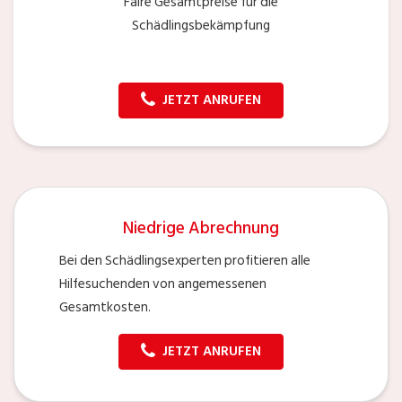
Faire Gesamtpreise für die
Schädlingsbekämpfung
JETZT ANRUFEN
Niedrige Abrechnung
Bei den Schädlingsexperten profitieren alle
Hilfesuchenden von angemessenen
Gesamtkosten.
JETZT ANRUFEN