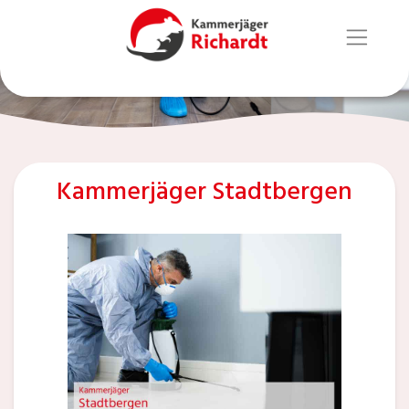
Kammerjäger Stadtbergen