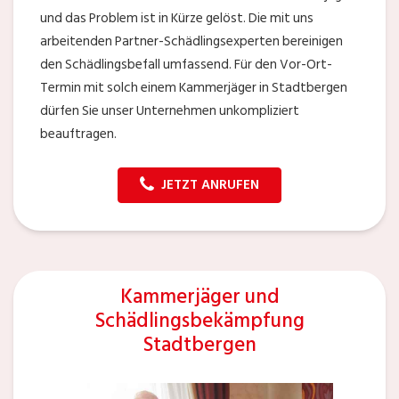
und das Problem ist in Kürze gelöst. Die mit uns
arbeitenden Partner-Schädlingsexperten bereinigen
den Schädlingsbefall umfassend. Für den Vor-Ort-
Termin mit solch einem Kammerjäger in Stadtbergen
dürfen Sie unser Unternehmen unkompliziert
beauftragen.
JETZT ANRUFEN
Kammerjäger und
Schädlingsbekämpfung
Stadtbergen