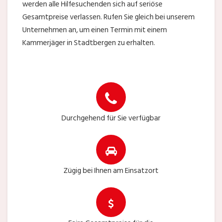
werden alle Hilfesuchenden sich auf seriöse
Gesamtpreise verlassen. Rufen Sie gleich bei unserem
Unternehmen an, um einen Termin mit einem
Kammerjäger in Stadtbergen zu erhalten.
Durchgehend für Sie verfügbar
Zügig bei Ihnen am Einsatzort