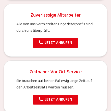
Zuverlässige Mitarbeiter
Alle von uns vermittelten Ungezieferprofis sind
durch uns überprüft.
JETZT ANRUFEN
Zeitnaher Vor Ort Service
Sie brauchen auf keinen Fall ewig lange Zeit auf
den Arbeitseinsatz warten müssen.
JETZT ANRUFEN