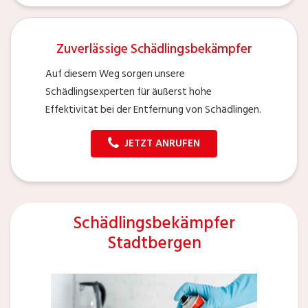
Zuverlässige Schädlingsbekämpfer
Auf diesem Weg sorgen unsere
Schädlingsexperten für äußerst hohe
Effektivität bei der Entfernung von Schädlingen.
JETZT ANRUFEN
Schädlingsbekämpfer
Stadtbergen