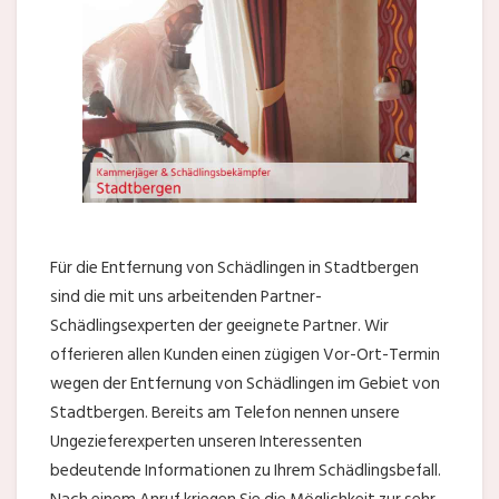
Für die Entfernung von Schädlingen in Stadtbergen
sind die mit uns arbeitenden Partner-
Schädlingsexperten der geeignete Partner. Wir
offerieren allen Kunden einen zügigen Vor-Ort-Termin
wegen der Entfernung von Schädlingen im Gebiet von
Stadtbergen. Bereits am Telefon nennen unsere
Ungezieferexperten unseren Interessenten
bedeutende Informationen zu Ihrem Schädlingsbefall.