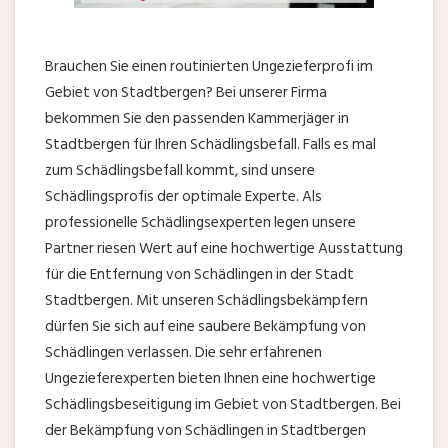
Brauchen Sie einen routinierten Ungezieferprofi im
Gebiet von Stadtbergen? Bei unserer Firma
bekommen Sie den passenden Kammerjäger in
Stadtbergen für Ihren Schädlingsbefall. Falls es mal
zum Schädlingsbefall kommt, sind unsere
Schädlingsprofis der optimale Experte. Als
professionelle Schädlingsexperten legen unsere
Partner riesen Wert auf eine hochwertige Ausstattung
für die Entfernung von Schädlingen in der Stadt
Stadtbergen. Mit unseren Schädlingsbekämpfern
dürfen Sie sich auf eine saubere Bekämpfung von
Schädlingen verlassen. Die sehr erfahrenen
Ungezieferexperten bieten Ihnen eine hochwertige
Schädlingsbeseitigung im Gebiet von Stadtbergen. Bei
der Bekämpfung von Schädlingen in Stadtbergen