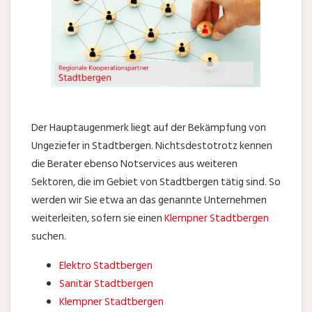
Der Hauptaugenmerk liegt auf der Bekämpfung von
Ungeziefer in Stadtbergen. Nichtsdestotrotz kennen
die Berater ebenso Notservices aus weiteren
Sektoren, die im Gebiet von Stadtbergen tätig sind. So
werden wir Sie etwa an das genannte Unternehmen
weiterleiten, sofern sie einen
Klempner Stadtbergen
suchen.
Elektro Stadtbergen
Sanitär Stadtbergen
Klempner Stadtbergen