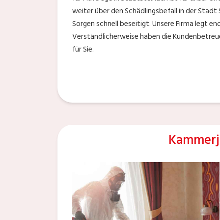
weiter über den Schädlingsbefall in der Stadt
Sorgen schnell beseitigt. Unsere Firma legt en
Verständlicherweise haben die Kundenbetreu
für Sie.
Kammerjä