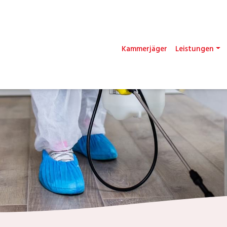
Kammerjäger
Leistungen