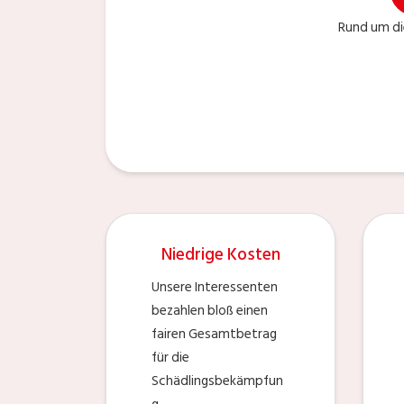
Rund um di
Niedrige Kosten
Unsere Interessenten
bezahlen bloß einen
fairen Gesamtbetrag
für die
Schädlingsbekämpfun