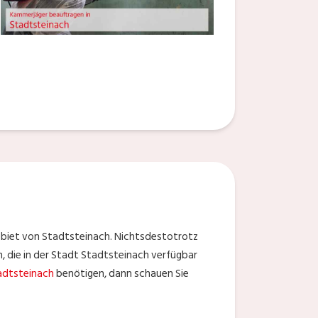
ebiet von Stadtsteinach. Nichtsdestotrotz
, die in der Stadt Stadtsteinach verfügbar
adtsteinach
benötigen, dann schauen Sie