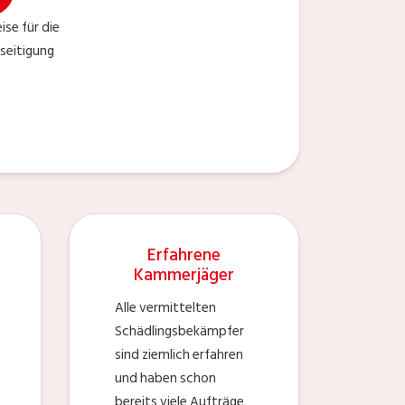
ise für die
seitigung
Erfahrene
Kammerjäger
Alle vermittelten
Schädlingsbekämpfer
sind ziemlich erfahren
und haben schon
bereits viele Aufträge