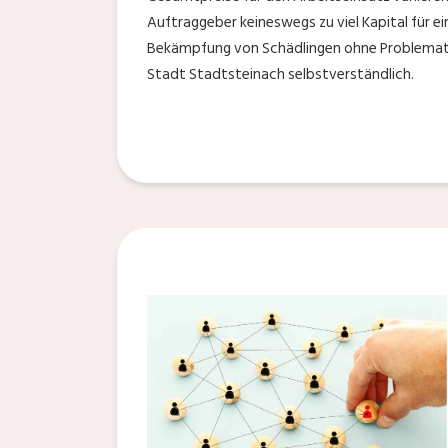
Auftraggeber keineswegs zu viel Kapital für e
Bekämpfung von Schädlingen ohne Problematike
Stadt Stadtsteinach selbstverständlich.