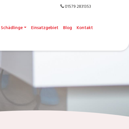
01579 2831353
Schädlinge
Einsatzgebiet
Blog
Kontakt