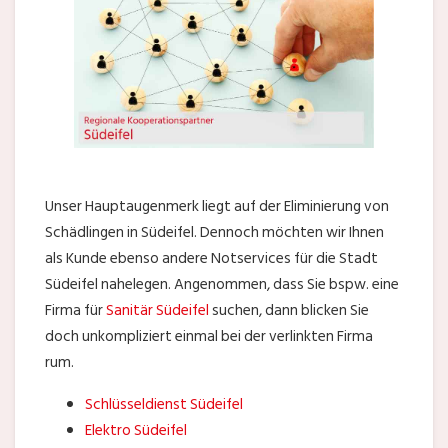
Unser Hauptaugenmerk liegt auf der Eliminierung von
Schädlingen in Südeifel. Dennoch möchten wir Ihnen
als Kunde ebenso andere Notservices für die Stadt
Südeifel nahelegen. Angenommen, dass Sie bspw. eine
Firma für
Sanitär Südeifel
suchen, dann blicken Sie
doch unkompliziert einmal bei der verlinkten Firma
rum.
Schlüsseldienst Südeifel
Elektro Südeifel