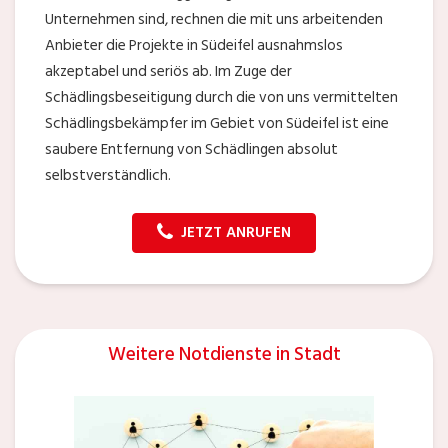
Unternehmen sind, rechnen die mit uns arbeitenden
Anbieter die Projekte in Südeifel ausnahmslos
akzeptabel und seriös ab. Im Zuge der
Schädlingsbeseitigung durch die von uns vermittelten
Schädlingsbekämpfer im Gebiet von Südeifel ist eine
saubere Entfernung von Schädlingen absolut
selbstverständlich.
JETZT ANRUFEN
Weitere Notdienste in Stadt