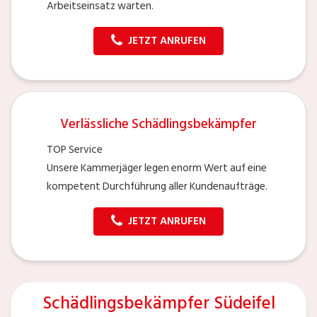
Arbeitseinsatz warten.
JETZT ANRUFEN
Verlässliche Schädlingsbekämpfer
TOP Service
Unsere Kammerjäger legen enorm Wert auf eine
kompetent Durchführung aller Kundenaufträge.
JETZT ANRUFEN
Schädlingsbekämpfer Südeifel