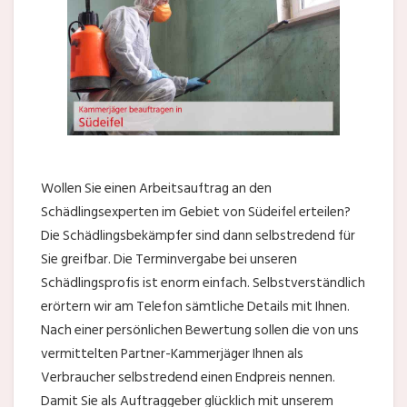
Wollen Sie einen Arbeitsauftrag an den
Schädlingsexperten im Gebiet von Südeifel erteilen?
Die Schädlingsbekämpfer sind dann selbstredend für
Sie greifbar. Die Terminvergabe bei unseren
Schädlingsprofis ist enorm einfach. Selbstverständlich
erörtern wir am Telefon sämtliche Details mit Ihnen.
Nach einer persönlichen Bewertung sollen die von uns
vermittelten Partner-Kammerjäger Ihnen als
Verbraucher selbstredend einen Endpreis nennen.
Damit Sie als Auftraggeber glücklich mit unserem