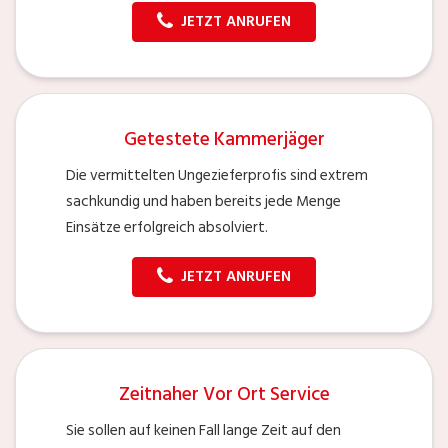
JETZT ANRUFEN
Getestete Kammerjäger
Die vermittelten Ungezieferprofis sind extrem
sachkundig und haben bereits jede Menge
Einsätze erfolgreich absolviert.
JETZT ANRUFEN
Zeitnaher Vor Ort Service
Sie sollen auf keinen Fall lange Zeit auf den