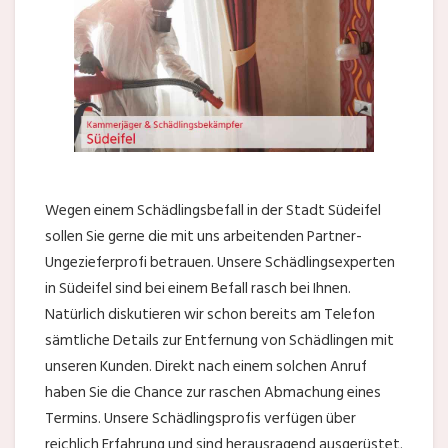
Wegen einem Schädlingsbefall in der Stadt Südeifel
sollen Sie gerne die mit uns arbeitenden Partner-
Ungezieferprofi betrauen. Unsere Schädlingsexperten
in Südeifel sind bei einem Befall rasch bei Ihnen.
Natürlich diskutieren wir schon bereits am Telefon
sämtliche Details zur Entfernung von Schädlingen mit
unseren Kunden. Direkt nach einem solchen Anruf
haben Sie die Chance zur raschen Abmachung eines
Termins. Unsere Schädlingsprofis verfügen über
reichlich Erfahrung und sind herausragend ausgerüstet.