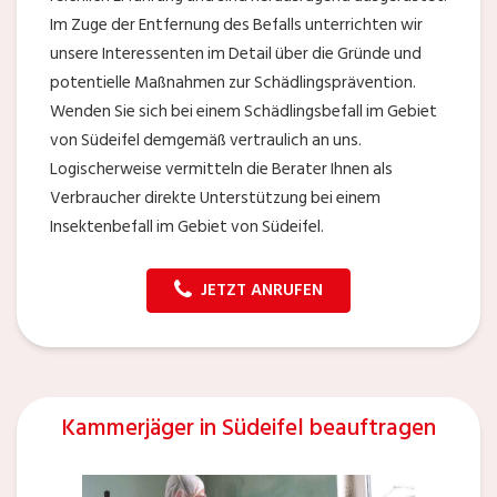
Im Zuge der Entfernung des Befalls unterrichten wir
unsere Interessenten im Detail über die Gründe und
potentielle Maßnahmen zur Schädlingsprävention.
Wenden Sie sich bei einem Schädlingsbefall im Gebiet
von Südeifel demgemäß vertraulich an uns.
Logischerweise vermitteln die Berater Ihnen als
Verbraucher direkte Unterstützung bei einem
Insektenbefall im Gebiet von Südeifel.
JETZT ANRUFEN
Kammerjäger in Südeifel beauftragen