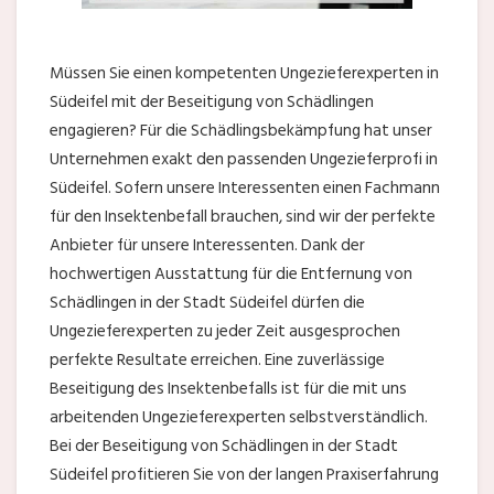
Müssen Sie einen kompetenten Ungezieferexperten in
Südeifel mit der Beseitigung von Schädlingen
engagieren? Für die Schädlingsbekämpfung hat unser
Unternehmen exakt den passenden Ungezieferprofi in
Südeifel. Sofern unsere Interessenten einen Fachmann
für den Insektenbefall brauchen, sind wir der perfekte
Anbieter für unsere Interessenten. Dank der
hochwertigen Ausstattung für die Entfernung von
Schädlingen in der Stadt Südeifel dürfen die
Ungezieferexperten zu jeder Zeit ausgesprochen
perfekte Resultate erreichen. Eine zuverlässige
Beseitigung des Insektenbefalls ist für die mit uns
arbeitenden Ungezieferexperten selbstverständlich.
Bei der Beseitigung von Schädlingen in der Stadt
Südeifel profitieren Sie von der langen Praxiserfahrung