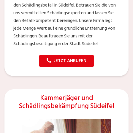
den Schädlingsbefall in Südeifel. Betrauen Sie die von
uns vermittelten Schädlingsexperten und lassen Sie
den Befall kompetent bereinigen. Unsere Firma legt
jede Menge Wert auf eine gründliche Entfernung von
Schädlingen. Beauftragen Sie uns mit der
Schädlingsbeseitigung in der Stadt Südeifel.
JETZT ANRUFEN
Kammerjäger und
Schädlingsbekämpfung Südeifel