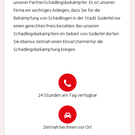
unserer PartnerSchädlingsbekämpfer. Es ist unserer
Firma ein wichtiges Anliegen, dass Sie für die
Bekämpfung von Schädlingen in der Stadt Südeifel nur
einen gerechten Preis bezahlen. Bei unseren
Schädlingsbekämpfern im Gebiet von Südeifel dürfen
Sie ebenso zeitnah einen Einsatzterminfür die
Schädlingsbekämpfung kriegen.
24 Stunden am Tag verfügbar
Zeitnah bei Ihnen vor Ort