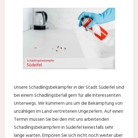
Unsere Schädlingsbekämpfer in der Stadt Südeifel sind
bei einem Schädlingsbefall gern für alle Interessenten
Unterwegs. Wir kümmern uns um die Bekämpfung von
unzähligen im Land vertretenen Ungeziefern. Auf einen
Termin müssen Sie bei den mit uns arbeitenden
Schädlingsbekämpfern in Südeifel keinesfalls sehr
lange warten. Empören Sie sich nicht noch weiter über