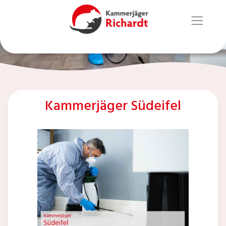
Kammerjäger Südeifel