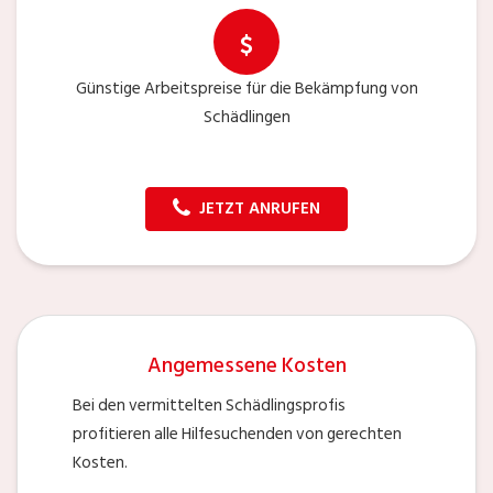
Günstige Arbeitspreise für die Bekämpfung von
Schädlingen
JETZT ANRUFEN
Angemessene Kosten
Bei den vermittelten Schädlingsprofis
profitieren alle Hilfesuchenden von gerechten
Kosten.