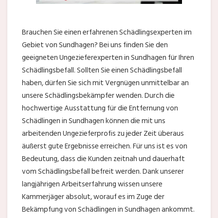
Brauchen Sie einen erfahrenen Schädlingsexperten im
Gebiet von Sundhagen? Bei uns finden Sie den
geeigneten Ungezieferexperten in Sundhagen für Ihren
Schädlingsbefall. Sollten Sie einen Schädlingsbefall
haben, dürfen Sie sich mit Vergnügen unmittelbar an
unsere Schädlingsbekämpfer wenden. Durch die
hochwertige Ausstattung für die Entfernung von
Schädlingen in Sundhagen können die mit uns
arbeitenden Ungezieferprofis zu jeder Zeit überaus
äußerst gute Ergebnisse erreichen. Für uns ist es von
Bedeutung, dass die Kunden zeitnah und dauerhaft
vom Schädlingsbefall befreit werden. Dank unserer
langjährigen Arbeitserfahrung wissen unsere
Kammerjäger absolut, worauf es im Zuge der
Bekämpfung von Schädlingen in Sundhagen ankommt.