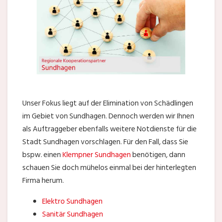
Unser Fokus liegt auf der Elimination von Schädlingen
im Gebiet von Sundhagen. Dennoch werden wir Ihnen
als Auftraggeber ebenfalls weitere Notdienste für die
Stadt Sundhagen vorschlagen. Für den Fall, dass Sie
bspw. einen
Klempner Sundhagen
benötigen, dann
schauen Sie doch mühelos einmal bei der hinterlegten
Firma herum.
Elektro Sundhagen
Sanitär Sundhagen