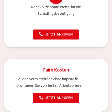
Nachvollziehbare Preise für die
Schädlingsbeseitigung
JETZT ANRUFEN
Faire Kosten
Bei den vermittelten Schädlingsprofis
profitieren Sie von festen Arbeitspreisen.
JETZT ANRUFEN