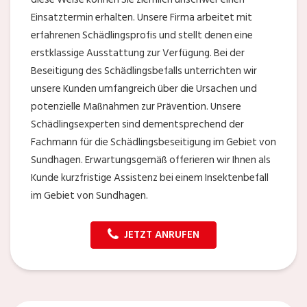
Einsatztermin erhalten. Unsere Firma arbeitet mit
erfahrenen Schädlingsprofis und stellt denen eine
erstklassige Ausstattung zur Verfügung. Bei der
Beseitigung des Schädlingsbefalls unterrichten wir
unsere Kunden umfangreich über die Ursachen und
potenzielle Maßnahmen zur Prävention. Unsere
Schädlingsexperten sind dementsprechend der
Fachmann für die Schädlingsbeseitigung im Gebiet von
Sundhagen. Erwartungsgemäß offerieren wir Ihnen als
Kunde kurzfristige Assistenz bei einem Insektenbefall
im Gebiet von Sundhagen.
JETZT ANRUFEN