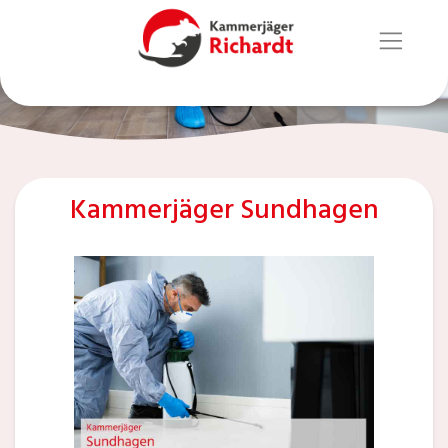
Kammerjäger Sundhagen