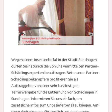
Wegen einem Insektenbefall in der Stadt Sundhagen
dürfen Sie natürlich die von uns vermittelten Partner-
Schädlingsexperten beauftragen. Bei unseren Partner-
Schädlingsbekämpfern profitieren Sie als
Auftraggeber von einer sehr kurzfristigen
Terminvergabe für die Entfernung von Schädlingen in
Sundhagen. Informieren Sie uns einfach, um
zusätzliche Infos zum Ungezieferbefall zu kriegen. Auf
diese Weise können Sie ziemlich unschwer einen