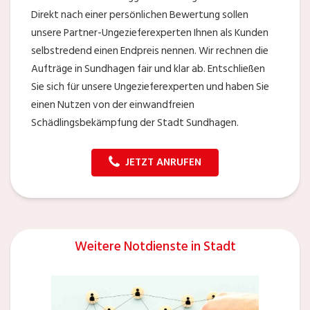
Direkt nach einer persönlichen Bewertung sollen
unsere Partner-Ungezieferexperten Ihnen als Kunden
selbstredend einen Endpreis nennen. Wir rechnen die
Aufträge in Sundhagen fair und klar ab. Entschließen
Sie sich für unsere Ungezieferexperten und haben Sie
einen Nutzen von der einwandfreien
Schädlingsbekämpfung der Stadt Sundhagen.
JETZT ANRUFEN
Weitere Notdienste in Stadt