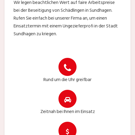
Wir legen beachtlichen Wert auf faire Arbeitspreise
bei der Beseitigung von Schädlingen in Sundhagen.
Rufen Sie einfach bei unserer Firma an, um einen
Einsatztermin mit einem Ungezieferprofi in der Stadt
Sundhagen zu kriegen.
Rund um die Uhr greifbar
Zeitnah bei Ihnen im Einsatz