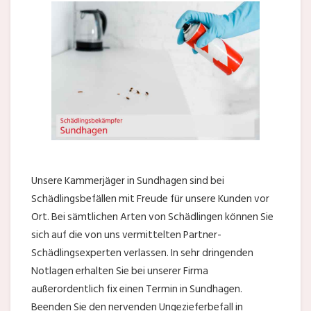
Unsere Kammerjäger in Sundhagen sind bei
Schädlingsbefällen mit Freude für unsere Kunden vor
Ort. Bei sämtlichen Arten von Schädlingen können Sie
sich auf die von uns vermittelten Partner-
Schädlingsexperten verlassen. In sehr dringenden
Notlagen erhalten Sie bei unserer Firma
außerordentlich fix einen Termin in Sundhagen.
Beenden Sie den nervenden Ungezieferbefall in