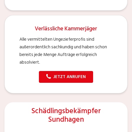
Verlässliche Kammerjäger
Alle vermittelten Ungezieferprofis sind
außerordentlich sachkundig und haben schon
bereits jede Menge Aufträge erfolgreich
absolviert.
JETZT ANRUFEN
Schädlingsbekämpfer
Sundhagen