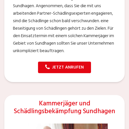
Sundhagen. Angenommen, dass Sie die mit uns
arbeitenden Partner-Schädlingsexperten engagieren,
sind die Schädlinge schon bald verschwunden. eine
Beseitigung von Schädlingen gehört zu den Zielen. Für
den Einsatztermin mit einem solchen Kammerjäger im
Gebiet von Sundhagen sollten Sie unser Unternehmen
unkompliziert beauftragen.
JETZT ANRUFEN
Kammerjäger und
Schädlingsbekämpfung Sundhagen