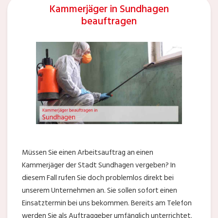
Kammerjäger in Sundhagen
beauftragen
Müssen Sie einen Arbeitsauftrag an einen
Kammerjäger der Stadt Sundhagen vergeben? In
diesem Fall rufen Sie doch problemlos direkt bei
unserem Unternehmen an. Sie sollen sofort einen
Einsatztermin bei uns bekommen. Bereits am Telefon
werden Sie als Auftraggeber umfänglich unterrichtet.