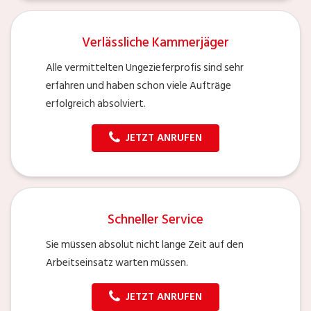
Verlässliche Kammerjäger
Alle vermittelten Ungezieferprofis sind sehr
erfahren und haben schon viele Aufträge
erfolgreich absolviert.
JETZT ANRUFEN
Schneller Service
Sie müssen absolut nicht lange Zeit auf den
Arbeitseinsatz warten müssen.
JETZT ANRUFEN