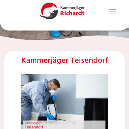
Kammerjäger Teisendorf