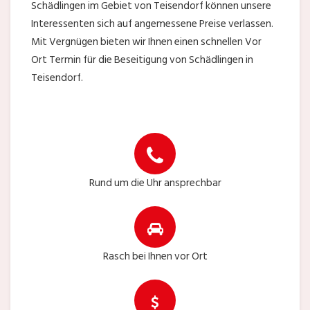
Schädlingen im Gebiet von Teisendorf können unsere
Interessenten sich auf angemessene Preise verlassen.
Mit Vergnügen bieten wir Ihnen einen schnellen Vor
Ort Termin für die Beseitigung von Schädlingen in
Teisendorf.
Rund um die Uhr ansprechbar
Rasch bei Ihnen vor Ort