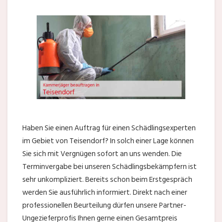
Haben Sie einen Auftrag für einen Schädlingsexperten
im Gebiet von Teisendorf? In solch einer Lage können
Sie sich mit Vergnügen sofort an uns wenden. Die
Terminvergabe bei unseren Schädlingsbekämpfern ist
sehr unkompliziert. Bereits schon beim Erstgespräch
werden Sie ausführlich informiert. Direkt nach einer
professionellen Beurteilung dürfen unsere Partner-
Ungezieferprofis Ihnen gerne einen Gesamtpreis