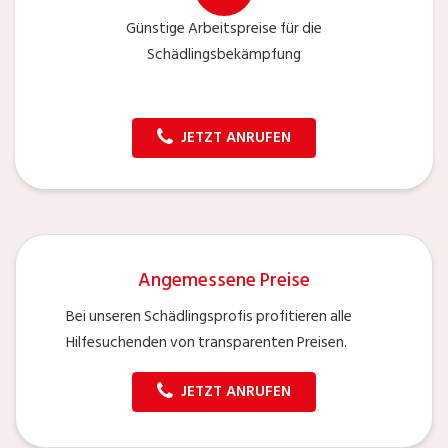
Günstige Arbeitspreise für die
Schädlingsbekämpfung
JETZT ANRUFEN
Angemessene Preise
Bei unseren Schädlingsprofis profitieren alle
Hilfesuchenden von transparenten Preisen.
JETZT ANRUFEN