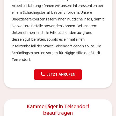
Arbeitserfahrung können wir unsere Interessenten bei
einem Schädlingsbefall bestens fördern. Unsere
Ungezieferexperten liefern Ihnen nützliche Infos, damit
Sie weitere Befälle abwenden können. Bei unserem
Unternehmen sind alle Hilfesuchenden aufgrund
dessen gut beraten, sobald es einmal einen
Insektenbefall der Stadt Teisendorf geben sollte. Die
Schädlingsexperten sorgen für zügige Hilfe der Stadt
Teisendorf.
JETZT ANRUFEN
Kammerjäger in Teisendorf
beauftragen