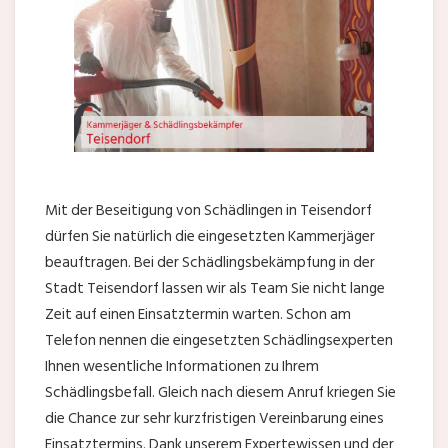
Mit der Beseitigung von Schädlingen in Teisendorf
dürfen Sie natürlich die eingesetzten Kammerjäger
beauftragen. Bei der Schädlingsbekämpfung in der
Stadt Teisendorf lassen wir als Team Sie nicht lange
Zeit auf einen Einsatztermin warten. Schon am
Telefon nennen die eingesetzten Schädlingsexperten
Ihnen wesentliche Informationen zu Ihrem
Schädlingsbefall. Gleich nach diesem Anruf kriegen Sie
die Chance zur sehr kurzfristigen Vereinbarung eines
Einsatztermins. Dank unserem Expertewissen und der