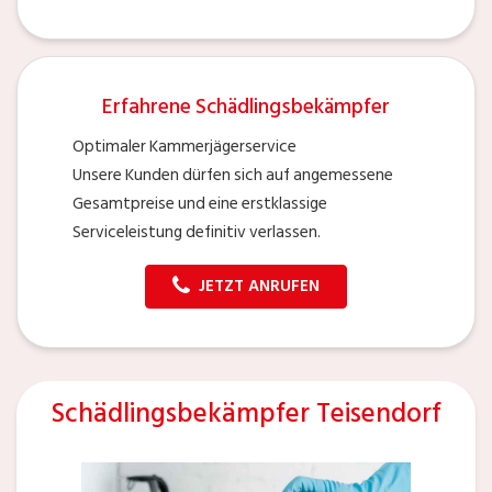
Erfahrene Schädlingsbekämpfer
Optimaler Kammerjägerservice
Unsere Kunden dürfen sich auf angemessene
Gesamtpreise und eine erstklassige
Serviceleistung definitiv verlassen.
JETZT ANRUFEN
Schädlingsbekämpfer Teisendorf