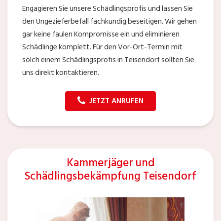
Engagieren Sie unsere Schädlingsprofis und lassen Sie
den Ungezieferbefall fachkundig beseitigen. Wir gehen
gar keine faulen Kompromisse ein und eliminieren
Schädlinge komplett. Für den Vor-Ort-Termin mit
solch einem Schädlingsprofis in Teisendorf sollten Sie
uns direkt kontaktieren.
JETZT ANRUFEN
Kammerjäger und
Schädlingsbekämpfung Teisendorf