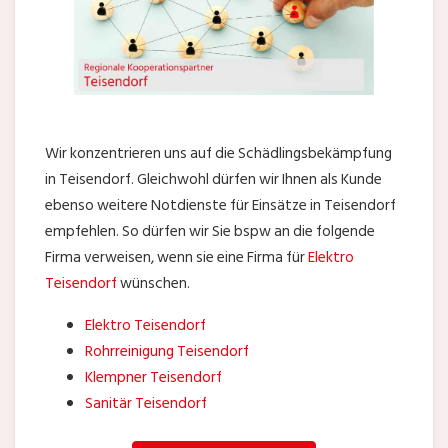
Wir konzentrieren uns auf die Schädlingsbekämpfung
in Teisendorf. Gleichwohl dürfen wir Ihnen als Kunde
ebenso weitere Notdienste für Einsätze in Teisendorf
empfehlen. So dürfen wir Sie bspw an die folgende
Firma verweisen, wenn sie eine Firma für
Elektro
Teisendorf
wünschen.
Elektro Teisendorf
Rohrreinigung Teisendorf
Klempner Teisendorf
Sanitär Teisendorf