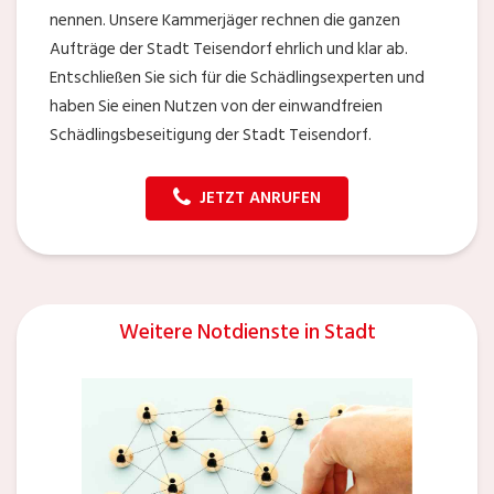
nennen. Unsere Kammerjäger rechnen die ganzen
Aufträge der Stadt Teisendorf ehrlich und klar ab.
Entschließen Sie sich für die Schädlingsexperten und
haben Sie einen Nutzen von der einwandfreien
Schädlingsbeseitigung der Stadt Teisendorf.
JETZT ANRUFEN
Weitere Notdienste in Stadt