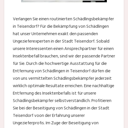
Verlangen Sie einen routinierten Schädlingsbekämpfer
in Teisendorf? Für die Bekämpfung von Schädlingen
hat unser Unternehmen exakt den passenden
Ungezieferexperten in der Stadt Teisendorf. Sobald
unsere Interessenten einen Ansprechpartner für einen
Insektenbefall brauchen, sind wir der passende Partner
für Sie. Durch die hochwertige Ausstattung für die
Entfernung von Schädlingen in Teisendorf dürfen die
von uns vermittelten Schädlingsbekämpfer jederzeit
wirklich optimale Resultate erreichen. Eine nachhaltige
Entfernung des Insektenbefalls ist für unsere
Schädlingsbekämpfer selbstverständlich. Profitieren
Sie bei der Beseitigung von Schädlingen in der Stadt
Teisendorf voon der Erfahrung unserer
Ungezieferprofis. Im Zuge der Beseitigung von