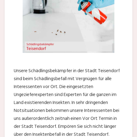
Unsere Schädlingsbekämpfer in der Stadt Teisendorf
sind beim Schädlingsbefall mit Vergnügen für alle
Interessenten vor Ort. Die eingesetzten
Ungezieferexperten sind Experten für die ganzen im
Land existierenden Insekten. In sehr dringenden
Notsituationen bekommen unsere Interessenten bei
uns außerordentlich zeitnah einen Vor Ort Termin in
der Stadt Teisendorf. Empören Sie sich nicht länger
über den Insektenbefall in der Stadt Teisendorf.