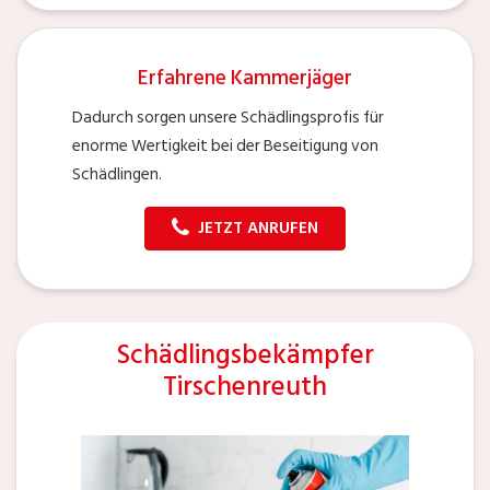
Erfahrene Kammerjäger
Dadurch sorgen unsere Schädlingsprofis für
enorme Wertigkeit bei der Beseitigung von
Schädlingen.
JETZT ANRUFEN
Schädlingsbekämpfer
Tirschenreuth