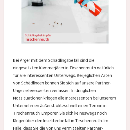
Bei Ärger mit dem Schädlingsbefall sind die
eingesetzten Kammerjäger in Tirschenreuth natürlich
für alle Interessenten Unterwegs. Bei jeglichen Arten
von Schädlingen können Sie sich auf unsere Partner-
Ungezieferexperten verlassen. In dringlichen
Notsituationen kriegen alle Interessenten bei unserem
Unternehmen äußerst blitzschnell einen Termin in
Tirschenreuth. Empören Sie sich keineswegs noch
länger über den Insektenbefall in Tirschenreuth. Im
Falle, dass Sie die von uns vermittelten Partner-