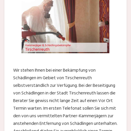
Wir stehen Ihnen bei einer Bekämpfung von
Schädlingen im Gebiet von Tirschenreuth
selbstverständlich zur Verfügung. Bei der Beseitigung
von Schädlingen in der Stadt Tirschenreuth lassen die
Berater Sie gewiss nicht lange Zeit auf einen Vor Ort
Termin warten. Im ersten Telefonat sollen Sie sich mit
den von uns vermittelten Partner-Kammerjägern zur
anstehenden Entfernung von Schädlingen unterhalten.