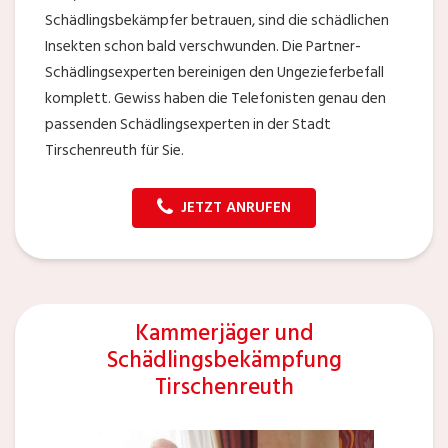
Schädlingsbekämpfer betrauen, sind die schädlichen
Insekten schon bald verschwunden. Die Partner-
Schädlingsexperten bereinigen den Ungezieferbefall
komplett. Gewiss haben die Telefonisten genau den
passenden Schädlingsexperten in der Stadt
Tirschenreuth für Sie.
JETZT ANRUFEN
Kammerjäger und
Schädlingsbekämpfung
Tirschenreuth