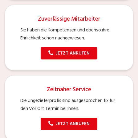
Zuverlässige Mitarbeiter
Sie haben die Kompetenzen und ebenso ihre
Ehrlichkeit schon nachgewiesen.
JETZT ANRUFEN
Zeitnaher Service
Die Ungezieferprofis sind ausgesprochen fix für
den Vor Ort Termin bei Ihnen.
JETZT ANRUFEN