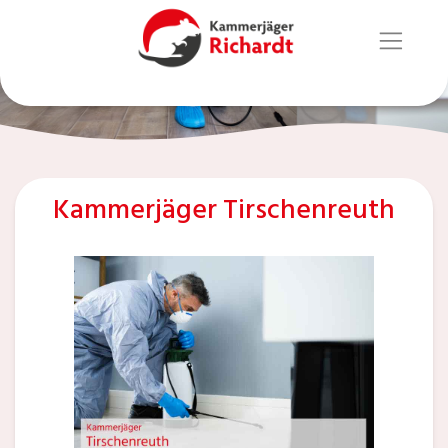
Kammerjäger Tirschenreuth