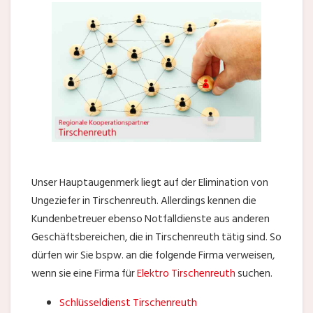
Unser Hauptaugenmerk liegt auf der Elimination von
Ungeziefer in Tirschenreuth. Allerdings kennen die
Kundenbetreuer ebenso Notfalldienste aus anderen
Geschäftsbereichen, die in Tirschenreuth tätig sind. So
dürfen wir Sie bspw. an die folgende Firma verweisen,
wenn sie eine Firma für
Elektro Tirschenreuth
suchen.
Schlüsseldienst Tirschenreuth