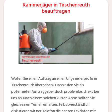
Kammerjäger in Tirschenreuth
beauftragen
Wollen Sie einen Auftrag an einen Ungezieferprofis in
Tirschenreuth übergeben? Dann rufen Sie als
potenzieller Auftraggeber doch problemlos direkt bei
uns an. Nach einem solchen kurzen Anruf sollten Sie
gleich einen Termin erhalten. Selbstverständlich
diskutieren wir per Telefon die ganzen Eckdaten mit