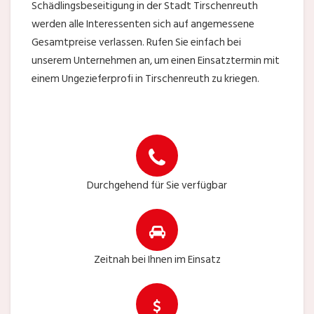
Schädlingsbeseitigung in der Stadt Tirschenreuth
werden alle Interessenten sich auf angemessene
Gesamtpreise verlassen. Rufen Sie einfach bei
unserem Unternehmen an, um einen Einsatztermin mit
einem Ungezieferprofi in Tirschenreuth zu kriegen.
Durchgehend für Sie verfügbar
Zeitnah bei Ihnen im Einsatz