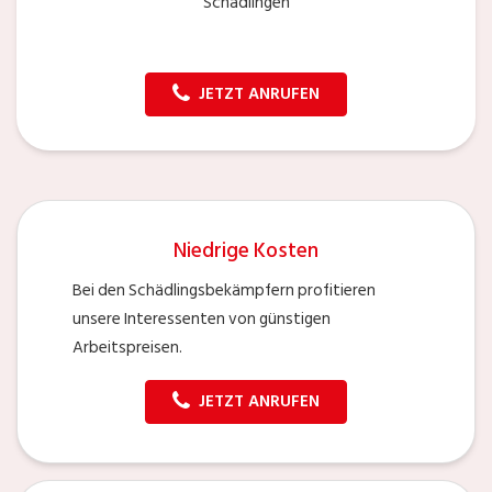
Schädlingen
JETZT ANRUFEN
Niedrige Kosten
Bei den Schädlingsbekämpfern profitieren
unsere Interessenten von günstigen
Arbeitspreisen.
JETZT ANRUFEN