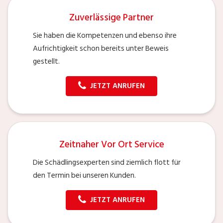
Zuverlässige Partner
Sie haben die Kompetenzen und ebenso ihre
Aufrichtigkeit schon bereits unter Beweis
gestellt.
JETZT ANRUFEN
Zeitnaher Vor Ort Service
Die Schädlingsexperten sind ziemlich flott für
den Termin bei unseren Kunden.
JETZT ANRUFEN