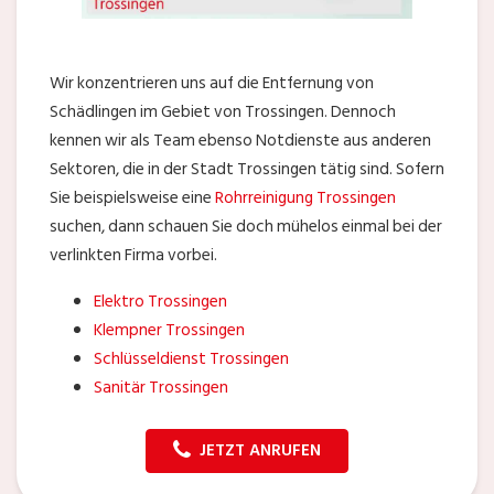
Wir konzentrieren uns auf die Entfernung von
Schädlingen im Gebiet von Trossingen. Dennoch
kennen wir als Team ebenso Notdienste aus anderen
Sektoren, die in der Stadt Trossingen tätig sind. Sofern
Sie beispielsweise eine
Rohrreinigung Trossingen
suchen, dann schauen Sie doch mühelos einmal bei der
verlinkten Firma vorbei.
Elektro Trossingen
Klempner Trossingen
Schlüsseldienst Trossingen
Sanitär Trossingen
JETZT ANRUFEN