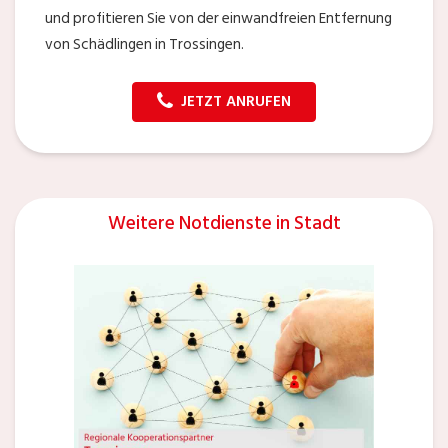
und profitieren Sie von der einwandfreien Entfernung
von Schädlingen in Trossingen.
JETZT ANRUFEN
Weitere Notdienste in Stadt