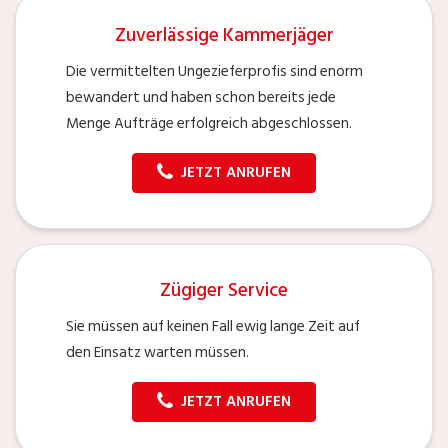
Zuverlässige Kammerjäger
Die vermittelten Ungezieferprofis sind enorm
bewandert und haben schon bereits jede
Menge Aufträge erfolgreich abgeschlossen.
JETZT ANRUFEN
Zügiger Service
Sie müssen auf keinen Fall ewig lange Zeit auf
den Einsatz warten müssen.
JETZT ANRUFEN