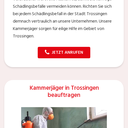
Schädlingsbefälle vermeiden können. Richten Sie sich
bei jedem Schädlingsbefall in der Stadt Trossingen
demnach vertraulich an unsere Unternehmen. Unsere
Kammerjäger sorgen für eilige Hilfe im Gebiet von
Trossingen.
JETZT ANRUFEN
Kammerjäger in Trossingen
beauftragen