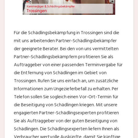
Für die Schädlingsbekämpfung in Trossingen sind die
mit uns arbeitenden Partner-Schädlingsbekämpfer
der geeignete Berater. Bei den von uns vermittelten
Partner-Schädlingsbekämpfern profitieren Sie als
Auftraggeber von einer passenden Terminvergabe für
die Entfernung von Schädlingen im Gebiet von
Trossingen. Rufen Sie uns einfach an, um zusätzliche
Informationen zum Ungezieferbefall zu erhalten. Per
Telefon sollen Sie sogleich einen Vor-Ort-Termin für
die Beseitigung von Schädlingen kriegen. Mit unsere
engagierten Partner-Schädlingsexperten profitieren
Sie als Auftraggeber von der guten Beseitigung von
Schädlingen. Die Schädlingsexperten liefern Ihnen als
Verbraucher wertvolle Auskünfte, damit Sie künftige