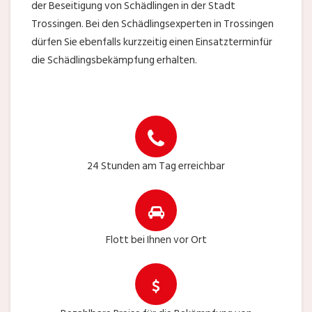
der Beseitigung von Schädlingen in der Stadt
Trossingen. Bei den Schädlingsexperten in Trossingen
dürfen Sie ebenfalls kurzzeitig einen Einsatzterminfür
die Schädlingsbekämpfung erhalten.
24 Stunden am Tag erreichbar
Flott bei Ihnen vor Ort