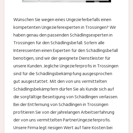
Wünschen Sie wegen eines Ungezieferbefalls einen
kompetenten Ungezieferexperten in Trossingen? Wir
haben genau den passenden Schädlingsexperten in
Trossingen für den Schädlingsbefall. Sofern alle
Interessenten einen Experten für den Schädlingsbefall
benotigen, sind wir der geeignete Dienstleister für
unsere Kunden. Jegliche Ungezieferprofis in Trossingen
sind für die Schädlingsbekämpfung ausgesprochen
gut ausgestattet. Mit den von uns vermittelten
Schädlingsbekämpfern dürfen Sie als Kunde sich auf
die sorgfältige Beseitigung von Schädlingen verlassen.
Bei der Entfernung von Schädlingen in Trossingen
profitieren Sie von der jahrelangen Arbeitserfahrung
der von uns vermittelten PartnerUngezieferprofis.
Unsere Firma legt riesigen Wert auf faire Kosten bei