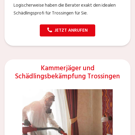
Logischerweise haben die Berater exakt den idealen
Schädlingsprofi für Trossingen für Sie.
JETZT ANRUFEN
Kammerjäger und
Schädlingsbekämpfung Trossingen