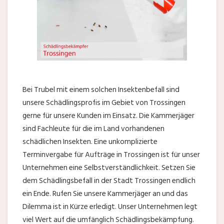
Bei Trubel mit einem solchen Insektenbefall sind
unsere Schädlingsprofis im Gebiet von Trossingen
gerne für unsere Kunden im Einsatz. Die Kammerjäger
sind Fachleute für die im Land vorhandenen
schädlichen Insekten. Eine unkomplizierte
Terminvergabe für Aufträge in Trossingen ist für unser
Unternehmen eine Selbstverständlichkeit. Setzen Sie
dem Schädlingsbefall in der Stadt Trossingen endlich
ein Ende. Rufen Sie unsere Kammerjäger an und das
Dilemma ist in Kürze erledigt. Unser Unternehmen legt
viel Wert auf die umfänglich Schädlingsbekämpfung.