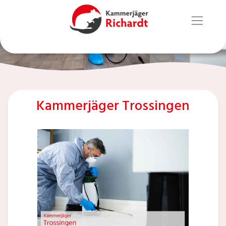
Kammerjäger Trossingen