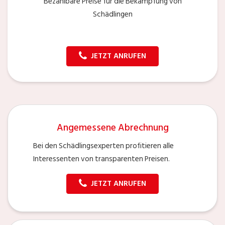
Bezahlbare Preise für die Bekämpfung von
Schädlingen
JETZT ANRUFEN
Angemessene Abrechnung
Bei den Schädlingsexperten profitieren alle
Interessenten von transparenten Preisen.
JETZT ANRUFEN