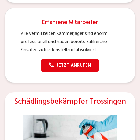
Erfahrene Mitarbeiter
Alle vermittelten Kammerjäger sind enorm
professionell und haben bereits zahlreiche
Einsätze zufriedenstellend absolviert.
JETZT ANRUFEN
Schädlingsbekämpfer Trossingen