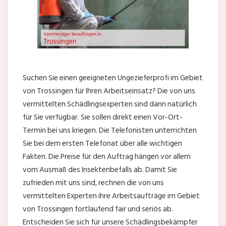
Suchen Sie einen geeigneten Ungezieferprofi im Gebiet
von Trossingen für Ihren Arbeitseinsatz? Die von uns
vermittelten Schädlingsexperten sind dann natürlich
für Sie verfügbar. Sie sollen direkt einen Vor-Ort-
Termin bei uns kriegen. Die Telefonisten unterrichten
Sie bei dem ersten Telefonat über alle wichtigen
Fakten. Die Preise für den Auftrag hängen vor allem
vom Ausmaß des Insektenbefalls ab. Damit Sie
zufrieden mit uns sind, rechnen die von uns
vermittelten Experten ihre Arbeitsaufträge im Gebiet
von Trossingen fortlaufend fair und seriös ab.
Entscheiden Sie sich für unsere Schädlingsbekämpfer