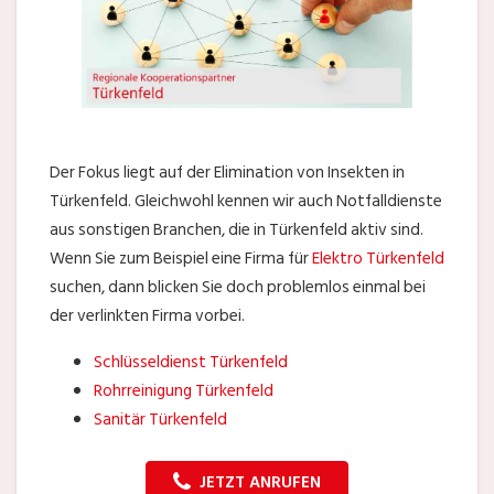
Der Fokus liegt auf der Elimination von Insekten in
Türkenfeld. Gleichwohl kennen wir auch Notfalldienste
aus sonstigen Branchen, die in Türkenfeld aktiv sind.
Wenn Sie zum Beispiel eine Firma für
Elektro Türkenfeld
suchen, dann blicken Sie doch problemlos einmal bei
der verlinkten Firma vorbei.
Schlüsseldienst Türkenfeld
Rohrreinigung Türkenfeld
Sanitär Türkenfeld
JETZT ANRUFEN