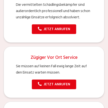
Die vermittelten Schädlingsbekämpfer sind
außerordentlich professionell und haben schon
unzählige Einsätze erfolgreich absolviert.
JETZT ANRUFEN
Zügiger Vor Ort Service
Sie müssen auf keinen Fall ewig lange Zeit auf
den Einsatz warten müssen.
JETZT ANRUFEN