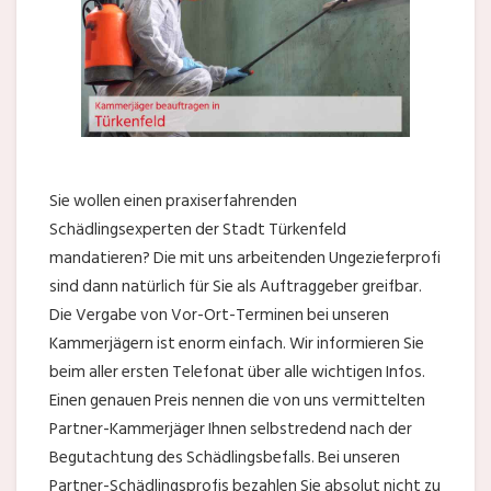
Sie wollen einen praxiserfahrenden
Schädlingsexperten der Stadt Türkenfeld
mandatieren? Die mit uns arbeitenden Ungezieferprofi
sind dann natürlich für Sie als Auftraggeber greifbar.
Die Vergabe von Vor-Ort-Terminen bei unseren
Kammerjägern ist enorm einfach. Wir informieren Sie
beim aller ersten Telefonat über alle wichtigen Infos.
Einen genauen Preis nennen die von uns vermittelten
Partner-Kammerjäger Ihnen selbstredend nach der
Begutachtung des Schädlingsbefalls. Bei unseren
Partner-Schädlingsprofis bezahlen Sie absolut nicht zu