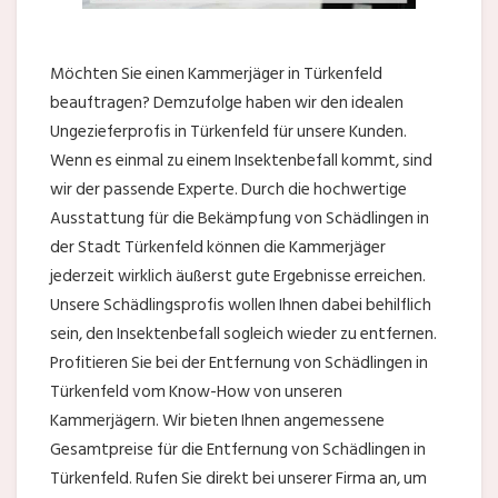
Möchten Sie einen Kammerjäger in Türkenfeld
beauftragen? Demzufolge haben wir den idealen
Ungezieferprofis in Türkenfeld für unsere Kunden.
Wenn es einmal zu einem Insektenbefall kommt, sind
wir der passende Experte. Durch die hochwertige
Ausstattung für die Bekämpfung von Schädlingen in
der Stadt Türkenfeld können die Kammerjäger
jederzeit wirklich äußerst gute Ergebnisse erreichen.
Unsere Schädlingsprofis wollen Ihnen dabei behilflich
sein, den Insektenbefall sogleich wieder zu entfernen.
Profitieren Sie bei der Entfernung von Schädlingen in
Türkenfeld vom Know-How von unseren
Kammerjägern. Wir bieten Ihnen angemessene
Gesamtpreise für die Entfernung von Schädlingen in
Türkenfeld. Rufen Sie direkt bei unserer Firma an, um