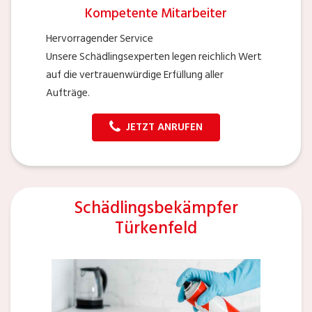
Kompetente Mitarbeiter
Hervorragender Service
Unsere Schädlingsexperten legen reichlich Wert
auf die vertrauenwürdige Erfüllung aller
Aufträge.
JETZT ANRUFEN
Schädlingsbekämpfer
Türkenfeld