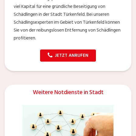
viel Kapital für eine gründliche Beseitigung von
Schädlingen in der Stadt Türkenfeld. Bei unseren
Schädlingsexperten im Gebiet von Türkenfeld können
Sie von der reibungslosen Entfernung von Schädlingen
profitieren.
JETZT ANRUFEN
Weitere Notdienste in Stadt