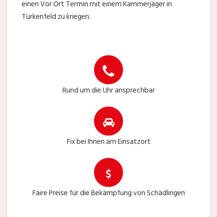
einen Vor Ort Termin mit einem Kammerjäger in
Türkenfeld zu kriegen.
Rund um die Uhr ansprechbar
Fix bei Ihnen am Einsatzort
Faire Preise für die Bekämpfung von Schädlingen