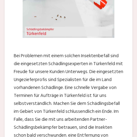
Bei Problemen mit einem solchen Insektenbefall sind
die eingesetzten Schädlingsexperten in Türkenfeld mit
Freude für unsere Kunden Unterwegs. Die eingesetzten
Ungezieferprofis sind Spezialisten für die im Land
vorhandenen Schädlinge. Eine schnelle Vergabe von
Terminen für Aufträge in Türkenfeld ist für uns
selbstverständlich. Machen Sie dem Schädlingsbefall
im Gebiet von Türkenfeld schlussendlich ein Ende. Im
Falle, dass Sie die mit uns arbeitenden Partner-
Schädlingsbekämpfer betrauen, sind die Insekten
schon bald verschwunden. eine Entfernung von