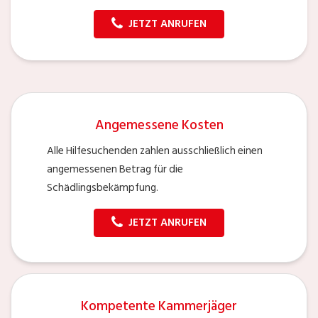
JETZT ANRUFEN
Angemessene Kosten
Alle Hilfesuchenden zahlen ausschließlich einen
angemessenen Betrag für die
Schädlingsbekämpfung.
JETZT ANRUFEN
Kompetente Kammerjäger