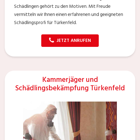
Schädlingen gehört zu den Motiven. Mit Freude
vermitteln wir Ihnen einen erfahrenen und geeigneten
Schädlingsprofi für Türkenfeld.
JETZT ANRUFEN
Kammerjäger und
Schädlingsbekämpfung Türkenfeld