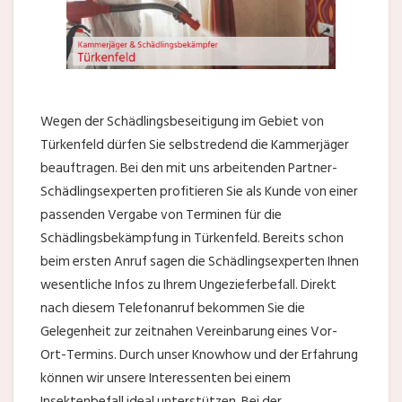
Wegen der Schädlingsbeseitigung im Gebiet von
Türkenfeld dürfen Sie selbstredend die Kammerjäger
beauftragen. Bei den mit uns arbeitenden Partner-
Schädlingsexperten profitieren Sie als Kunde von einer
passenden Vergabe von Terminen für die
Schädlingsbekämpfung in Türkenfeld. Bereits schon
beim ersten Anruf sagen die Schädlingsexperten Ihnen
wesentliche Infos zu Ihrem Ungezieferbefall. Direkt
nach diesem Telefonanruf bekommen Sie die
Gelegenheit zur zeitnahen Vereinbarung eines Vor-
Ort-Termins. Durch unser Knowhow und der Erfahrung
können wir unsere Interessenten bei einem
Insektenbefall ideal unterstützen. Bei der