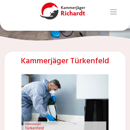
Kammerjäger Türkenfeld