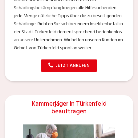
Schädlingsbekämpfung kriegen alle Hilfesuchenden
jede Menge nützliche Tipps über die zu beseitigenden
Schädlinge. Richten Sie sich bei einem Insektenbefall in
der Stadt Türkenfeld dementsprechend bedenkenlos
an unsere Unternehmen. Wir helfen unseren Kunden im
Gebiet von Türkenfeld spontan weiter.
JETZT ANRUFEN
Kammerjäger in Türkenfeld
beauftragen