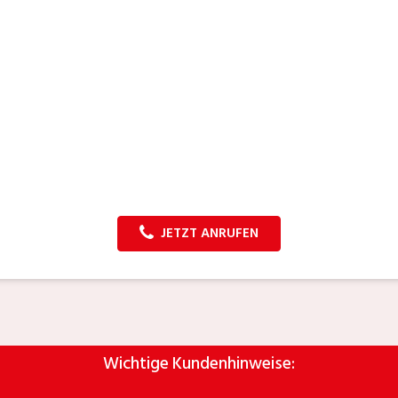
JETZT ANRUFEN
Wichtige Kundenhinweise: