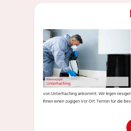
von Unterhaching ankommt. Wir legen riesigen
Ihnen einen zügigen Vor Ort Termin für die Be