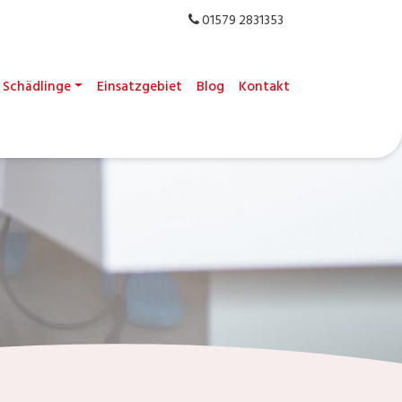
01579 2831353
Schädlinge
Einsatzgebiet
Blog
Kontakt