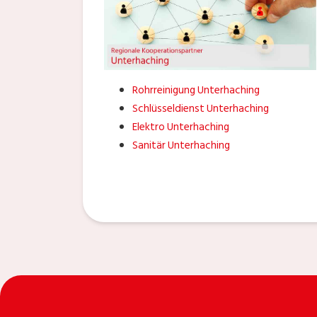
Rohrreinigung Unterhaching
Schlüsseldienst Unterhaching
Elektro Unterhaching
Sanitär Unterhaching