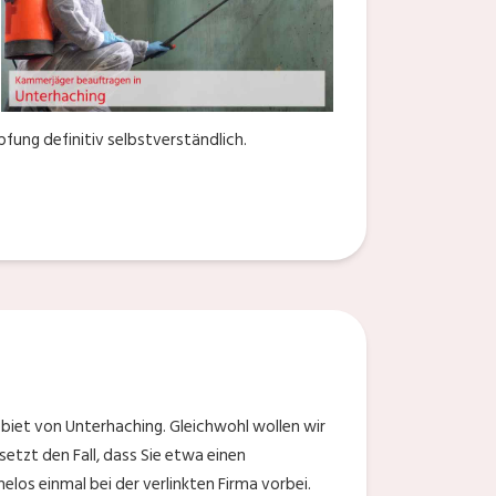
fung definitiv selbstverständlich.
biet von Unterhaching. Gleichwohl wollen wir
etzt den Fall, dass Sie etwa einen
los einmal bei der verlinkten Firma vorbei.