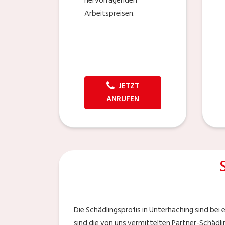
hervorragenden
Arbeitspreisen.
JETZT
ANRUFEN
Die Schädlingsprofis in Unterhaching sind bei 
sind die von uns vermittelten Partner-Schädl