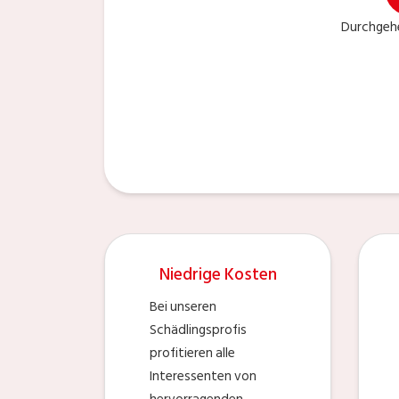
Durchgehe
Niedrige Kosten
Bei unseren
Schädlingsprofis
profitieren alle
Interessenten von