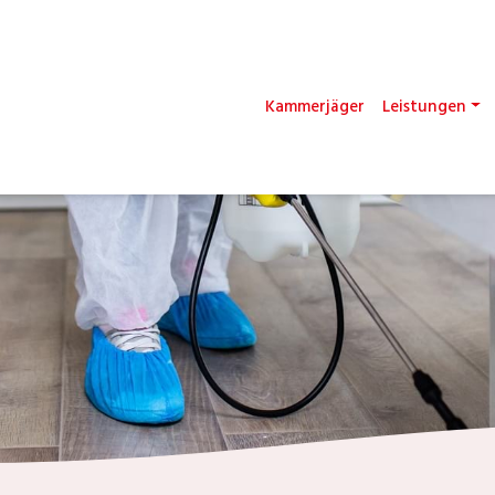
Kammerjäger
Leistungen