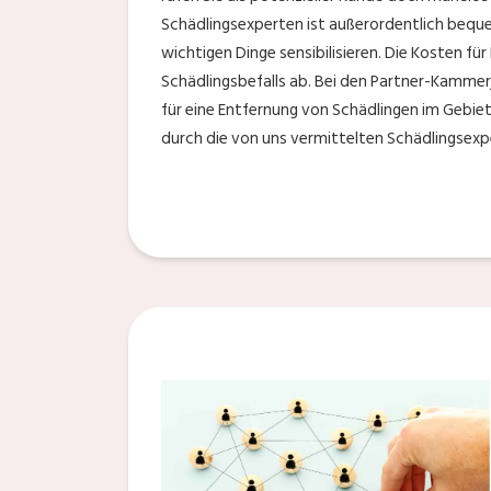
Schädlingsexperten ist außerordentlich beque
wichtigen Dinge sensibilisieren. Die Kosten f
Schädlingsbefalls ab. Bei den Partner-Kammerjä
für eine Entfernung von Schädlingen im Gebie
durch die von uns vermittelten Schädlingsexp