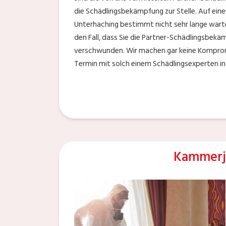
die Schädlingsbekämpfung zur Stelle. Auf eine
Unterhaching bestimmt nicht sehr lange warten.
den Fall, dass Sie die Partner-Schädlingsbekä
verschwunden. Wir machen gar keine Kompromi
Termin mit solch einem Schädlingsexperten in 
Kammerj