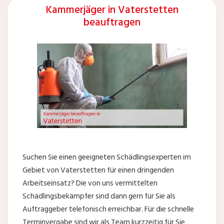
Kammerjäger in Vaterstetten
beauftragen
Suchen Sie einen geeigneten Schädlingsexperten im
Gebiet von Vaterstetten für einen dringenden
Arbeitseinsatz? Die von uns vermittelten
Schädlingsbekämpfer sind dann gern für Sie als
Auftraggeber telefonisch erreichbar. Für die schnelle
Terminvergabe sind wir als Team kurzzeitig für Sie