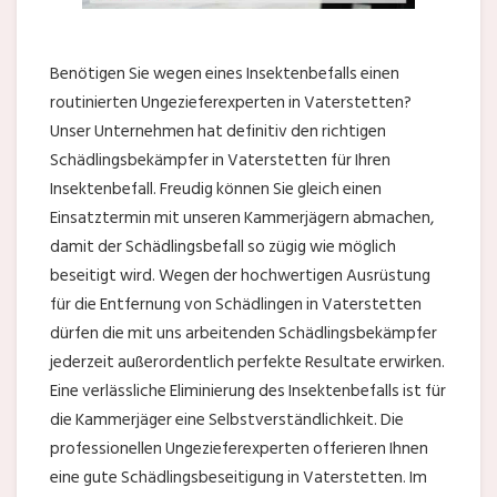
Benötigen Sie wegen eines Insektenbefalls einen
routinierten Ungezieferexperten in Vaterstetten?
Unser Unternehmen hat definitiv den richtigen
Schädlingsbekämpfer in Vaterstetten für Ihren
Insektenbefall. Freudig können Sie gleich einen
Einsatztermin mit unseren Kammerjägern abmachen,
damit der Schädlingsbefall so zügig wie möglich
beseitigt wird. Wegen der hochwertigen Ausrüstung
für die Entfernung von Schädlingen in Vaterstetten
dürfen die mit uns arbeitenden Schädlingsbekämpfer
jederzeit außerordentlich perfekte Resultate erwirken.
Eine verlässliche Eliminierung des Insektenbefalls ist für
die Kammerjäger eine Selbstverständlichkeit. Die
professionellen Ungezieferexperten offerieren Ihnen
eine gute Schädlingsbeseitigung in Vaterstetten. Im