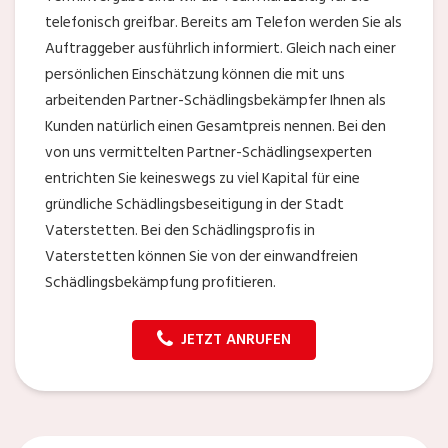
telefonisch greifbar. Bereits am Telefon werden Sie als
Auftraggeber ausführlich informiert. Gleich nach einer
persönlichen Einschätzung können die mit uns
arbeitenden Partner-Schädlingsbekämpfer Ihnen als
Kunden natürlich einen Gesamtpreis nennen. Bei den
von uns vermittelten Partner-Schädlingsexperten
entrichten Sie keineswegs zu viel Kapital für eine
gründliche Schädlingsbeseitigung in der Stadt
Vaterstetten. Bei den Schädlingsprofis in
Vaterstetten können Sie von der einwandfreien
Schädlingsbekämpfung profitieren.
JETZT ANRUFEN