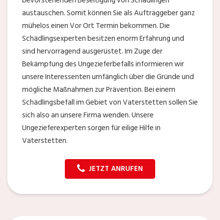
bevorstehenden Beseitigung von Schädlingen
austauschen. Somit können Sie als Auftraggeber ganz
mühelos einen Vor Ort Termin bekommen. Die
Schädlingsexperten besitzen enorm Erfahrung und
sind hervorragend ausgerüstet. Im Zuge der
Bekämpfung des Ungezieferbefalls informieren wir
unsere Interessenten umfänglich über die Gründe und
mögliche Maßnahmen zur Prävention. Bei einem
Schädlingsbefall im Gebiet von Vaterstetten sollen Sie
sich also an unsere Firma wenden. Unsere
Ungezieferexperten sorgen für eilige Hilfe in
Vaterstetten.
JETZT ANRUFEN