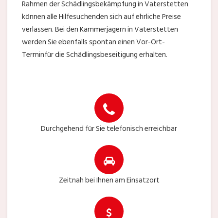
Rahmen der Schädlingsbekämpfung in Vaterstetten
können alle Hilfesuchenden sich auf ehrliche Preise
verlassen. Bei den Kammerjägern in Vaterstetten
werden Sie ebenfalls spontan einen Vor-Ort-
Terminfür die Schädlingsbeseitigung erhalten.
Durchgehend für Sie telefonisch erreichbar
Zeitnah bei Ihnen am Einsatzort