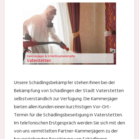
Unsere Schädlingsbekämpfer stehen Ihnen bei der
Bekämpfung von Schädlingen der Stadt Vaterstetten
selbstverständlich zur Verfügung. Die Kammerjäger
bieten allen Kunden einen kurzfristigen Vor-Ort-
Termin für die Schädlingsbeseitigung in Vaterstetten.
Im telefonischen Erstgespräch werden Sie sich mit den
von uns vermittelten Partner-Kammerjägern zu der