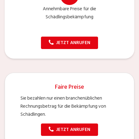
Annehmbare Preise für die
Schädlingsbekämpfung
JETZT ANRUFEN
Faire Preise
Sie bezahlen nur einen branchenüblichen
Rechnungsbetrag für die Bekämpfung von
Schädlingen.
JETZT ANRUFEN