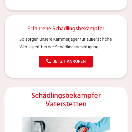
Erfahrene Schädlingsbekämpfer
So sorgen unsere Kammerjäger für äußerst hohe
Wertigkeit bei der Schädlingsbeseitigung.
JETZT ANRUFEN
Schädlingsbekämpfer
Vaterstetten