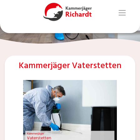
Kammerjäger Vaterstetten