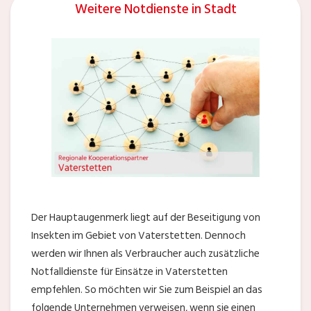
Weitere Notdienste in Stadt
Der Hauptaugenmerk liegt auf der Beseitigung von
Insekten im Gebiet von Vaterstetten. Dennoch
werden wir Ihnen als Verbraucher auch zusätzliche
Notfalldienste für Einsätze in Vaterstetten
empfehlen. So möchten wir Sie zum Beispiel an das
folgende Unternehmen verweisen, wenn sie einen