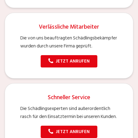
Verlässliche Mitarbeiter
Die von uns beauftragten Schädlingsbekämpfer
wurden durch unsere Firma geprüft.
JETZT ANRUFEN
Schneller Service
Die Schädlingsexperten sind außerordentlich
rasch für den Einsatztermin bei unseren Kunden.
JETZT ANRUFEN