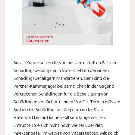
Sie als Kunde sollen die von uns vermittelten Partner-
Schädlingsbekämpfer in Vaterstetten bei einem
Schädlingsbefall gern mandatieren. Gern sind die
Partner-Kammerjäger bei sämtlichen in der Gegend
vertretenen Schädlingen für die Beseitigung von
Schädlingen vor Ort. Auf einen Vor Ort Termin müssen
Sie bei den Schädlingsbekämpfern in der Stadt
Vaterstetten auf keinen Fall sehr lange warten.
Entrüsten Sie sich nicht noch weiter über den
Insektenbefall im Gebiet von Vaterstetten. Mit solch