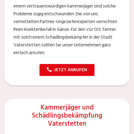
einem vertrauenswürdigen Kammerjäger sind solche
Probleme zügig entschwunden. Die von uns
vermittelten Partner-Ungezieferexperten vernichten
Ihren Insektenbefall in Gänze. Für den Vor Ort Termin
mit solch einem Schädlingsbekämpfer in der Stadt
Vaterstetten sollten Sie unser Unternehmen ganz
einfach anrufen.
JETZT ANRUFEN
Kammerjäger und
Schädlingsbekämpfung
Vaterstetten