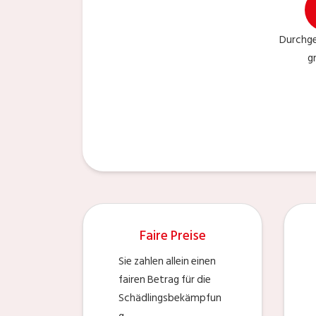
Durchge
g
Faire Preise
Sie zahlen allein einen
fairen Betrag für die
Schädlingsbekämpfun