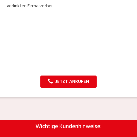
verlinkten Firma vorbei.
JETZT ANRUFEN
Wichtige Kundenhinweise: