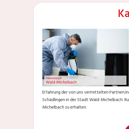
Ka
Erfahrung der von uns vermittelten PartnerUn
Schädlingen in der Stadt Wald-Michelbach. R
Michelbach zu erhalten.