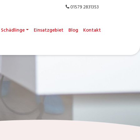
01579 2831353
Schädlinge
Einsatzgebiet
Blog
Kontakt