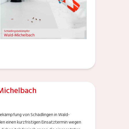
Michelbach
Bekämpfung von Schädlingen in Wald-
den einen kurzfristigen Einsatztermin wegen