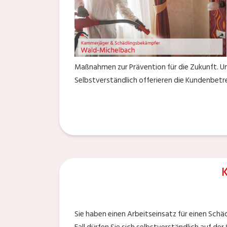
Maßnahmen zur Prävention für die Zukunft. Un
Selbstverständlich offerieren die Kundenbetr
Sie haben einen Arbeitseinsatz für einen Sch