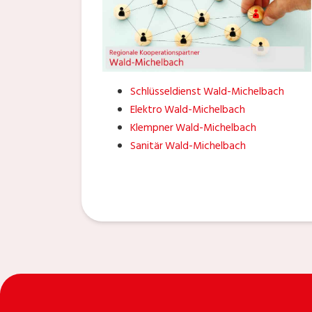
Schlüsseldienst Wald-Michelbach
Elektro Wald-Michelbach
Klempner Wald-Michelbach
Sanitär Wald-Michelbach