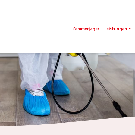
Kammerjäger
Leistungen