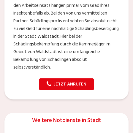
den Arbeitseinsatz hängen primär vom Grad Ihres
Insektenbefalls ab. Bei den von uns vermittelten
Partner-Schädlingsprofis entrichten Sie absolut nicht
zu viel Geld für eine nachhaltige Schädlingsbeseitigung
in der Stadt Waldstadt. Hier bei der
Schädlingsbekämpfung durch die Kammerjäger im
Gebiet von Waldstadt ist eine umfangreiche
Bekämpfung von Schädlingen absolut
selbstverständlich.
JETZT ANRUFEN
Weitere Notdienste in Stadt