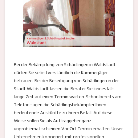
Bei der Bekämpfung von Schädlingen in Waldstadt
dürfen Sie selbstverständlich die Kammerjäger
betrauen. Bei der Beseitigung von Schädlingen in der
Stadt Waldstadt lassen die Berater Sie keinesfalls
lange Zeit auf einen Termin warten. Schon bereits am
Telefon sagen die Schädlingsbekämpfer Ihnen
bedeutende Auskünfte zu Ihrem Befall. Auf diese
Weise sollen Sie als Auftraggeber ganz
unproblematisch einen Vor Ort Termin erhalten. Unser
Unternehmen kooperiert mit professionellen