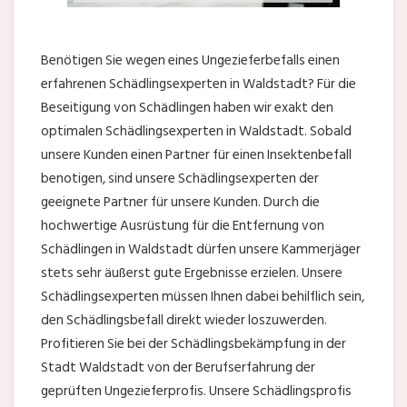
Benötigen Sie wegen eines Ungezieferbefalls einen
erfahrenen Schädlingsexperten in Waldstadt? Für die
Beseitigung von Schädlingen haben wir exakt den
optimalen Schädlingsexperten in Waldstadt. Sobald
unsere Kunden einen Partner für einen Insektenbefall
benotigen, sind unsere Schädlingsexperten der
geeignete Partner für unsere Kunden. Durch die
hochwertige Ausrüstung für die Entfernung von
Schädlingen in Waldstadt dürfen unsere Kammerjäger
stets sehr äußerst gute Ergebnisse erzielen. Unsere
Schädlingsexperten müssen Ihnen dabei behilflich sein,
den Schädlingsbefall direkt wieder loszuwerden.
Profitieren Sie bei der Schädlingsbekämpfung in der
Stadt Waldstadt von der Berufserfahrung der
geprüften Ungezieferprofis. Unsere Schädlingsprofis