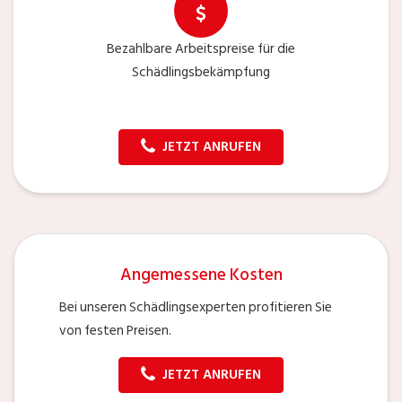
Bezahlbare Arbeitspreise für die
Schädlingsbekämpfung
JETZT ANRUFEN
Angemessene Kosten
Bei unseren Schädlingsexperten profitieren Sie
von festen Preisen.
JETZT ANRUFEN