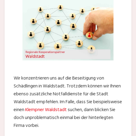
Wir konzentrieren uns auf die Beseitigung von
Schädlingen in Waldstadt. Trotzdem können wir Ihnen
ebenso zusätzliche Notfalldienste für die Stadt
Waldstadt empfehlen. Im Falle, dass Sie beispielsweise
einen
Klempner Waldstadt
suchen, dann blicken Sie
doch unproblematisch einmal bei der hinterlegten
Firma vorbei.