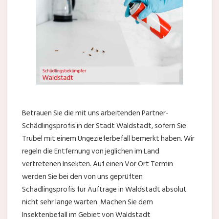
Betrauen Sie die mit uns arbeitenden Partner-
Schädlingsprofis in der Stadt Waldstadt, sofern Sie
Trubel mit einem Ungezieferbefall bemerkt haben. Wir
regeln die Entfernung von jeglichen im Land
vertretenen Insekten. Auf einen Vor Ort Termin
werden Sie bei den von uns geprüften
Schädlingsprofis für Aufträge in Waldstadt absolut
nicht sehr lange warten. Machen Sie dem
Insektenbefall im Gebiet von Waldstadt