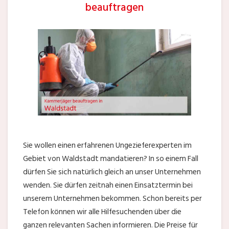
beauftragen
Sie wollen einen erfahrenen Ungezieferexperten im
Gebiet von Waldstadt mandatieren? In so einem Fall
dürfen Sie sich natürlich gleich an unser Unternehmen
wenden. Sie dürfen zeitnah einen Einsatztermin bei
unserem Unternehmen bekommen. Schon bereits per
Telefon können wir alle Hilfesuchenden über die
ganzen relevanten Sachen informieren. Die Preise für