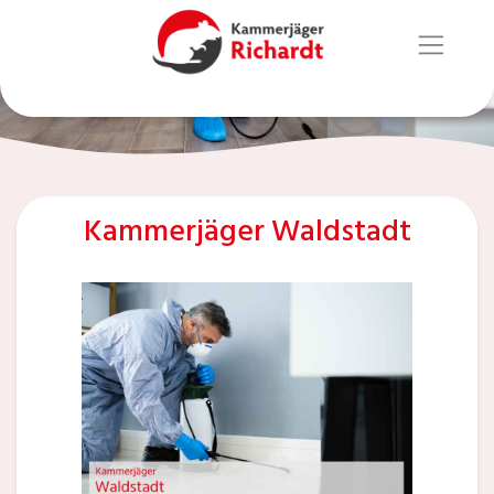
Kammerjäger Waldstadt