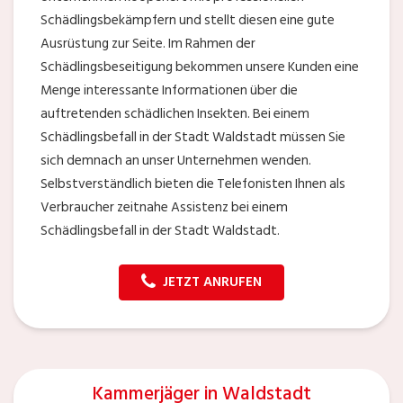
Schädlingsbekämpfern und stellt diesen eine gute
Ausrüstung zur Seite. Im Rahmen der
Schädlingsbeseitigung bekommen unsere Kunden eine
Menge interessante Informationen über die
auftretenden schädlichen Insekten. Bei einem
Schädlingsbefall in der Stadt Waldstadt müssen Sie
sich demnach an unser Unternehmen wenden.
Selbstverständlich bieten die Telefonisten Ihnen als
Verbraucher zeitnahe Assistenz bei einem
Schädlingsbefall in der Stadt Waldstadt.
JETZT ANRUFEN
Kammerjäger in Waldstadt