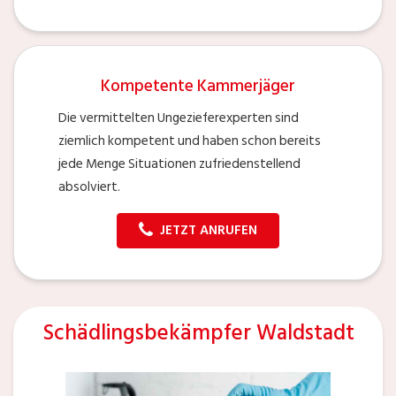
Kompetente Kammerjäger
Die vermittelten Ungezieferexperten sind
ziemlich kompetent und haben schon bereits
jede Menge Situationen zufriedenstellend
absolviert.
JETZT ANRUFEN
Schädlingsbekämpfer Waldstadt