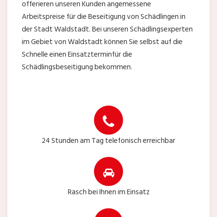
offerieren unseren Kunden angemessene
Arbeitspreise für die Beseitigung von Schädlingen in
der Stadt Waldstadt. Bei unseren Schädlingsexperten
im Gebiet von Waldstadt können Sie selbst auf die
Schnelle einen Einsatzterminfür die
Schädlingsbeseitigung bekommen.
24 Stunden am Tag telefonisch erreichbar
Rasch bei Ihnen im Einsatz