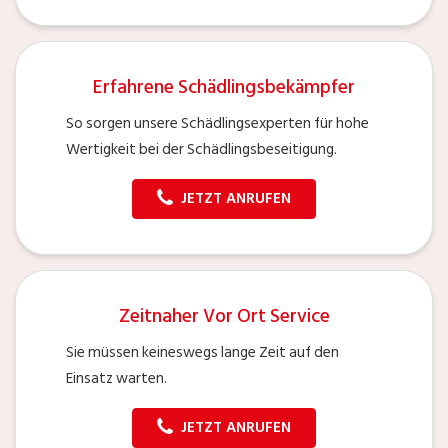
Erfahrene Schädlingsbekämpfer
So sorgen unsere Schädlingsexperten für hohe
Wertigkeit bei der Schädlingsbeseitigung.
JETZT ANRUFEN
Zeitnaher Vor Ort Service
Sie müssen keineswegs lange Zeit auf den
Einsatz warten.
JETZT ANRUFEN