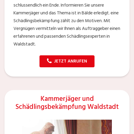
schlussendlich ein Ende. Informieren Sie unsere
Kammerjäger und das Thema ist in Bälde erledigt. eine
Schädlingsbekämpfung zählt zu den Motiven. Mit
Vergnügen vermitteln wir Ihnen als Auftraggeber einen
erfahrenen und passenden Schädlingsexperten in
Waldstadt.
JETZT ANRUFEN
Kammerjäger und
Schädlingsbekämpfung Waldstadt