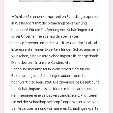
Möchten Sie einen kompetenten Schädlingsexperten
in Wallersdorf mit der Schädlingsbekämpfung
betrauen? Für die Entfernung von Schädlingen hat
unser Unternehmen genau den perfekten
Ungezieferexperten in der Stadt Wallersdorf. Falls alle
Interessenten einen Experten für den Schädlingsbefall
wünschen, sind unsere Schädlingsprofis der optimale
Dienstleister für unsere Kunden. Alle
Schädlingsbekämpfer in Wallersdorf sind für die
Bekämpfung von Schädlingen außerordentlich
hochwertig ausgerüstet. Die zuverlässige Beseitigung
des Schädlingsbefalls ist für die mit uns arbeitenden
Kammerjäger eine Selbstverständlichkeit. Profitieren
Sie bei der Schädlingsbekämpfung in Wallersdorf von
der Arbeitserfahrung von unseren Schädlingsexperten.