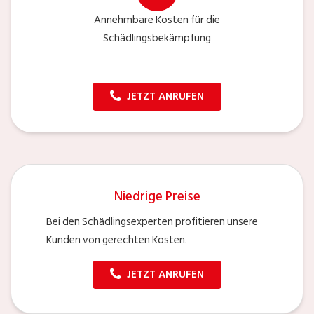
Annehmbare Kosten für die
Schädlingsbekämpfung
JETZT ANRUFEN
Niedrige Preise
Bei den Schädlingsexperten profitieren unsere
Kunden von gerechten Kosten.
JETZT ANRUFEN