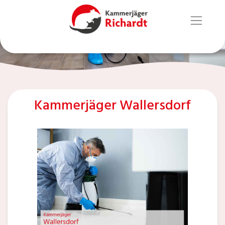
Kammerjäger Wallersdorf