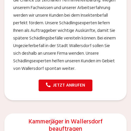
die Chance zur zeitnahen Terminvereinbarung. Wegen
unserem Fachwissen und unserer Arbeitserfahrung
werden wir unsere Kunden bei dem Insektenbefall
perfekt fördern. Unsere Schädlingsexperten liefern
Ihnen als Auftraggeber wichtige Auskünfte, damit Sie
spätere Schädlingsbefälle vereiteln können. Bei einem
Ungezieferbefall in der Stadt Wallersdorf sollen Sie
sich deshalb an unsere Firma wenden. Unsere
Schädlingsexperten helfen unseren Kunden im Gebiet
von Wallersdorf spontan weiter.
JETZT ANRUFEN
Kammerjäger in Wallersdorf
beauftragen