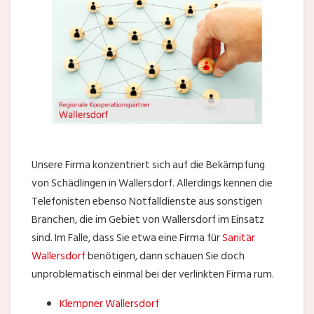
Unsere Firma konzentriert sich auf die Bekämpfung
von Schädlingen in Wallersdorf. Allerdings kennen die
Telefonisten ebenso Notfalldienste aus sonstigen
Branchen, die im Gebiet von Wallersdorf im Einsatz
sind. Im Falle, dass Sie etwa eine Firma für
Sanitär
Wallersdorf
benötigen, dann schauen Sie doch
unproblematisch einmal bei der verlinkten Firma rum.
Klempner Wallersdorf