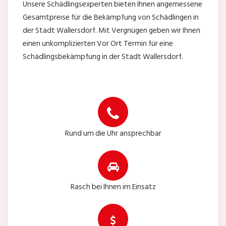
Unsere Schädlingsexperten bieten Ihnen angemessene
Gesamtpreise für die Bekämpfung von Schädlingen in
der Stadt Wallersdorf. Mit Vergnügen geben wir Ihnen
einen unkomplizierten Vor Ort Termin für eine
Schädlingsbekämpfung in der Stadt Wallersdorf.
Rund um die Uhr ansprechbar
Rasch bei Ihnen im Einsatz