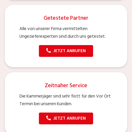
Getestete Partner
Alle von unserer Firma vermittelten
Ungezieferexperten sind durch uns getestet.
JETZT ANRUFEN
Zeitnaher Service
Die Kammerjäger sind sehr flott für den Vor Ort
Termin bei unseren Kunden.
JETZT ANRUFEN