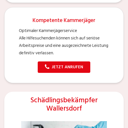
Kompetente Kammerjäger
Optimaler Kammerjägerservice
Alle Hilfesuchenden können sich auf seriöse
Arbeitspreise und eine ausgezeichnete Leistung
definitiv verlassen.
JETZT ANRUFEN
Schädlingsbekämpfer
Wallersdorf