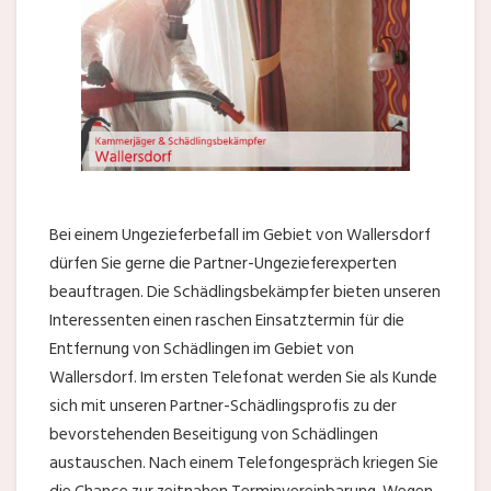
Bei einem Ungezieferbefall im Gebiet von Wallersdorf
dürfen Sie gerne die Partner-Ungezieferexperten
beauftragen. Die Schädlingsbekämpfer bieten unseren
Interessenten einen raschen Einsatztermin für die
Entfernung von Schädlingen im Gebiet von
Wallersdorf. Im ersten Telefonat werden Sie als Kunde
sich mit unseren Partner-Schädlingsprofis zu der
bevorstehenden Beseitigung von Schädlingen
austauschen. Nach einem Telefongespräch kriegen Sie