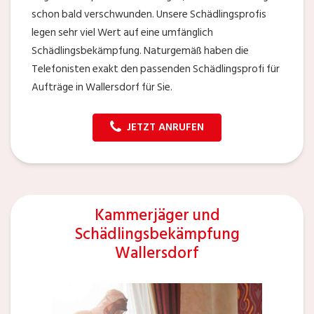
schon bald verschwunden. Unsere Schädlingsprofis
legen sehr viel Wert auf eine umfänglich
Schädlingsbekämpfung. Naturgemäß haben die
Telefonisten exakt den passenden Schädlingsprofi für
Aufträge in Wallersdorf für Sie.
JETZT ANRUFEN
Kammerjäger und
Schädlingsbekämpfung
Wallersdorf