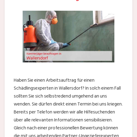
Haben Sie einen Arbeitsauftrag für einen
Schädlingsexperten in Wallersdorf? In solch einem Fall
sollten Sie sich selbstredend umgehend an uns
wenden. Sie dürfen direkt einen Termin bei uns kriegen.
Bereits per Telefon werden wir alle Hilfesuchenden
über alle relevanten Informationen sensibilisieren.
Gleich nach einer professionellen Bewertung können
die mit uns arbeitenden Partner-Ungezieferexperten