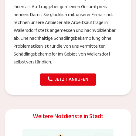
Ihnen als Auftraggeber gern einen Gesamtpreis
nennen. Damit Sie glücklich mit unserer Firma sind,
rechnen unsere Anbieter alle Arbeitsaufträge in
Wallersdorf stets angemessen und nachvollziehbar
ab. Eine nachhaltige Schädlingsbekämpfung ohne
Problematiken ist für die von uns vermittelten
Schädlingsbekämpfer im Gebiet von Wallersdorf
selbstverständlich.
JETZT ANRUFEN
Weitere Notdienste in Stadt