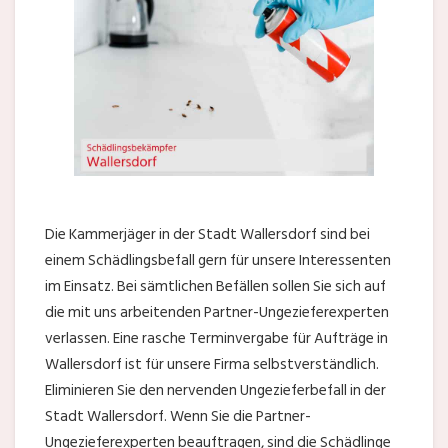
Die Kammerjäger in der Stadt Wallersdorf sind bei
einem Schädlingsbefall gern für unsere Interessenten
im Einsatz. Bei sämtlichen Befällen sollen Sie sich auf
die mit uns arbeitenden Partner-Ungezieferexperten
verlassen. Eine rasche Terminvergabe für Aufträge in
Wallersdorf ist für unsere Firma selbstverständlich.
Eliminieren Sie den nervenden Ungezieferbefall in der
Stadt Wallersdorf. Wenn Sie die Partner-
Ungezieferexperten beauftragen, sind die Schädlinge