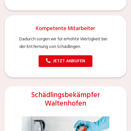
Kompetente Mitarbeiter
Dadurch sorgen wir für erhöhte Wertigkeit bei
der Entfernung von Schädlingen.
JETZT ANRUFEN
Schädlingsbekämpfer
Waltenhofen