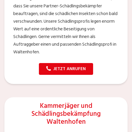
dass Sie unsere Partner-Schädlingsbekämpfer
beauftragen, sind die schädlichen Insekten schon bald
verschwunden. Unsere Schädlingsprofis legen enorm
Wert auf eine ordentliche Beseitigung von
Schädlingen. Gerne vermitteln wir Ihnen als
Auftraggeber einen und passenden Schädlingsprofi in
Waltenhofen.
JETZT ANRUFEN
Kammerjäger und
Schädlingsbekämpfung
Waltenhofen