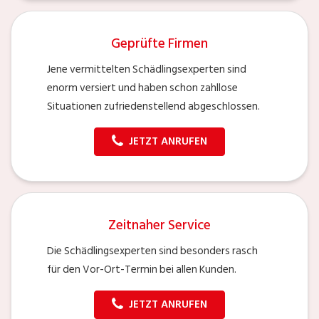
Geprüfte Firmen
Jene vermittelten Schädlingsexperten sind
enorm versiert und haben schon zahllose
Situationen zufriedenstellend abgeschlossen.
JETZT ANRUFEN
Zeitnaher Service
Die Schädlingsexperten sind besonders rasch
für den Vor-Ort-Termin bei allen Kunden.
JETZT ANRUFEN