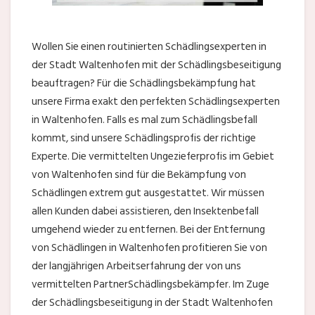
Wollen Sie einen routinierten Schädlingsexperten in
der Stadt Waltenhofen mit der Schädlingsbeseitigung
beauftragen? Für die Schädlingsbekämpfung hat
unsere Firma exakt den perfekten Schädlingsexperten
in Waltenhofen. Falls es mal zum Schädlingsbefall
kommt, sind unsere Schädlingsprofis der richtige
Experte. Die vermittelten Ungezieferprofis im Gebiet
von Waltenhofen sind für die Bekämpfung von
Schädlingen extrem gut ausgestattet. Wir müssen
allen Kunden dabei assistieren, den Insektenbefall
umgehend wieder zu entfernen. Bei der Entfernung
von Schädlingen in Waltenhofen profitieren Sie von
der langjährigen Arbeitserfahrung der von uns
vermittelten PartnerSchädlingsbekämpfer. Im Zuge
der Schädlingsbeseitigung in der Stadt Waltenhofen