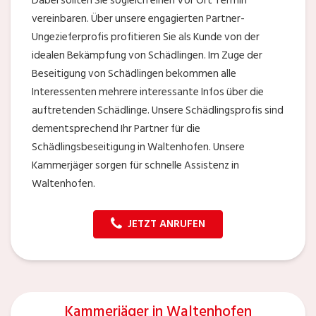
Dabei sollten Sie sogleich einen Vor Ort Termin
vereinbaren. Über unsere engagierten Partner-
Ungezieferprofis profitieren Sie als Kunde von der
idealen Bekämpfung von Schädlingen. Im Zuge der
Beseitigung von Schädlingen bekommen alle
Interessenten mehrere interessante Infos über die
auftretenden Schädlinge. Unsere Schädlingsprofis sind
dementsprechend Ihr Partner für die
Schädlingsbeseitigung in Waltenhofen. Unsere
Kammerjäger sorgen für schnelle Assistenz in
Waltenhofen.
JETZT ANRUFEN
Kammerjäger in Waltenhofen