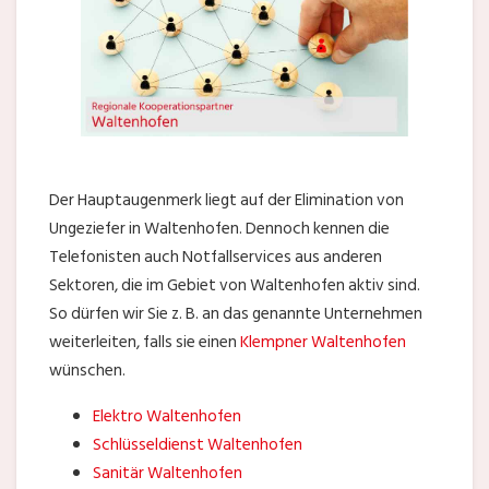
Der Hauptaugenmerk liegt auf der Elimination von
Ungeziefer in Waltenhofen. Dennoch kennen die
Telefonisten auch Notfallservices aus anderen
Sektoren, die im Gebiet von Waltenhofen aktiv sind.
So dürfen wir Sie z. B. an das genannte Unternehmen
weiterleiten, falls sie einen
Klempner Waltenhofen
wünschen.
Elektro Waltenhofen
Schlüsseldienst Waltenhofen
Sanitär Waltenhofen