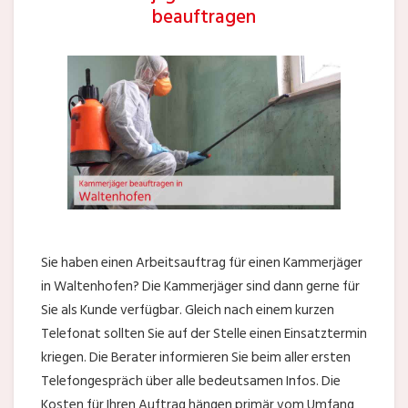
beauftragen
Sie haben einen Arbeitsauftrag für einen Kammerjäger
in Waltenhofen? Die Kammerjäger sind dann gerne für
Sie als Kunde verfügbar. Gleich nach einem kurzen
Telefonat sollten Sie auf der Stelle einen Einsatztermin
kriegen. Die Berater informieren Sie beim aller ersten
Telefongespräch über alle bedeutsamen Infos. Die
Kosten für Ihren Auftrag hängen primär vom Umfang