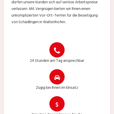
dürfen unsere Kunden sich auf seriöse Arbeitspreise
verlassen. Mit Vergnügen bieten wir Ihnen einen
unkomplizierten Vor-Ort-Termin für die Beseitigung
von Schädlingen in Waltenhofen.
24 Stunden am Tag ansprechbar
Zügig bei Ihnen im Einsatz