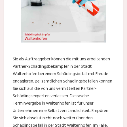
Sie als Auftraggeber können die mit uns arbeitenden
Partner-Schädlingsbekämpfer in der Stadt
Waltenhofen bei einem Schädlingsbefall mit Freude
engagieren. Bei sämtlichen Schädlingsbefällen können
Sie sich auf die von uns vermittelten Partner-
Schädlingsexperten verlassen. Die rasche
Terminvergabe in Waltenhofen ist für unser
Unternehmen eine Selbstverständlichkeit. Empören
Sie sich absolut nicht noch weiter über den
Schädlingsbefall in der Stadt Waltenhofen. Im Falle,