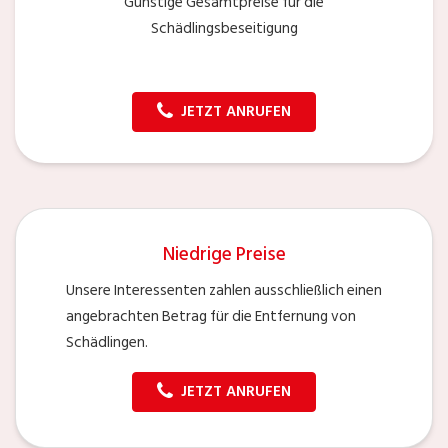
Günstige Gesamtpreise für die
Schädlingsbeseitigung
JETZT ANRUFEN
Niedrige Preise
Unsere Interessenten zahlen ausschließlich einen
angebrachten Betrag für die Entfernung von
Schädlingen.
JETZT ANRUFEN