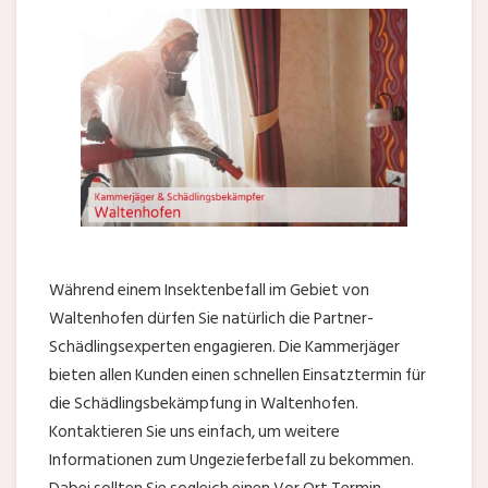
Während einem Insektenbefall im Gebiet von
Waltenhofen dürfen Sie natürlich die Partner-
Schädlingsexperten engagieren. Die Kammerjäger
bieten allen Kunden einen schnellen Einsatztermin für
die Schädlingsbekämpfung in Waltenhofen.
Kontaktieren Sie uns einfach, um weitere
Informationen zum Ungezieferbefall zu bekommen.