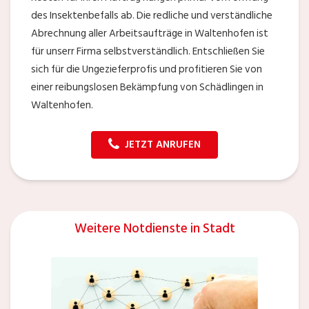
des Insektenbefalls ab. Die redliche und verständliche
Abrechnung aller Arbeitsaufträge in Waltenhofen ist
für unserr Firma selbstverständlich. Entschließen Sie
sich für die Ungezieferprofis und profitieren Sie von
einer reibungslosen Bekämpfung von Schädlingen in
Waltenhofen.
JETZT ANRUFEN
Weitere Notdienste in Stadt