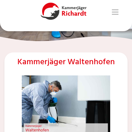
Kammerjäger Waltenhofen