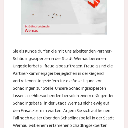
Sie als Kunde dürfen die mit uns arbeitenden Partner-
Schädlingsexperten in der Stadt Wernau bei einem
Ungezieferbefall freudig beauftragen. Freudig sind die
Partner-Kammerjäger bei jeglichen in der Gegend
vertretenen Ungeziefern für die Beseitigung von
Schädlingen zur Stelle. Unsere Schädlingsexperten
lassen alle Hilfesuchenden bei solch einem drängenden
Schädlingsbefall in der Stadt Wernau nicht ewig auf
den Einsatztermin warten. Ärgern Sie sich auf keinen
Fall noch weiter über den Schädlingsbefall in der Stadt
Wernau. Mit einem erfahrenen Schädlingsexperten