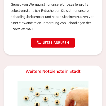
Gebiet von Wernau ist für unsere Ungezieferprofis
selbstverständlich. Entscheiden Sie sich für unsere
Schädlingsbekämpfer und haben Sie einen Nutzen von
einer einwandfreien Entfernung von Schädlingen der
Stadt Wernau.
JETZT ANRUFEN
Weitere Notdienste in Stadt