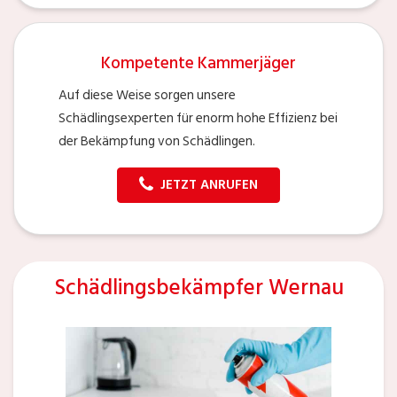
Kompetente Kammerjäger
Auf diese Weise sorgen unsere
Schädlingsexperten für enorm hohe Effizienz bei
der Bekämpfung von Schädlingen.
JETZT ANRUFEN
Schädlingsbekämpfer Wernau