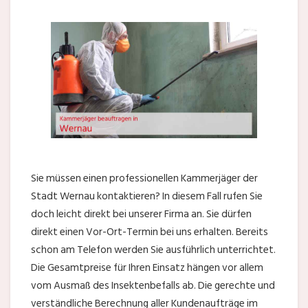
Sie müssen einen professionellen Kammerjäger der
Stadt Wernau kontaktieren? In diesem Fall rufen Sie
doch leicht direkt bei unserer Firma an. Sie dürfen
direkt einen Vor-Ort-Termin bei uns erhalten. Bereits
schon am Telefon werden Sie ausführlich unterrichtet.
Die Gesamtpreise für Ihren Einsatz hängen vor allem
vom Ausmaß des Insektenbefalls ab. Die gerechte und
verständliche Berechnung aller Kundenaufträge im