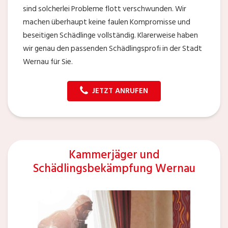
sind solcherlei Probleme flott verschwunden. Wir
machen überhaupt keine faulen Kompromisse und
beseitigen Schädlinge vollständig. Klarerweise haben
wir genau den passenden Schädlingsprofi in der Stadt
Wernau für Sie.
JETZT ANRUFEN
Kammerjäger und
Schädlingsbekämpfung Wernau