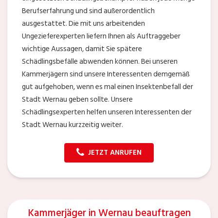
Berufserfahrung und sind außerordentlich
ausgestattet. Die mit uns arbeitenden
Ungezieferexperten liefern Ihnen als Auftraggeber
wichtige Aussagen, damit Sie spätere
Schädlingsbefälle abwenden können. Bei unseren
Kammerjägern sind unsere Interessenten demgemäß
gut aufgehoben, wenn es mal einen Insektenbefall der
Stadt Wernau geben sollte. Unsere
Schädlingsexperten helfen unseren Interessenten der
Stadt Wernau kurzzeitig weiter.
JETZT ANRUFEN
Kammerjäger in Wernau beauftragen