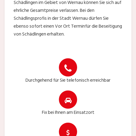
Schädlingen im Gebiet von Wernau können Sie sich auf
ehrliche Gesamtpreise verlassen. Bei den
Schädlingsprofis in der Stadt Wernau dürfen Sie
ebenso sofort einen Vor Ort Terminfür die Beseitigung
von Schädlingen erhalten.
Durchgehend für Sie telefonisch erreichbar
Fix bei Ihnen am Einsatzort