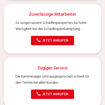
Zuverlässige Mitarbeiter
So sorgen unsere Schädlingsexperten für hohe
Wertigkeit bei der Schädlingsbekämpfung.
JETZT ANRUFEN
Zügiger Service
Die Kammerjäger sind ausgesprochen schnell für
den Termin bei allen Kunden.
JETZT ANRUFEN