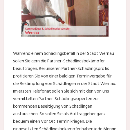
Während einem Schädlingsbefall in der Stadt Wernau
sollen Sie gern die Partner-Schädlingsbekämpfer
beauftragen. Bei unseren Partner-Schädlingsprofis
profitieren Sie von einer baldigen Terminvergabe für
die Bekämpfung von Schädlingen in der Stadt Wernau.
Im ersten Telefonat sollen Sie sich mit den von uns
vermittelten Partner-Schädlingsexperten zur
kommenden Beseitigung von Schädlingen
austauschen. So sollen Sie als Auftraggeber ganz
bequem einen Vor Ort Termin kriegen. Die
eingesetzten Schädlingsbekämpfer haben jede Menge