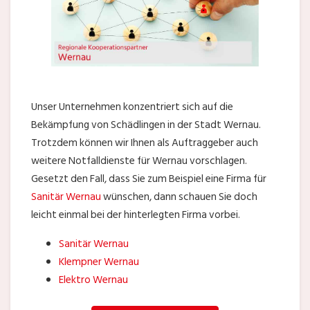
Unser Unternehmen konzentriert sich auf die
Bekämpfung von Schädlingen in der Stadt Wernau.
Trotzdem können wir Ihnen als Auftraggeber auch
weitere Notfalldienste für Wernau vorschlagen.
Gesetzt den Fall, dass Sie zum Beispiel eine Firma für
Sanitär Wernau
wünschen, dann schauen Sie doch
leicht einmal bei der hinterlegten Firma vorbei.
Sanitär Wernau
Klempner Wernau
Elektro Wernau