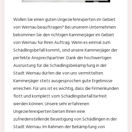
Wollen Sie einen guten Ungezieferexperten im Gebiet
von Wernau beauftragen? Bei unserem Unternehmen
bekommen Sie den richtigen Kammerjäger im Gebiet
von Wernau für Ihren Auftrag. Wenn es einmal zum
Schädlingsbefall kommt, sind unsere Kammerjäger der
perfekte Ansprechpartner. Dank der hochwertigen
Ausrüstung für die Schädlingsbekämpfung in der
Stadt Wernau dürfen die von uns vermittelten
Kammerjäger stets ausgesprochen gute Ergebnisse
erreichen. Für uns ist es wichtig, dass die Firmenkunden
flott und komplett vom Schädlingsbefall befreit
werden können. Unsere sehr erfahrenen
Ungezieferexperten bieten Ihnen eine
zufriedenstellende Beseitigung von Schädlingen in der
Stadt Wernau. Im Rahmen der Bekämpfung von