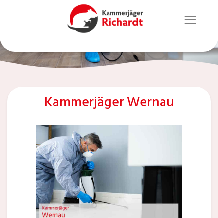
Kammerjäger Wernau