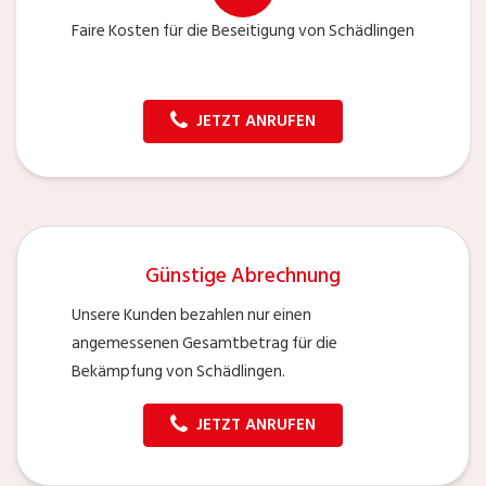
Faire Kosten für die Beseitigung von Schädlingen
JETZT ANRUFEN
Günstige Abrechnung
Unsere Kunden bezahlen nur einen
angemessenen Gesamtbetrag für die
Bekämpfung von Schädlingen.
JETZT ANRUFEN