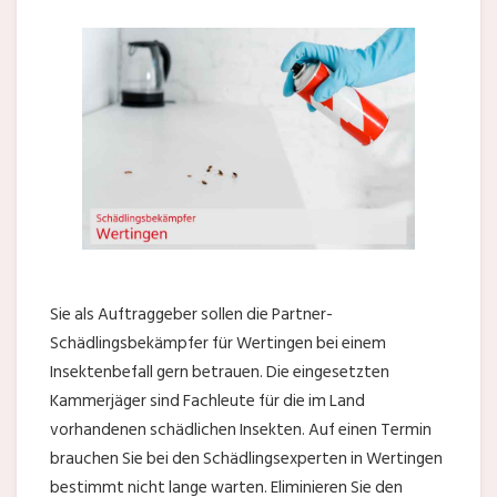
Sie als Auftraggeber sollen die Partner-
Schädlingsbekämpfer für Wertingen bei einem
Insektenbefall gern betrauen. Die eingesetzten
Kammerjäger sind Fachleute für die im Land
vorhandenen schädlichen Insekten. Auf einen Termin
brauchen Sie bei den Schädlingsexperten in Wertingen
bestimmt nicht lange warten. Eliminieren Sie den