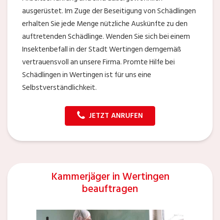
ausgerüstet. Im Zuge der Beseitigung von Schädlingen
erhalten Sie jede Menge nützliche Auskünfte zu den
auftretenden Schädlinge. Wenden Sie sich bei einem
Insektenbefall in der Stadt Wertingen demgemäß
vertrauensvoll an unsere Firma. Promte Hilfe bei
Schädlingen in Wertingen ist für uns eine
Selbstverständlichkeit.
JETZT ANRUFEN
Kammerjäger in Wertingen
beauftragen