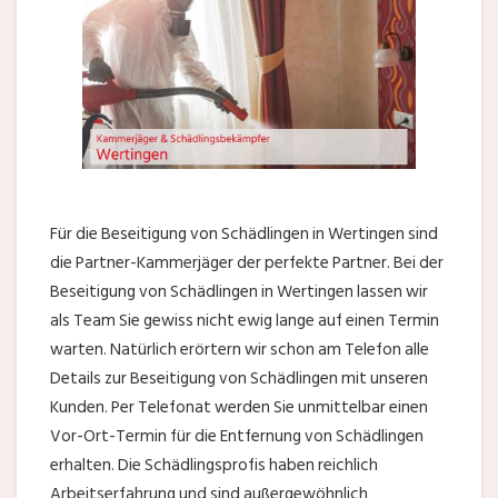
Für die Beseitigung von Schädlingen in Wertingen sind
die Partner-Kammerjäger der perfekte Partner. Bei der
Beseitigung von Schädlingen in Wertingen lassen wir
als Team Sie gewiss nicht ewig lange auf einen Termin
warten. Natürlich erörtern wir schon am Telefon alle
Details zur Beseitigung von Schädlingen mit unseren
Kunden. Per Telefonat werden Sie unmittelbar einen
Vor-Ort-Termin für die Entfernung von Schädlingen
erhalten. Die Schädlingsprofis haben reichlich
Arbeitserfahrung und sind außergewöhnlich