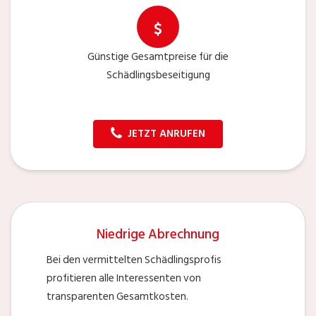
Günstige Gesamtpreise für die
Schädlingsbeseitigung
JETZT ANRUFEN
Niedrige Abrechnung
Bei den vermittelten Schädlingsprofis
profitieren alle Interessenten von
transparenten Gesamtkosten.