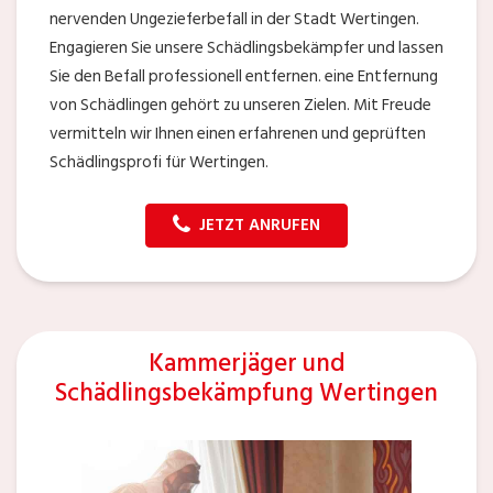
nervenden Ungezieferbefall in der Stadt Wertingen.
Engagieren Sie unsere Schädlingsbekämpfer und lassen
Sie den Befall professionell entfernen. eine Entfernung
von Schädlingen gehört zu unseren Zielen. Mit Freude
vermitteln wir Ihnen einen erfahrenen und geprüften
Schädlingsprofi für Wertingen.
JETZT ANRUFEN
Kammerjäger und
Schädlingsbekämpfung Wertingen