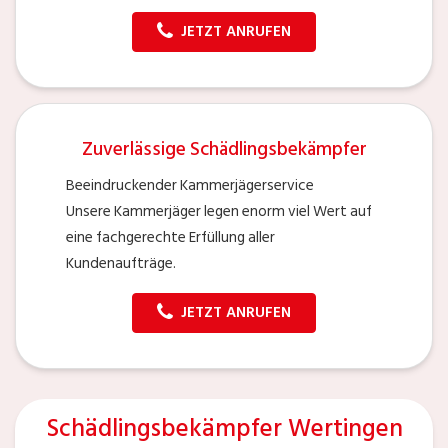
JETZT ANRUFEN
Zuverlässige Schädlingsbekämpfer
Beeindruckender Kammerjägerservice
Unsere Kammerjäger legen enorm viel Wert auf
eine fachgerechte Erfüllung aller
Kundenaufträge.
JETZT ANRUFEN
Schädlingsbekämpfer Wertingen