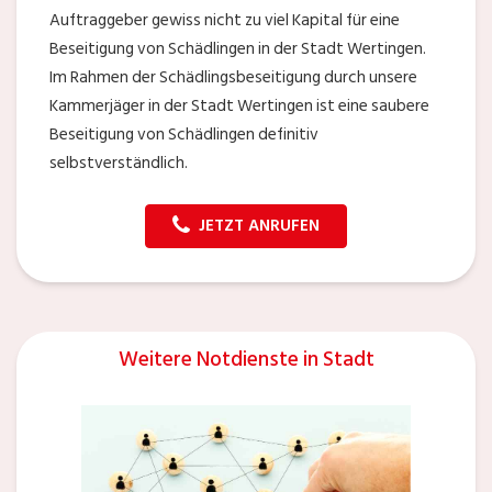
Auftraggeber gewiss nicht zu viel Kapital für eine
Beseitigung von Schädlingen in der Stadt Wertingen.
Im Rahmen der Schädlingsbeseitigung durch unsere
Kammerjäger in der Stadt Wertingen ist eine saubere
Beseitigung von Schädlingen definitiv
selbstverständlich.
JETZT ANRUFEN
Weitere Notdienste in Stadt