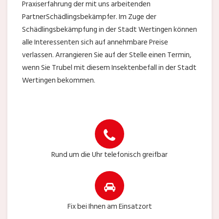
Praxiserfahrung der mit uns arbeitenden
PartnerSchädlingsbekämpfer. Im Zuge der
Schädlingsbekämpfung in der Stadt Wertingen können
alle Interessenten sich auf annehmbare Preise
verlassen. Arrangieren Sie auf der Stelle einen Termin,
wenn Sie Trubel mit diesem Insektenbefall in der Stadt
Wertingen bekommen.
Rund um die Uhr telefonisch greifbar
Fix bei Ihnen am Einsatzort