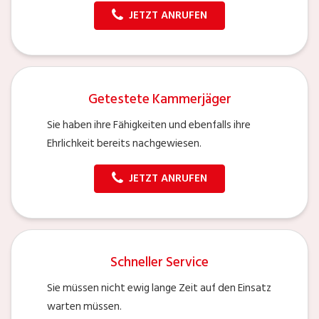
JETZT ANRUFEN
Getestete Kammerjäger
Sie haben ihre Fähigkeiten und ebenfalls ihre
Ehrlichkeit bereits nachgewiesen.
JETZT ANRUFEN
Schneller Service
Sie müssen nicht ewig lange Zeit auf den Einsatz
warten müssen.