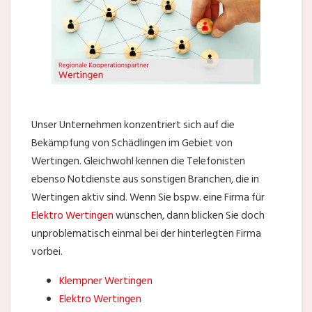
Unser Unternehmen konzentriert sich auf die
Bekämpfung von Schädlingen im Gebiet von
Wertingen. Gleichwohl kennen die Telefonisten
ebenso Notdienste aus sonstigen Branchen, die in
Wertingen aktiv sind. Wenn Sie bspw. eine Firma für
Elektro Wertingen
wünschen, dann blicken Sie doch
unproblematisch einmal bei der hinterlegten Firma
vorbei.
Klempner Wertingen
Elektro Wertingen