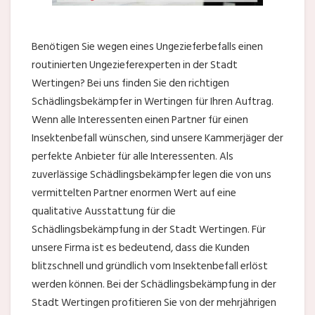
Benötigen Sie wegen eines Ungezieferbefalls einen
routinierten Ungezieferexperten in der Stadt
Wertingen? Bei uns finden Sie den richtigen
Schädlingsbekämpfer in Wertingen für Ihren Auftrag.
Wenn alle Interessenten einen Partner für einen
Insektenbefall wünschen, sind unsere Kammerjäger der
perfekte Anbieter für alle Interessenten. Als
zuverlässige Schädlingsbekämpfer legen die von uns
vermittelten Partner enormen Wert auf eine
qualitative Ausstattung für die
Schädlingsbekämpfung in der Stadt Wertingen. Für
unsere Firma ist es bedeutend, dass die Kunden
blitzschnell und gründlich vom Insektenbefall erlöst
werden können. Bei der Schädlingsbekämpfung in der
Stadt Wertingen profitieren Sie von der mehrjährigen