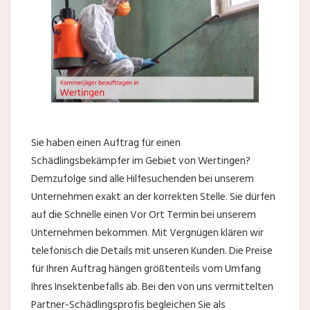
Sie haben einen Auftrag für einen
Schädlingsbekämpfer im Gebiet von Wertingen?
Demzufolge sind alle Hilfesuchenden bei unserem
Unternehmen exakt an der korrekten Stelle. Sie dürfen
auf die Schnelle einen Vor Ort Termin bei unserem
Unternehmen bekommen. Mit Vergnügen klären wir
telefonisch die Details mit unseren Kunden. Die Preise
für Ihren Auftrag hängen größtenteils vom Umfang
Ihres Insektenbefalls ab. Bei den von uns vermittelten
Partner-Schädlingsprofis begleichen Sie als