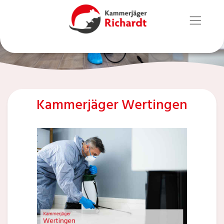
Kammerjäger Wertingen