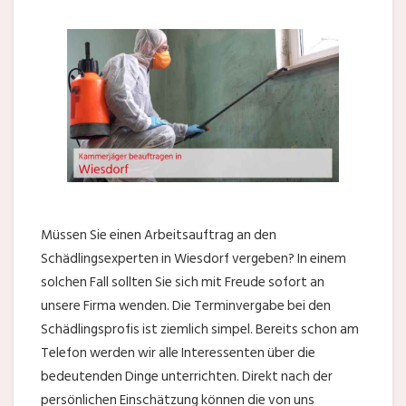
Müssen Sie einen Arbeitsauftrag an den
Schädlingsexperten in Wiesdorf vergeben? In einem
solchen Fall sollten Sie sich mit Freude sofort an
unsere Firma wenden. Die Terminvergabe bei den
Schädlingsprofis ist ziemlich simpel. Bereits schon am
Telefon werden wir alle Interessenten über die
bedeutenden Dinge unterrichten. Direkt nach der
persönlichen Einschätzung können die von uns