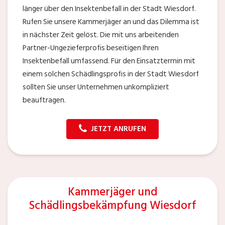
länger über den Insektenbefall in der Stadt Wiesdorf.
Rufen Sie unsere Kammerjäger an und das Dilemma ist
in nächster Zeit gelöst. Die mit uns arbeitenden
Partner-Ungezieferprofis beseitigen Ihren
Insektenbefall umfassend. Für den Einsatztermin mit
einem solchen Schädlingsprofis in der Stadt Wiesdorf
sollten Sie unser Unternehmen unkompliziert
beauftragen.
JETZT ANRUFEN
Kammerjäger und
Schädlingsbekämpfung Wiesdorf