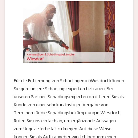
Für die Entfernung von Schädlingen in Wiesdorf können
Sie gern unsere Schädlingsexperten betrauen. Bei
unseren Partner-Schädlingsexperten profitieren Sie als
Kunde von einer sehr kurzfristigen Vergabe von
Terminen für die Schädlingsbekämpfung in Wiesdorf.
Rufen Sie uns einfach an, um ergänzende Aussagen
zum Ungezieferbefall zu kriegen. Auf diese Weise
können Sie als Auftraggeber wirklich bequem einen