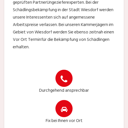
geprüften PartnerUngezieferexperten. Bei der
Schädlingsbekämpfung in der Stadt Wiesdorf werden
unsere Interessenten sich auf angemessene
Arbeitspreise verlassen. Bei unseren Kammerjägern im
Gebiet von Wiesdorf werden Sie ebenso zeitnah einen
Vor Ort Terminfür die Bekämpfung von Schädlingen
erhalten.
Durchgehend ansprechbar
Fix bei Ihnen vor Ort