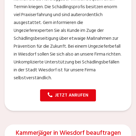
Termin kriegen. Die Schädlingsprofis besitzen enorm
viel Praxiserfahrung und sind außerordentlich
ausgestattet. Gern informieren die
Ungezieferexperten Sie als Kunde im Zuge der
Schädlingsbeseitigung über etwaige Maßnahmen zur
Prävention für die Zukunft. Bei einem Ungezieferbefall
in Wiesdorf sollen Sie sich also an unsere Firma richten.
Unkomplizierte Unterstützung bei Schädlingsbefällen
in der Stadt Wiesdorf ist für unsere Firma
selbstverständlich.
JETZT ANRUFEN
Kammerjäger in Wiesdorf beauftragen