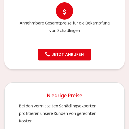
Annehmbare Gesamtpreise für die Bekämpfung
von Schädlingen
JETZT ANRUFEN
Niedrige Preise
Bei den vermittelten Schädlingsexperten
profitieren unsere Kunden von gerechten
Kosten.