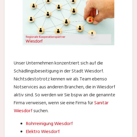
Unser Unternehmen konzentriert sich auf die
Schädlingsbeseitigung in der Stadt Wiesdorf.
Nichtsdestotrotz kennen wir als Team ebenso
Notservices aus anderen Branchen, die in Wiesdorf
aktiv sind. So werden wir Sie bspw an die genannte
Firma verweisen, wenn sie eine Firma für
Sanitär
Wiesdorf
suchen.
Rohrreinigung Wiesdorf
Elektro Wiesdorf