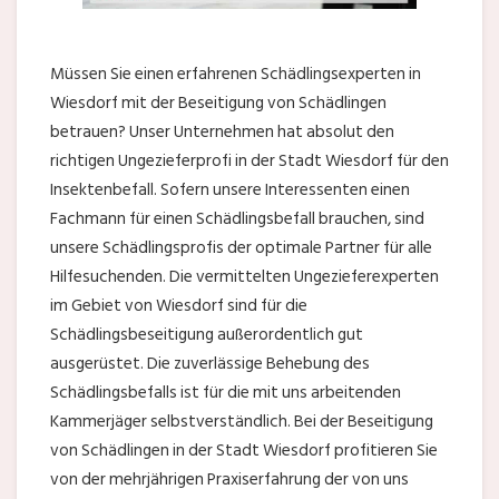
Müssen Sie einen erfahrenen Schädlingsexperten in
Wiesdorf mit der Beseitigung von Schädlingen
betrauen? Unser Unternehmen hat absolut den
richtigen Ungezieferprofi in der Stadt Wiesdorf für den
Insektenbefall. Sofern unsere Interessenten einen
Fachmann für einen Schädlingsbefall brauchen, sind
unsere Schädlingsprofis der optimale Partner für alle
Hilfesuchenden. Die vermittelten Ungezieferexperten
im Gebiet von Wiesdorf sind für die
Schädlingsbeseitigung außerordentlich gut
ausgerüstet. Die zuverlässige Behebung des
Schädlingsbefalls ist für die mit uns arbeitenden
Kammerjäger selbstverständlich. Bei der Beseitigung
von Schädlingen in der Stadt Wiesdorf profitieren Sie
von der mehrjährigen Praxiserfahrung der von uns