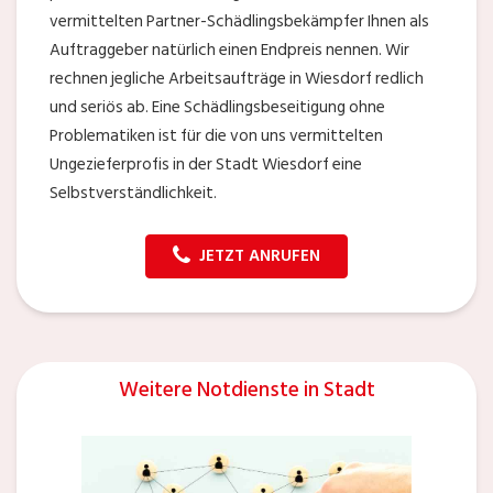
vermittelten Partner-Schädlingsbekämpfer Ihnen als
Auftraggeber natürlich einen Endpreis nennen. Wir
rechnen jegliche Arbeitsaufträge in Wiesdorf redlich
und seriös ab. Eine Schädlingsbeseitigung ohne
Problematiken ist für die von uns vermittelten
Ungezieferprofis in der Stadt Wiesdorf eine
Selbstverständlichkeit.
JETZT ANRUFEN
Weitere Notdienste in Stadt