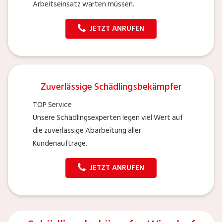
Arbeitseinsatz warten müssen.
JETZT ANRUFEN
Zuverlässige Schädlingsbekämpfer
TOP Service
Unsere Schädlingsexperten legen viel Wert auf
die zuverlässige Abarbeitung aller
Kundenaufträge.
JETZT ANRUFEN