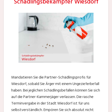
Schädlingsbekämpfer Wiesdorf
Mandatieren Sie die Partner-Schädlingsprofis für
Wiesdorf, sobald Sie Ärger mit einem Ungezieferbefall
haben. Bei jeglichen Schädlingsbefällen können Sie sich
auf die Partner-Kammerjäger verlassen. Die rasche
Terminvergabe in der Stadt Wiesdorf ist für uns
selbstverständlich. Empören Sie sich absolut nicht