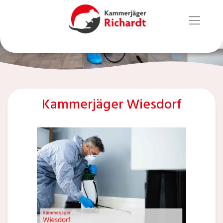
Kammerjäger Wiesdorf