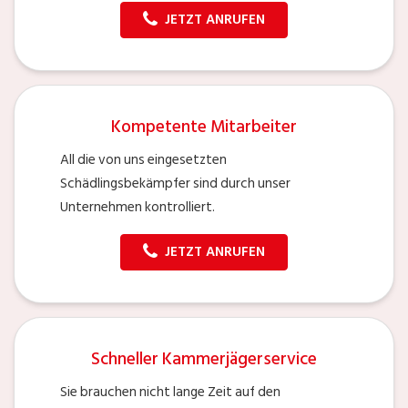
JETZT ANRUFEN
Kompetente Mitarbeiter
All die von uns eingesetzten
Schädlingsbekämpfer sind durch unser
Unternehmen kontrolliert.
JETZT ANRUFEN
Schneller Kammerjägerservice
Sie brauchen nicht lange Zeit auf den