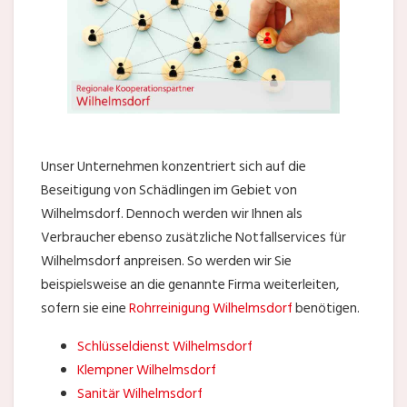
Unser Unternehmen konzentriert sich auf die
Beseitigung von Schädlingen im Gebiet von
Wilhelmsdorf. Dennoch werden wir Ihnen als
Verbraucher ebenso zusätzliche Notfallservices für
Wilhelmsdorf anpreisen. So werden wir Sie
beispielsweise an die genannte Firma weiterleiten,
sofern sie eine
Rohrreinigung Wilhelmsdorf
benötigen.
Schlüsseldienst Wilhelmsdorf
Klempner Wilhelmsdorf
Sanitär Wilhelmsdorf