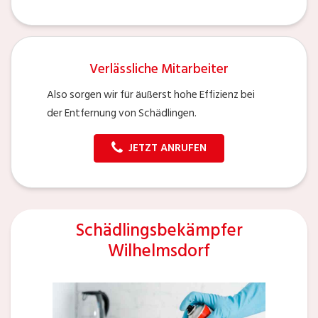
Verlässliche Mitarbeiter
Also sorgen wir für äußerst hohe Effizienz bei
der Entfernung von Schädlingen.
JETZT ANRUFEN
Schädlingsbekämpfer
Wilhelmsdorf