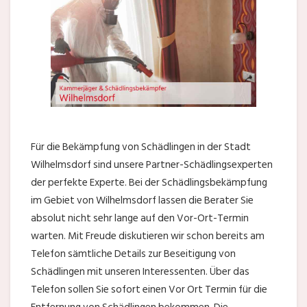
Für die Bekämpfung von Schädlingen in der Stadt
Wilhelmsdorf sind unsere Partner-Schädlingsexperten
der perfekte Experte. Bei der Schädlingsbekämpfung
im Gebiet von Wilhelmsdorf lassen die Berater Sie
absolut nicht sehr lange auf den Vor-Ort-Termin
warten. Mit Freude diskutieren wir schon bereits am
Telefon sämtliche Details zur Beseitigung von
Schädlingen mit unseren Interessenten. Über das
Telefon sollen Sie sofort einen Vor Ort Termin für die