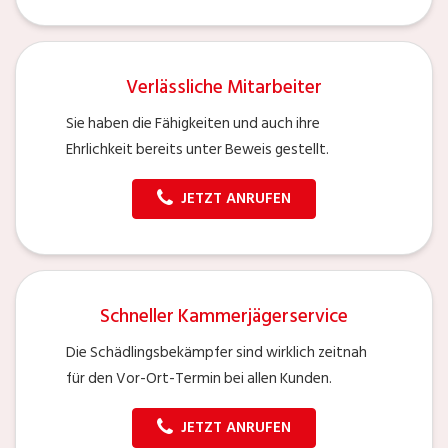
Verlässliche Mitarbeiter
Sie haben die Fähigkeiten und auch ihre
Ehrlichkeit bereits unter Beweis gestellt.
JETZT ANRUFEN
Schneller Kammerjägerservice
Die Schädlingsbekämpfer sind wirklich zeitnah
für den Vor-Ort-Termin bei allen Kunden.
JETZT ANRUFEN