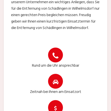
unserem Unternehmen ein wichtiges Anliegen, dass Sie
für die Entfernung von Schädlingen in Wilhelmsdorf nur
einen gerechten Preis begleichen müssen. Freudig
geben wir Ihnen einen kurzfristigen Einsatztermin für
die Entfernung von Schädlingen in Wilhelmsdorf.
Rund um die Uhr ansprechbar
Zeitnah bei Ihnen am Einsatzort