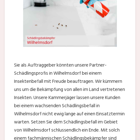
Sie als Auftraggeber könnten unsere Partner-
Schädlingsprofis in Wilhelmsdorf bei einem
Insektenbefall mit Freude beauftragen. Wir kümmern
uns um die Bekämpfung von allen im Land vertretenen
Insekten. Unsere Kammerjäger lassen unsere Kunden
bei einem wachsenden Schädlingsbefall in
Wilhelmsdorf nicht ewig lange auf einen Einsatztermin
warten. Setzen Sie dem Schädlingsbefall im Gebiet
von Wilhelmsdorf schlussendlich ein Ende. Mit solch
einem fachmännischen Schädlingsbekämpfer sind