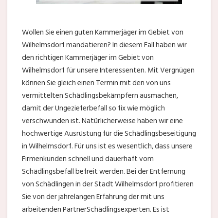
Wollen Sie einen guten Kammerjäger im Gebiet von
Wilhelmsdorf mandatieren? In diesem Fall haben wir
den richtigen Kammerjäger im Gebiet von
Wilhelmsdorf für unsere Interessenten. Mit Vergnügen
können Sie gleich einen Termin mit den von uns
vermittelten Schädlingsbekämpfern ausmachen,
damit der Ungezieferbefall so fix wie möglich
verschwunden ist. Natürlicherweise haben wir eine
hochwertige Ausrüstung für die Schädlingsbeseitigung
in Wilhelmsdorf. Für uns ist es wesentlich, dass unsere
Firmenkunden schnell und dauerhaft vom
Schädlingsbefall befreit werden. Bei der Entfernung
von Schädlingen in der Stadt Wilhelmsdorf profitieren
Sie von der jahrelangen Erfahrung der mit uns
arbeitenden PartnerSchädlingsexperten. Es ist