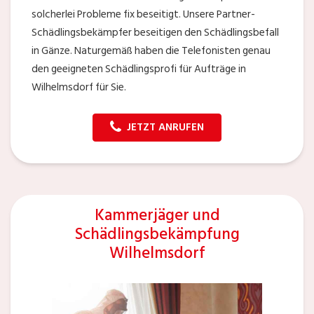
solcherlei Probleme fix beseitigt. Unsere Partner-
Schädlingsbekämpfer beseitigen den Schädlingsbefall
in Gänze. Naturgemäß haben die Telefonisten genau
den geeigneten Schädlingsprofi für Aufträge in
Wilhelmsdorf für Sie.
JETZT ANRUFEN
Kammerjäger und
Schädlingsbekämpfung
Wilhelmsdorf