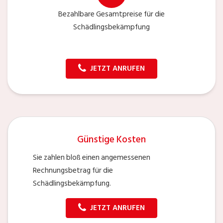
Bezahlbare Gesamtpreise für die
Schädlingsbekämpfung
JETZT ANRUFEN
Günstige Kosten
Sie zahlen bloß einen angemessenen
Rechnungsbetrag für die
Schädlingsbekämpfung.
JETZT ANRUFEN