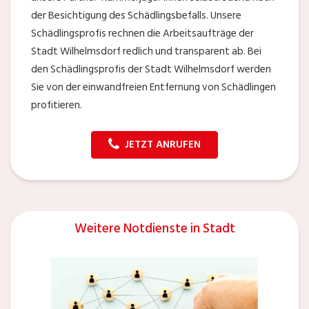
der Besichtigung des Schädlingsbefalls. Unsere
Schädlingsprofis rechnen die Arbeitsaufträge der
Stadt Wilhelmsdorf redlich und transparent ab. Bei
den Schädlingsprofis der Stadt Wilhelmsdorf werden
Sie von der einwandfreien Entfernung von Schädlingen
profitieren.
JETZT ANRUFEN
Weitere Notdienste in Stadt