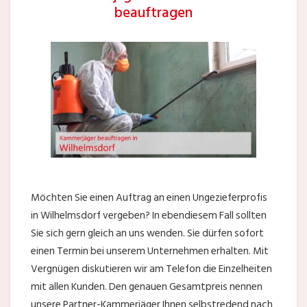
beauftragen
Möchten Sie einen Auftrag an einen Ungezieferprofis
in Wilhelmsdorf vergeben? In ebendiesem Fall sollten
Sie sich gern gleich an uns wenden. Sie dürfen sofort
einen Termin bei unserem Unternehmen erhalten. Mit
Vergnügen diskutieren wir am Telefon die Einzelheiten
mit allen Kunden. Den genauen Gesamtpreis nennen
unsere Partner-Kammerjäger Ihnen selbstredend nach