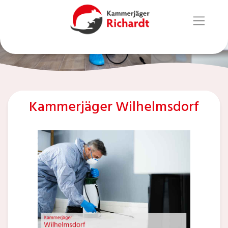
Kammerjäger Wilhelmsdorf