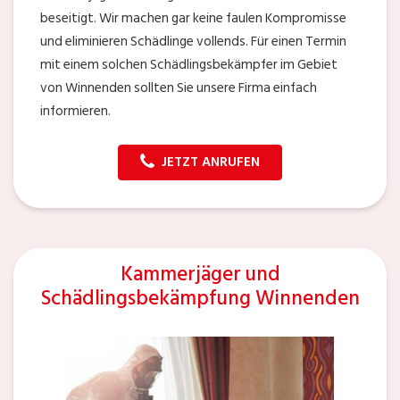
beseitigt. Wir machen gar keine faulen Kompromisse
und eliminieren Schädlinge vollends. Für einen Termin
mit einem solchen Schädlingsbekämpfer im Gebiet
von Winnenden sollten Sie unsere Firma einfach
informieren.
JETZT ANRUFEN
Kammerjäger und
Schädlingsbekämpfung Winnenden