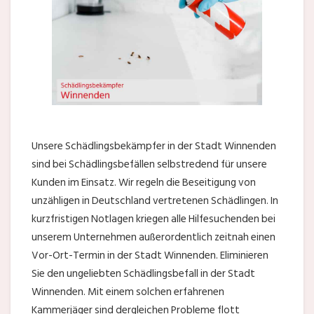
Unsere Schädlingsbekämpfer in der Stadt Winnenden
sind bei Schädlingsbefällen selbstredend für unsere
Kunden im Einsatz. Wir regeln die Beseitigung von
unzähligen in Deutschland vertretenen Schädlingen. In
kurzfristigen Notlagen kriegen alle Hilfesuchenden bei
unserem Unternehmen außerordentlich zeitnah einen
Vor-Ort-Termin in der Stadt Winnenden. Eliminieren
Sie den ungeliebten Schädlingsbefall in der Stadt
Winnenden. Mit einem solchen erfahrenen
Kammerjäger sind dergleichen Probleme flott