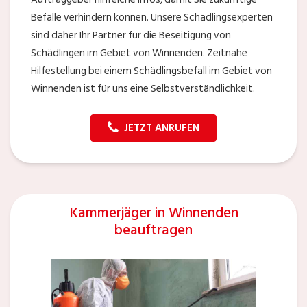
Befälle verhindern können. Unsere Schädlingsexperten
sind daher Ihr Partner für die Beseitigung von
Schädlingen im Gebiet von Winnenden. Zeitnahe
Hilfestellung bei einem Schädlingsbefall im Gebiet von
Winnenden ist für uns eine Selbstverständlichkeit.
JETZT ANRUFEN
Kammerjäger in Winnenden
beauftragen