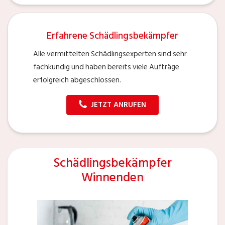
Erfahrene Schädlingsbekämpfer
Alle vermittelten Schädlingsexperten sind sehr
fachkundig und haben bereits viele Aufträge
erfolgreich abgeschlossen.
JETZT ANRUFEN
Schädlingsbekämpfer
Winnenden