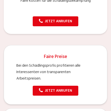
Faire Kosten für die Schädlingsbekämpfung
JETZT ANRUFEN
Faire Preise
Bei den Schädlingsprofis profitieren alle
Interessenten von transparenten
Arbeitspreisen.
JETZT ANRUFEN