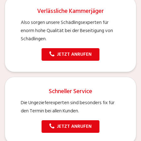
Verlässliche Kammerjäger
Also sorgen unsere Schädlingsexperten für
enorm hohe Qualität bei der Beseitigung von
Schädlingen.
JETZT ANRUFEN
Schneller Service
Die Ungezieferexperten sind besonders fix für
den Termin bei allen Kunden.
JETZT ANRUFEN