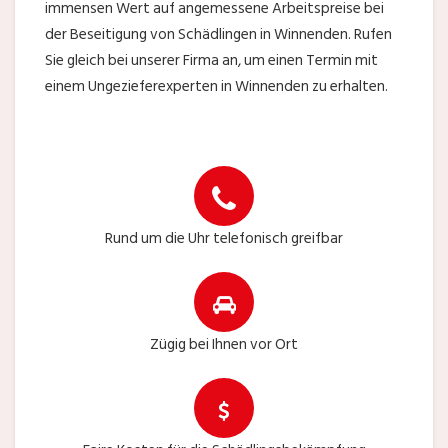
immensen Wert auf angemessene Arbeitspreise bei
der Beseitigung von Schädlingen in Winnenden. Rufen
Sie gleich bei unserer Firma an, um einen Termin mit
einem Ungezieferexperten in Winnenden zu erhalten.
Rund um die Uhr telefonisch greifbar
Zügig bei Ihnen vor Ort