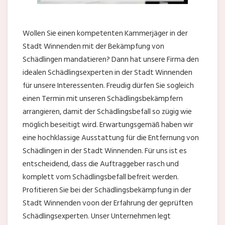
Wollen Sie einen kompetenten Kammerjäger in der
Stadt Winnenden mit der Bekämpfung von
Schädlingen mandatieren? Dann hat unsere Firma den
idealen Schädlingsexperten in der Stadt Winnenden
für unsere Interessenten. Freudig dürfen Sie sogleich
einen Termin mit unseren Schädlingsbekämpfern
arrangieren, damit der Schädlingsbefall so zügig wie
möglich beseitigt wird. Erwartungsgemäß haben wir
eine hochklassige Ausstattung für die Entfernung von
Schädlingen in der Stadt Winnenden. Für uns ist es
entscheidend, dass die Auftraggeber rasch und
komplett vom Schädlingsbefall befreit werden.
Profitieren Sie bei der Schädlingsbekämpfung in der
Stadt Winnenden voon der Erfahrung der geprüften
Schädlingsexperten. Unser Unternehmen legt