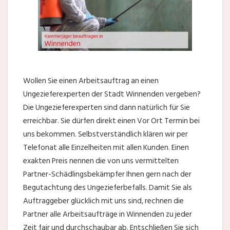
Wollen Sie einen Arbeitsauftrag an einen
Ungezieferexperten der Stadt Winnenden vergeben?
Die Ungezieferexperten sind dann natürlich für Sie
erreichbar. Sie dürfen direkt einen Vor Ort Termin bei
uns bekommen. Selbstverständlich klären wir per
Telefonat alle Einzelheiten mit allen Kunden. Einen
exakten Preis nennen die von uns vermittelten
Partner-Schädlingsbekämpfer Ihnen gern nach der
Begutachtung des Ungezieferbefalls. Damit Sie als
Auftraggeber glücklich mit uns sind, rechnen die
Partner alle Arbeitsaufträge in Winnenden zu jeder
Zeit fair und durchschaubar ab. Entschließen Sie sich