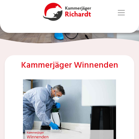
Kammerjäger Winnenden