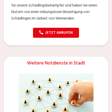
für unsere Schädlingsbekämpfer und haben Sie einen
Nutzen von einer reibungslosen Beseitigung von
Schädlingen im Gebiet von Winnenden.
JETZT ANRUFEN
Weitere Notdienste in Stadt