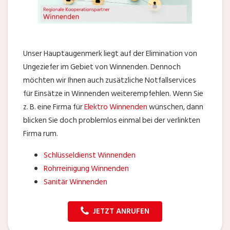
Unser Hauptaugenmerk liegt auf der Elimination von
Ungeziefer im Gebiet von Winnenden. Dennoch
möchten wir Ihnen auch zusätzliche Notfallservices
für Einsätze in Winnenden weiterempfehlen. Wenn Sie
z. B. eine Firma für
Elektro Winnenden
wünschen, dann
blicken Sie doch problemlos einmal bei der verlinkten
Firma rum.
Schlüsseldienst Winnenden
Rohrreinigung Winnenden
Sanitär Winnenden
JETZT ANRUFEN