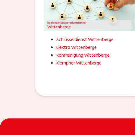
Schlüsseldienst Wittenberge
Elektro Wittenberge
Rohrreinigung Wittenberge
Klempner Wittenberge