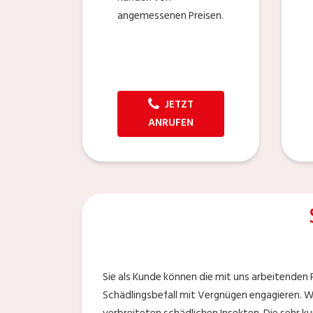
angemessenen Preisen.
JETZT
ANRUFEN
Sie als Kunde können die mit uns arbeitenden
Schädlingsbefall mit Vergnügen engagieren. W