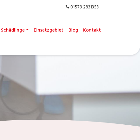
01579 2831353
Schädlinge
Einsatzgebiet
Blog
Kontakt