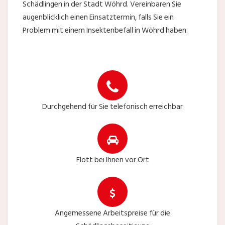
Schädlingen in der Stadt Wöhrd. Vereinbaren Sie
augenblicklich einen Einsatztermin, falls Sie ein
Problem mit einem Insektenbefall in Wöhrd haben.
Durchgehend für Sie telefonisch erreichbar
Flott bei Ihnen vor Ort
Angemessene Arbeitspreise für die