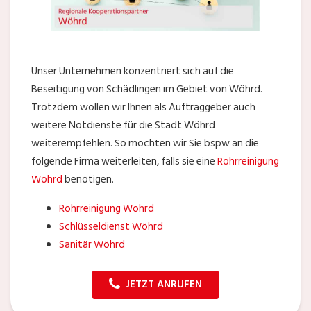
Unser Unternehmen konzentriert sich auf die
Beseitigung von Schädlingen im Gebiet von Wöhrd.
Trotzdem wollen wir Ihnen als Auftraggeber auch
weitere Notdienste für die Stadt Wöhrd
weiterempfehlen. So möchten wir Sie bspw an die
folgende Firma weiterleiten, falls sie eine
Rohrreinigung
Wöhrd
benötigen.
Rohrreinigung Wöhrd
Schlüsseldienst Wöhrd
Sanitär Wöhrd
JETZT ANRUFEN