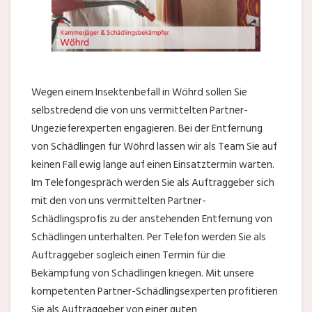
Wegen einem Insektenbefall in Wöhrd sollen Sie
selbstredend die von uns vermittelten Partner-
Ungezieferexperten engagieren. Bei der Entfernung
von Schädlingen für Wöhrd lassen wir als Team Sie auf
keinen Fall ewig lange auf einen Einsatztermin warten.
Im Telefongespräch werden Sie als Auftraggeber sich
mit den von uns vermittelten Partner-
Schädlingsprofis zu der anstehenden Entfernung von
Schädlingen unterhalten. Per Telefon werden Sie als
Auftraggeber sogleich einen Termin für die
Bekämpfung von Schädlingen kriegen. Mit unsere
kompetenten Partner-Schädlingsexperten profitieren
Sie als Auftraggeber von einer guten