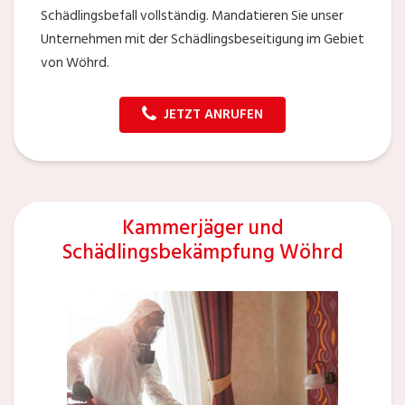
Schädlingsbefall vollständig. Mandatieren Sie unser
Unternehmen mit der Schädlingsbeseitigung im Gebiet
von Wöhrd.
JETZT ANRUFEN
Kammerjäger und
Schädlingsbekämpfung Wöhrd