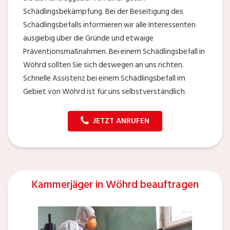
Schädlingsbekämpfung. Bei der Beseitigung des
Schädlingsbefalls informieren wir alle Interessenten
ausgiebig über die Gründe und etwaige
Präventionsmaßnahmen. Bei einem Schädlingsbefall in
Wöhrd sollten Sie sich deswegen an uns richten.
Schnelle Assistenz bei einem Schädlingsbefall im
Gebiet von Wöhrd ist für uns selbstverständlich.
JETZT ANRUFEN
Kammerjäger in Wöhrd beauftragen