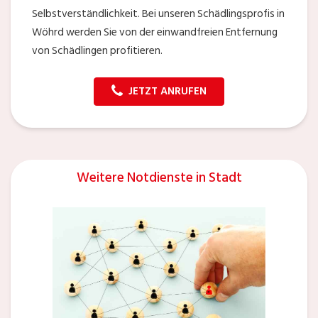
Selbstverständlichkeit. Bei unseren Schädlingsprofis in
Wöhrd werden Sie von der einwandfreien Entfernung
von Schädlingen profitieren.
JETZT ANRUFEN
Weitere Notdienste in Stadt