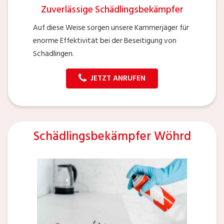
Zuverlässige Schädlingsbekämpfer
Auf diese Weise sorgen unsere Kammerjäger für
enorme Effektivität bei der Beseitigung von
Schädlingen.
JETZT ANRUFEN
Schädlingsbekämpfer Wöhrd