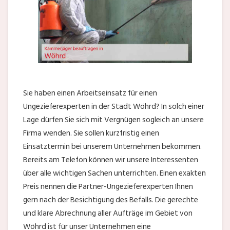
Sie haben einen Arbeitseinsatz für einen
Ungezieferexperten in der Stadt Wöhrd? In solch einer
Lage dürfen Sie sich mit Vergnügen sogleich an unsere
Firma wenden. Sie sollen kurzfristig einen
Einsatztermin bei unserem Unternehmen bekommen.
Bereits am Telefon können wir unsere Interessenten
über alle wichtigen Sachen unterrichten. Einen exakten
Preis nennen die Partner-Ungezieferexperten Ihnen
gern nach der Besichtigung des Befalls. Die gerechte
und klare Abrechnung aller Aufträge im Gebiet von
Wöhrd ist für unser Unternehmen eine