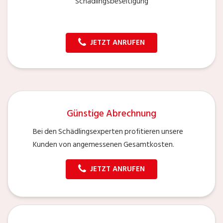
Schädlingsbeseitigung
JETZT ANRUFEN
Günstige Abrechnung
Bei den Schädlingsexperten profitieren unsere
Kunden von angemessenen Gesamtkosten.
JETZT ANRUFEN