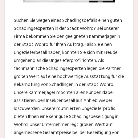
Suchen Sie wegen eines Schädlingsbefalls einen guten
Schädlingsexperten in der Stadt Wöhrd? Bei unserer
Firma bekommen Sie den geeigneten Kammerjäger in
der Stadt Wöhrd für Ihren Auftrag. Falls Sie einen
Ungezieferbefall haben, könnten Sie sich mit Freude
umgehend an die Ungezieferprofi richten. Als
fachmännische Schädlingsexperten legen die Partner
großen Wert auf eine hochwertige Ausstattung für die
Bekämpfung von Schädlingen in der Stadt Wöhrd.
Unsere Kammerjäger möchten allen Kunden dabei
assistieren, den Insektenbefall auf Anhieb wieder
loszuwerden. Unsere routinierten Ungezieferprofis
bieten Ihnen eine sehr gute Schädlingsbeseitigung in
Wöhrd. Unser Unternehmen legt großen Wert auf
angemessene Gesamtpreise bei der Beseitigung von