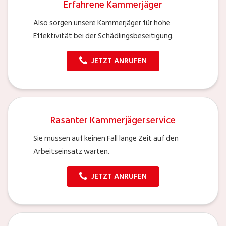
Erfahrene Kammerjäger
Also sorgen unsere Kammerjäger für hohe
Effektivität bei der Schädlingsbeseitigung.
JETZT ANRUFEN
Rasanter Kammerjägerservice
Sie müssen auf keinen Fall lange Zeit auf den
Arbeitseinsatz warten.
JETZT ANRUFEN