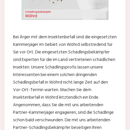
Bei Ärger mit dem Insektenbefall sind die eingesetzten
Kammerjäger im Gebiet von Wöhrd selbstredend für
Sie vor Ort. Die eingesetzten Schädlingsbekämpfer
sind Experten für die im Land vertretenen schädlichen
Insekten. Unsere Schädlingsprofis lassen unsere
Interessenten bei einem solchen dringenden
Schädlingsbefall in Wöhrd nicht lange Zeit auf den
Vor-Ort-Termin warten. Machen Sie dem
Insektenbefall in Wöhrd letztendlich ein Ende.
Angenommen, dass Sie die mit uns arbeitenden
Partner-Kammerjäger engagieren, sind die Schädlinge
schon bald verschwunden. Die mit uns arbeitenden
Partner-Schädlingsbekämpfer beseitigen Ihren