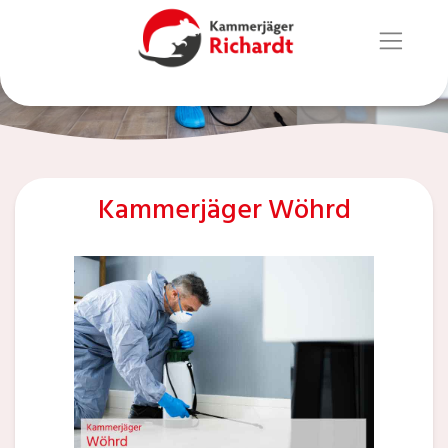
Kammerjäger Wöhrd