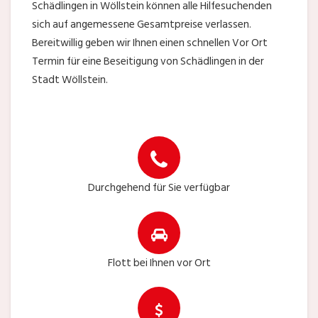
Schädlingen in Wöllstein können alle Hilfesuchenden
sich auf angemessene Gesamtpreise verlassen.
Bereitwillig geben wir Ihnen einen schnellen Vor Ort
Termin für eine Beseitigung von Schädlingen in der
Stadt Wöllstein.
Durchgehend für Sie verfügbar
Flott bei Ihnen vor Ort