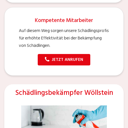
Kompetente Mitarbeiter
Auf diesem Weg sorgen unsere Schädlingsprofis
für erhöhte Effektivität bei der Bekämpfung
von Schädlingen.
JETZT ANRUFEN
Schädlingsbekämpfer Wöllstein