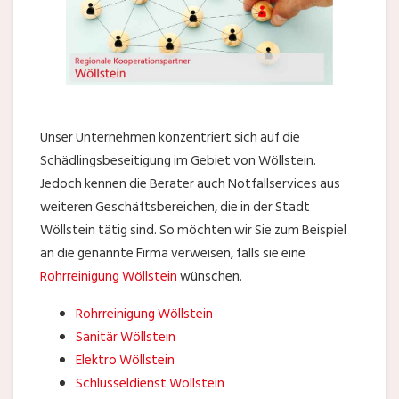
Unser Unternehmen konzentriert sich auf die
Schädlingsbeseitigung im Gebiet von Wöllstein.
Jedoch kennen die Berater auch Notfallservices aus
weiteren Geschäftsbereichen, die in der Stadt
Wöllstein tätig sind. So möchten wir Sie zum Beispiel
an die genannte Firma verweisen, falls sie eine
Rohrreinigung Wöllstein
wünschen.
Rohrreinigung Wöllstein
Sanitär Wöllstein
Elektro Wöllstein
Schlüsseldienst Wöllstein