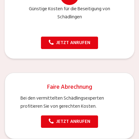
Günstige Kosten für die Beseitigung von
Schädlingen
JETZT ANRUFEN
Faire Abrechnung
Bei den vermittelten Schädlingsexperten
profitieren Sie von gerechten Kosten.
JETZT ANRUFEN