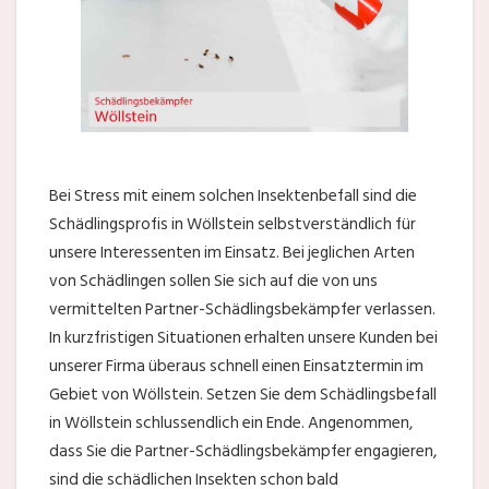
Bei Stress mit einem solchen Insektenbefall sind die
Schädlingsprofis in Wöllstein selbstverständlich für
unsere Interessenten im Einsatz. Bei jeglichen Arten
von Schädlingen sollen Sie sich auf die von uns
vermittelten Partner-Schädlingsbekämpfer verlassen.
In kurzfristigen Situationen erhalten unsere Kunden bei
unserer Firma überaus schnell einen Einsatztermin im
Gebiet von Wöllstein. Setzen Sie dem Schädlingsbefall
in Wöllstein schlussendlich ein Ende. Angenommen,
dass Sie die Partner-Schädlingsbekämpfer engagieren,
sind die schädlichen Insekten schon bald