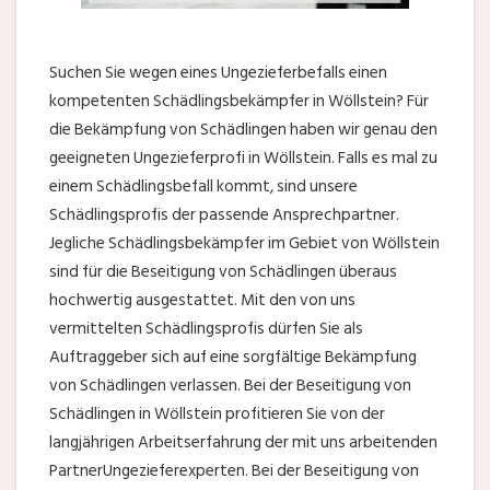
Suchen Sie wegen eines Ungezieferbefalls einen
kompetenten Schädlingsbekämpfer in Wöllstein? Für
die Bekämpfung von Schädlingen haben wir genau den
geeigneten Ungezieferprofi in Wöllstein. Falls es mal zu
einem Schädlingsbefall kommt, sind unsere
Schädlingsprofis der passende Ansprechpartner.
Jegliche Schädlingsbekämpfer im Gebiet von Wöllstein
sind für die Beseitigung von Schädlingen überaus
hochwertig ausgestattet. Mit den von uns
vermittelten Schädlingsprofis dürfen Sie als
Auftraggeber sich auf eine sorgfältige Bekämpfung
von Schädlingen verlassen. Bei der Beseitigung von
Schädlingen in Wöllstein profitieren Sie von der
langjährigen Arbeitserfahrung der mit uns arbeitenden
PartnerUngezieferexperten. Bei der Beseitigung von