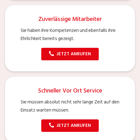
Zuverlässige Mitarbeiter
Sie haben ihre Kompetenzen und ebenfalls ihre
Ehrlichkeit bereits gezeigt.
JETZT ANRUFEN
Schneller Vor Ort Service
Sie müssen absolut nicht sehr lange Zeit auf den
Einsatz warten müssen.
JETZT ANRUFEN