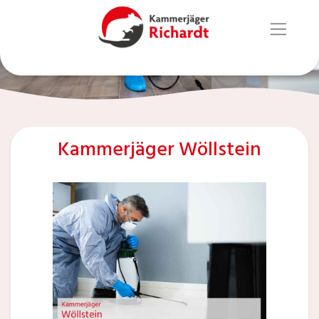
Kammerjäger Wöllstein