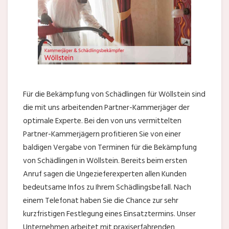
Für die Bekämpfung von Schädlingen für Wöllstein sind
die mit uns arbeitenden Partner-Kammerjäger der
optimale Experte. Bei den von uns vermittelten
Partner-Kammerjägern profitieren Sie von einer
baldigen Vergabe von Terminen für die Bekämpfung
von Schädlingen in Wöllstein. Bereits beim ersten
Anruf sagen die Ungezieferexperten allen Kunden
bedeutsame Infos zu Ihrem Schädlingsbefall. Nach
einem Telefonat haben Sie die Chance zur sehr
kurzfristigen Festlegung eines Einsatztermins. Unser
Unternehmen arbeitet mit praxiserfahrenden