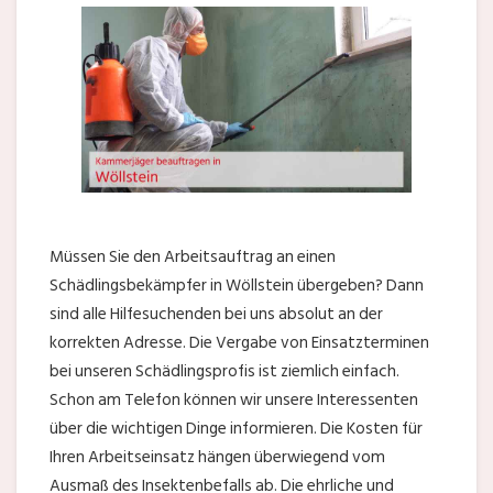
Müssen Sie den Arbeitsauftrag an einen
Schädlingsbekämpfer in Wöllstein übergeben? Dann
sind alle Hilfesuchenden bei uns absolut an der
korrekten Adresse. Die Vergabe von Einsatzterminen
bei unseren Schädlingsprofis ist ziemlich einfach.
Schon am Telefon können wir unsere Interessenten
über die wichtigen Dinge informieren. Die Kosten für
Ihren Arbeitseinsatz hängen überwiegend vom
Ausmaß des Insektenbefalls ab. Die ehrliche und