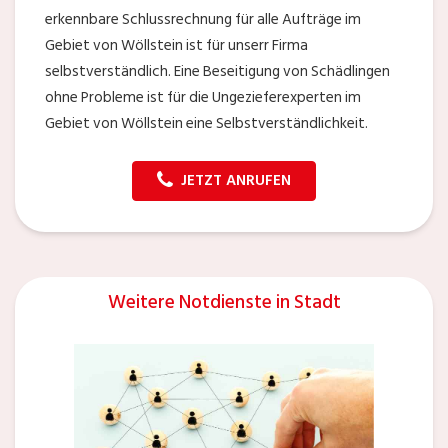
erkennbare Schlussrechnung für alle Aufträge im
Gebiet von Wöllstein ist für unserr Firma
selbstverständlich. Eine Beseitigung von Schädlingen
ohne Probleme ist für die Ungezieferexperten im
Gebiet von Wöllstein eine Selbstverständlichkeit.
JETZT ANRUFEN
Weitere Notdienste in Stadt