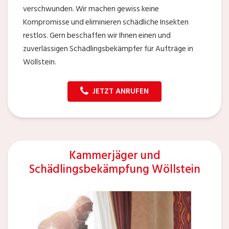
verschwunden. Wir machen gewiss keine
Kompromisse und eliminieren schädliche Insekten
restlos. Gern beschaffen wir Ihnen einen und
zuverlässigen Schädlingsbekämpfer für Aufträge in
Wöllstein.
JETZT ANRUFEN
Kammerjäger und
Schädlingsbekämpfung Wöllstein