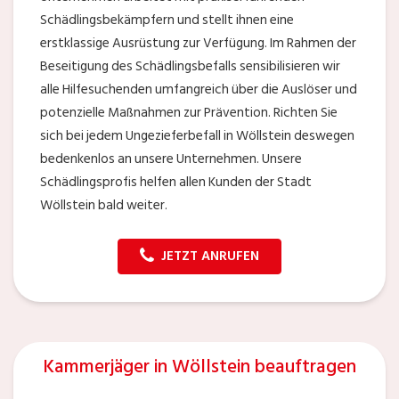
Schädlingsbekämpfern und stellt ihnen eine
erstklassige Ausrüstung zur Verfügung. Im Rahmen der
Beseitigung des Schädlingsbefalls sensibilisieren wir
alle Hilfesuchenden umfangreich über die Auslöser und
potenzielle Maßnahmen zur Prävention. Richten Sie
sich bei jedem Ungezieferbefall in Wöllstein deswegen
bedenkenlos an unsere Unternehmen. Unsere
Schädlingsprofis helfen allen Kunden der Stadt
Wöllstein bald weiter.
JETZT ANRUFEN
Kammerjäger in Wöllstein beauftragen