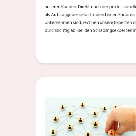
unseren Kunden. Direkt nach der professionel
als Auftraggeber selbstredend einen Endpreis
Unternehmen sind, rechnen unsere Experten d
durchsichtig ab. Bei den Schädlingsexperten 