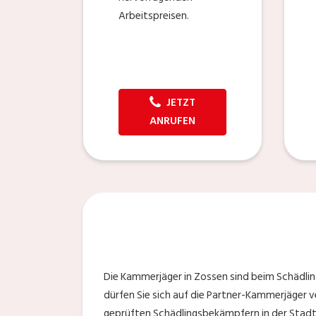
Arbeitspreisen.
JETZT
ANRUFEN
Die Kammerjäger in Zossen sind beim Schädlings
dürfen Sie sich auf die Partner-Kammerjäger v
geprüften Schädlingsbekämpfern in der Stadt 