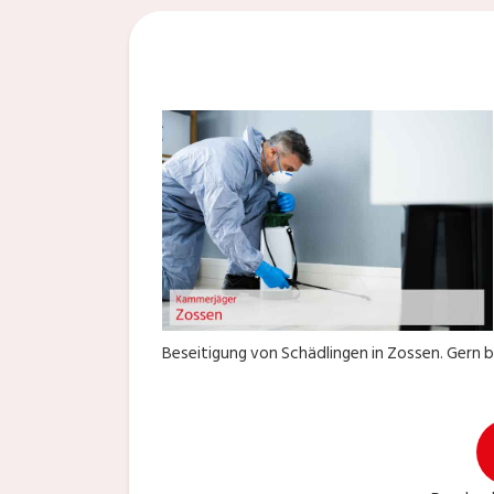
Beseitigung von Schädlingen in Zossen. Gern b