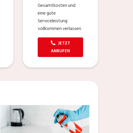
Gesamtkosten und
eine gute
Serviceleistung
vollkommen verlassen.
JETZT
ANRUFEN