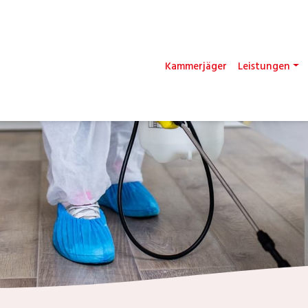
Kammerjäger
Leistungen