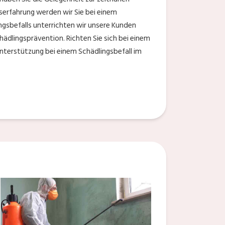
erfahrung werden wir Sie bei einem
ingsbefalls unterrichten wir unsere Kunden
ädlingsprävention. Richten Sie sich bei einem
 Unterstützung bei einem Schädlingsbefall im