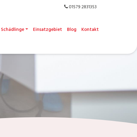
01579 2831353
Schädlinge
Einsatzgebiet
Blog
Kontakt